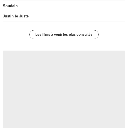
Soudain
Justin le Juste
Les films à venir les plus consultés