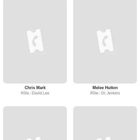
Chris Mark
Melee Hutton
Rôle : David Lee
Rôle : Dr. Jenkins