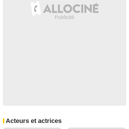
Acteurs et actrices