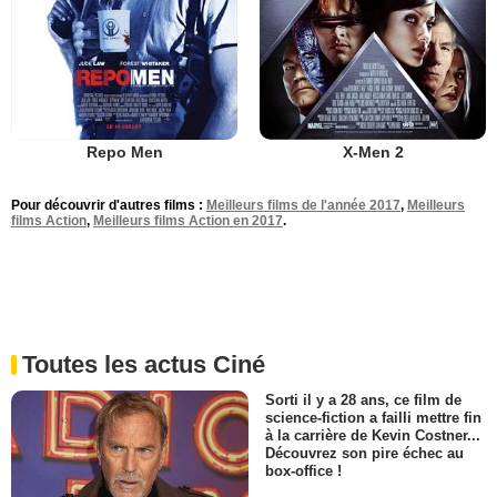
Repo Men
X-Men 2
Pour découvrir d'autres films :
Meilleurs films de l'année 2017
,
Meilleurs
films Action
,
Meilleurs films Action en 2017
.
Toutes les actus Ciné
Sorti il y a 28 ans, ce film de
science-fiction a failli mettre fin
à la carrière de Kevin Costner...
Découvrez son pire échec au
box-office !