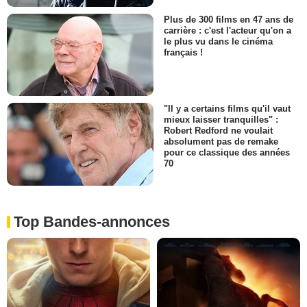
Plus de 300 films en 47 ans de
carrière : c'est l'acteur qu'on a
le plus vu dans le cinéma
français !
"Il y a certains films qu'il vaut
mieux laisser tranquilles" :
Robert Redford ne voulait
absolument pas de remake
pour ce classique des années
70
Top Bandes-annonces