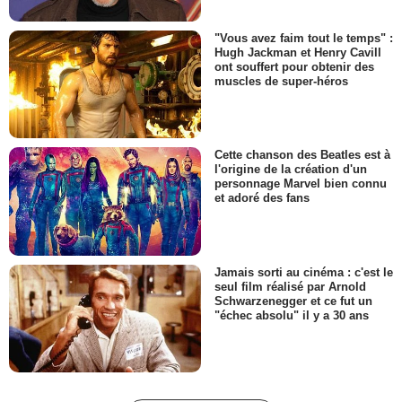
"Vous avez faim tout le temps" :
Hugh Jackman et Henry Cavill
ont souffert pour obtenir des
muscles de super-héros
Cette chanson des Beatles est à
l'origine de la création d'un
personnage Marvel bien connu
et adoré des fans
Jamais sorti au cinéma : c'est le
seul film réalisé par Arnold
Schwarzenegger et ce fut un
"échec absolu" il y a 30 ans