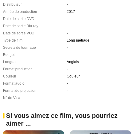
Distributeur
-
Année de production
2017
Date de sortie DVD
-
Date de sortie Blu-ray
-
Date de sortie VOD
-
Type de film
Long métrage
Secrets de tournage
-
Budget
-
Langues
Anglais
Format production
-
Couleur
Couleur
Format audio
-
Format de projection
-
N° de Visa
-
Si vous aimez ce film, vous pourriez
aimer ...