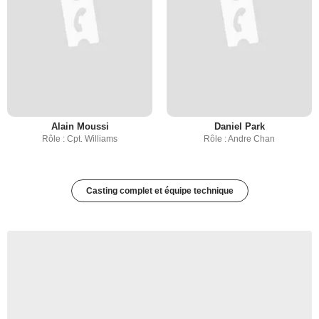
Alain Moussi
Daniel Park
Rôle : Cpt. Williams
Rôle : Andre Chan
Casting complet et équipe technique