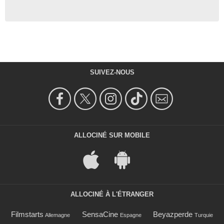
SUIVEZ-NOUS
ALLOCINÉ SUR MOBILE
ALLOCINÉ À L'ÉTRANGER
Filmstarts
SensaCine
Beyazperde
Allemagne
Espagne
Turquie