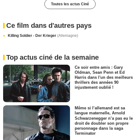
Toutes les actus Ciné
Ce film dans d'autres pays
Killing Soldier - Der Krieger
(Allemagne)
Top actus ciné de la semaine
Ce soir entre amis : Gary
Oldman, Sean Penn et Ed
Harris dans l'un des meilleurs
thrillers des années 90
injustement oublié !
Même si l’allemand est sa
langue maternelle, Arnold
Schwarzenegger n’a pas eu le
droit de doubler son propre
personnage dans la saga
Terminator