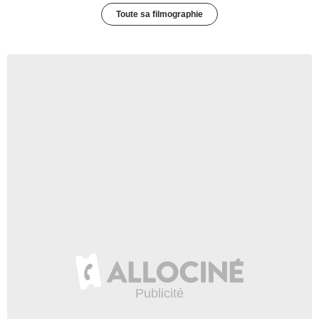
Toute sa filmographie