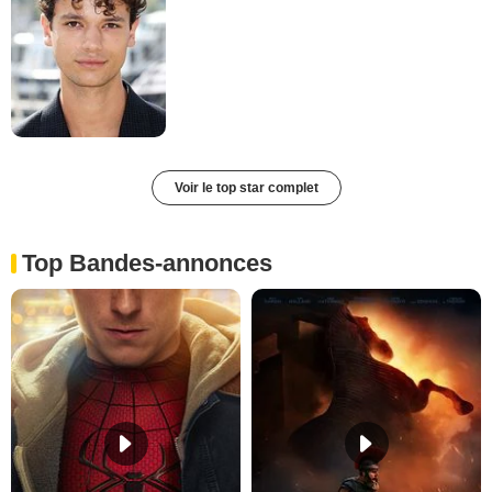
Voir le top star complet
Top Bandes-annonces