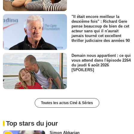
"Il était encore meilleur la
deuxième fois" : Richard Gere
pense beaucoup de bien de cet
acteur sans qui il n'aurait
jamais tourné cet excellent
thriller judiciaire des années 90
Demain nous appartient : ce qui
vous attend dans l'épisode 2264
du jeudi 6 août 2026
[SPOILERS]
Toutes les actus Ciné & Séries
Top stars du jour
Simon Abkarian