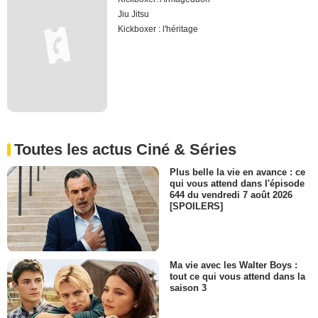
Jiu Jitsu
Kickboxer : l'héritage
Toutes les actus Ciné & Séries
Plus belle la vie en avance : ce
qui vous attend dans l'épisode
644 du vendredi 7 août 2026
[SPOILERS]
Ma vie avec les Walter Boys :
tout ce qui vous attend dans la
saison 3