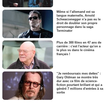
Même si l’allemand est sa
langue maternelle, Arnold
Schwarzenegger n’a pas eu le
droit de doubler son propre
personnage dans la saga
Terminator
Plus de 300 films en 47 ans de
carrière : c'est l'acteur qu'on a
le plus vu dans le cinéma
français !
"Je remboursais mes dettes" :
Gary Oldman se montre très
dur avec ce film de science-
fiction pourtant brillant et qui a
généré 7 millions d'entrées à sa
sortie