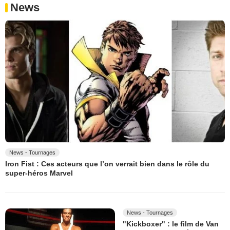
News
News - Tournages
Iron Fist : Ces acteurs que l’on verrait bien dans le rôle du
super-héros Marvel
News - Tournages
"Kickboxer" : le film de Van