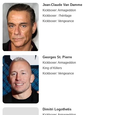
Jean-Claude Van Damme
Kickboxer: Armageddon
Kickboxer : l'héritage
Kickboxer: Vengeance
Georges St. Pierre
Kickboxer: Armageddon
King of Killers
Kickboxer: Vengeance
Dimitri Logothetis
Kickboxer: Armageddon