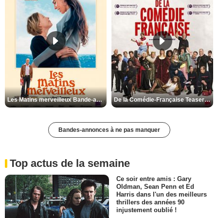
Les Matins merveilleux Bande-annonce VF
De la Comédie-Française Teaser VF
Bandes-annonces à ne pas manquer
Top actus de la semaine
Ce soir entre amis : Gary
Oldman, Sean Penn et Ed
Harris dans l'un des meilleurs
thrillers des années 90
injustement oublié !