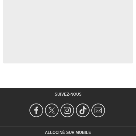
SUIVEZ-NOUS
ALLOCINÉ SUR MOBILE