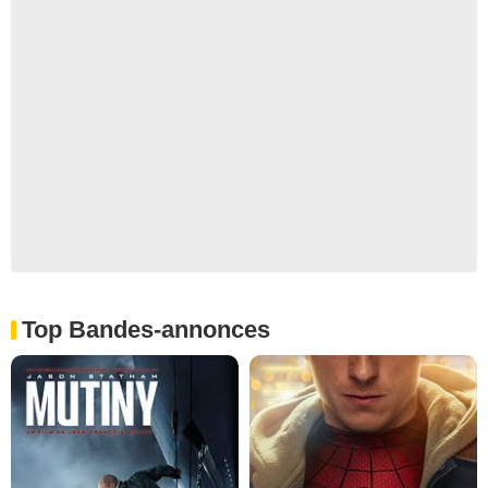
Top Bandes-annonces