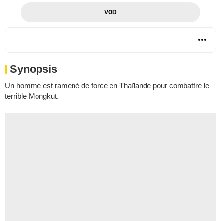
VOD
Synopsis
Un homme est ramené de force en Thaïlande pour combattre le
terrible Mongkut.