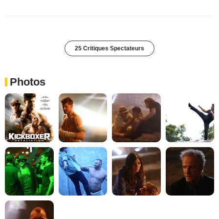
25 Critiques Spectateurs
Photos