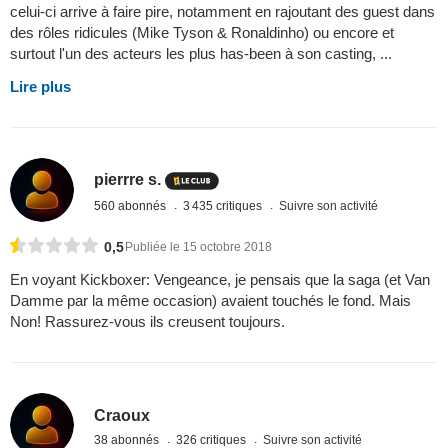
celui-ci arrive à faire pire, notamment en rajoutant des guest dans
des rôles ridicules (Mike Tyson & Ronaldinho) ou encore et
surtout l'un des acteurs les plus has-been à son casting, ...
Lire plus
pierrre s.
560 abonnés
3 435 critiques
Suivre son activité
0,5
Publiée le 15 octobre 2018
En voyant Kickboxer: Vengeance, je pensais que la saga (et Van
Damme par la même occasion) avaient touchés le fond. Mais
Non! Rassurez-vous ils creusent toujours.
Craoux
38 abonnés
326 critiques
Suivre son activité