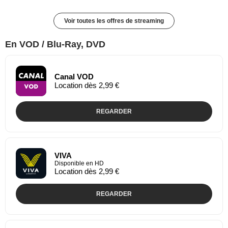
Voir toutes les offres de streaming
En VOD / Blu-Ray, DVD
Canal VOD
Location dès 2,99 €
REGARDER
VIVA
Disponible en HD
Location dès 2,99 €
REGARDER