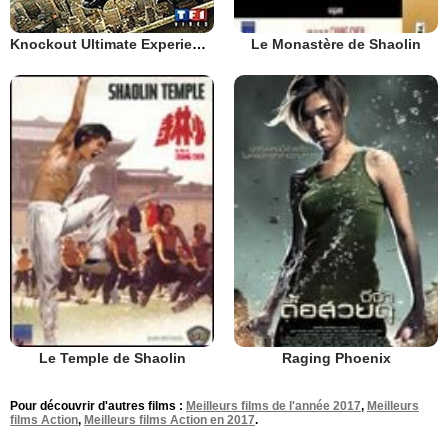
Knockout Ultimate Experience
Le Monastère de Shaolin
Le Temple de Shaolin
Raging Phoenix
Pour découvrir d'autres films :
Meilleurs films de l'année 2017
,
Meilleurs
films Action
,
Meilleurs films Action en 2017
.