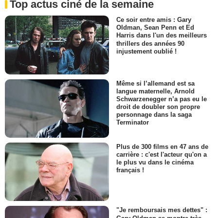
Top actus ciné de la semaine
Ce soir entre amis : Gary
Oldman, Sean Penn et Ed
Harris dans l'un des meilleurs
thrillers des années 90
injustement oublié !
Même si l’allemand est sa
langue maternelle, Arnold
Schwarzenegger n’a pas eu le
droit de doubler son propre
personnage dans la saga
Terminator
Plus de 300 films en 47 ans de
carrière : c'est l'acteur qu'on a
le plus vu dans le cinéma
français !
"Je remboursais mes dettes" :