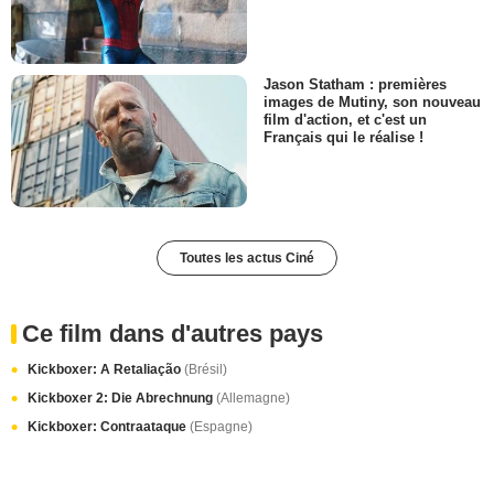
Jason Statham : premières
images de Mutiny, son nouveau
film d'action, et c'est un
Français qui le réalise !
Toutes les actus Ciné
Ce film dans d'autres pays
Kickboxer: A Retaliação
(Brésil)
Kickboxer 2: Die Abrechnung
(Allemagne)
Kickboxer: Contraataque
(Espagne)