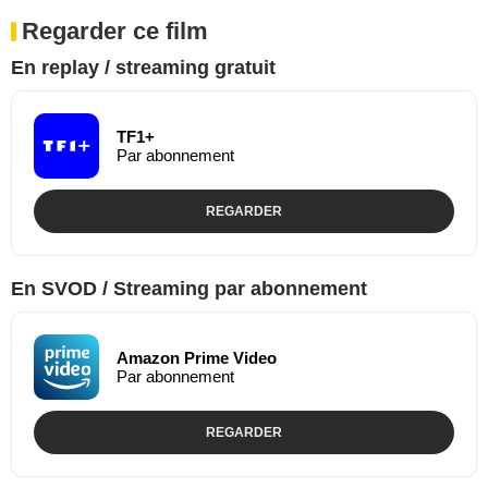
Regarder ce film
En replay / streaming gratuit
TF1+
Par abonnement
REGARDER
En SVOD / Streaming par abonnement
Amazon Prime Video
Par abonnement
REGARDER