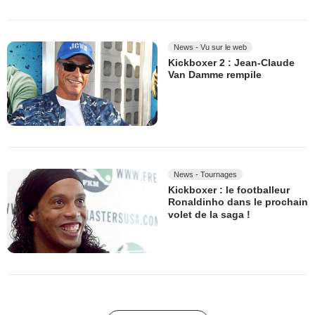
News - Vu sur le web
Kickboxer 2 : Jean-Claude
Van Damme rempile
News - Tournages
Kickboxer : le footballeur
Ronaldinho dans le prochain
volet de la saga !