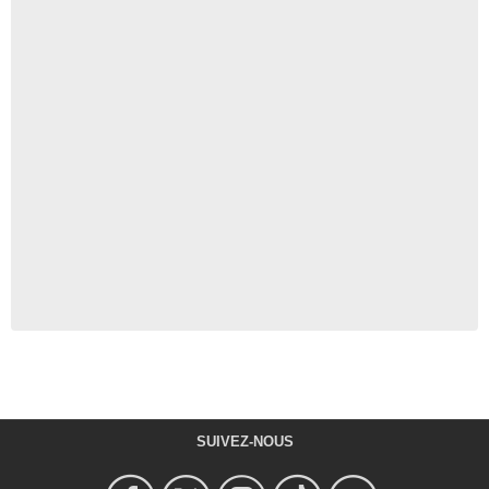
SUIVEZ-NOUS