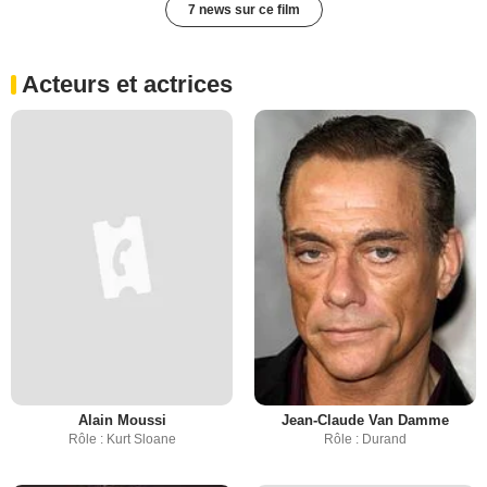
7 news sur ce film
Acteurs et actrices
Alain Moussi
Jean-Claude Van Damme
Rôle : Kurt Sloane
Rôle : Durand