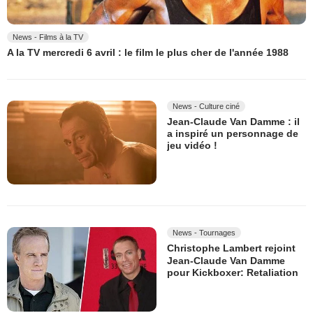
News - Films à la TV
A la TV mercredi 6 avril : le film le plus cher de l'année 1988
News - Culture ciné
Jean-Claude Van Damme : il
a inspiré un personnage de
jeu vidéo !
News - Tournages
Christophe Lambert rejoint
Jean-Claude Van Damme
pour Kickboxer: Retaliation