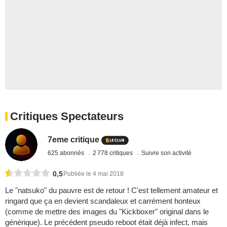
Critiques Spectateurs
7eme critique
625 abonnés
2 778 critiques
Suivre son activité
0,5
Publiée le 4 mai 2018
Le "natsuko" du pauvre est de retour ! C'est tellement amateur et
ringard que ça en devient scandaleux et carrément honteux
(comme de mettre des images du "Kickboxer" original dans le
générique). Le précédent pseudo reboot était déjà infect, mais