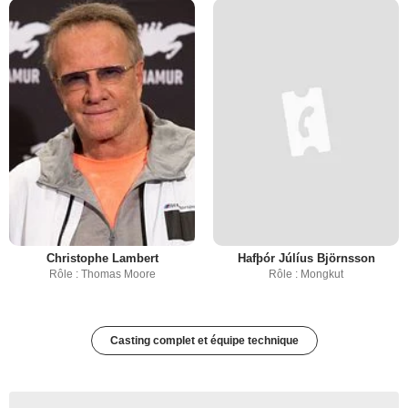
Christophe Lambert
Hafþór Júlíus Björnsson
Rôle : Thomas Moore
Rôle : Mongkut
Casting complet et équipe technique