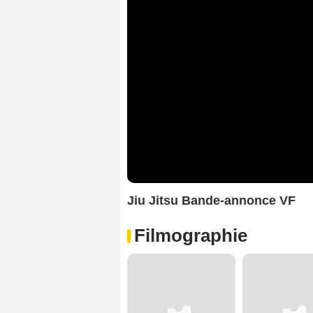
Jiu Jitsu Bande-annonce VF
Filmographie