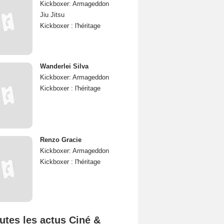
Kickboxer: Armageddon
Jiu Jitsu
Kickboxer : l'héritage
Wanderlei Silva
Kickboxer: Armageddon
Kickboxer : l'héritage
Renzo Gracie
Kickboxer: Armageddon
Kickboxer : l'héritage
utes les actus Ciné &