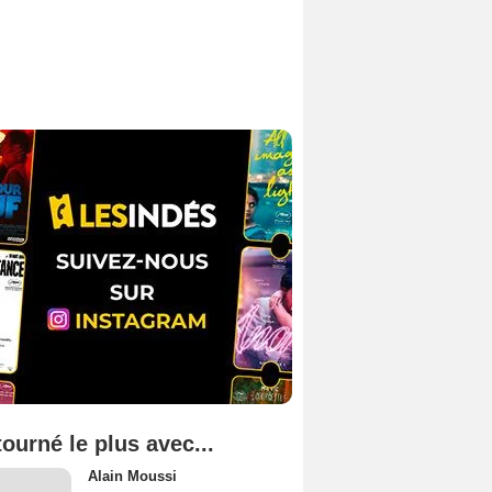
tourné le plus avec...
Alain Moussi