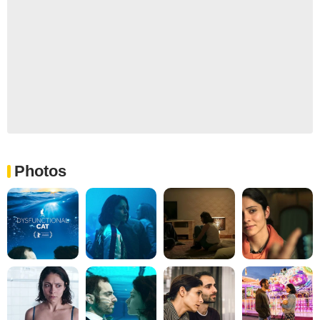
Photos