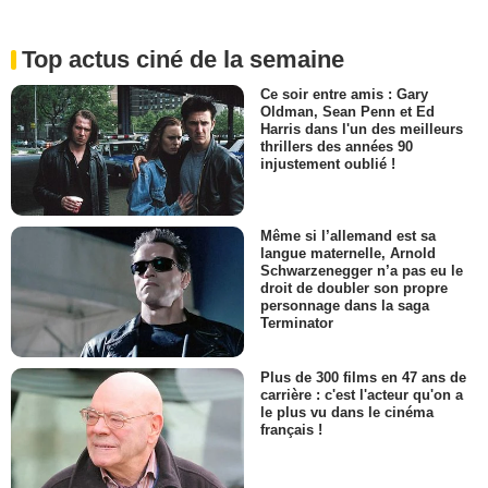
Top actus ciné de la semaine
Ce soir entre amis : Gary
Oldman, Sean Penn et Ed
Harris dans l'un des meilleurs
thrillers des années 90
injustement oublié !
Même si l’allemand est sa
langue maternelle, Arnold
Schwarzenegger n’a pas eu le
droit de doubler son propre
personnage dans la saga
Terminator
Plus de 300 films en 47 ans de
carrière : c'est l'acteur qu'on a
le plus vu dans le cinéma
français !