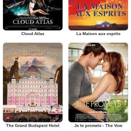
Cloud Atlas
La Maison aux esprits
The Grand Budapest Hotel
Je te promets - The Vow