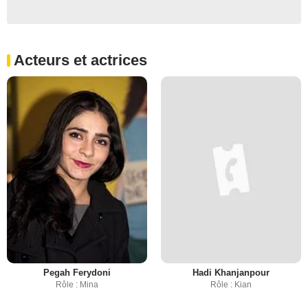
Acteurs et actrices
Pegah Ferydoni
Hadi Khanjanpour
Rôle : Mina
Rôle : Kian