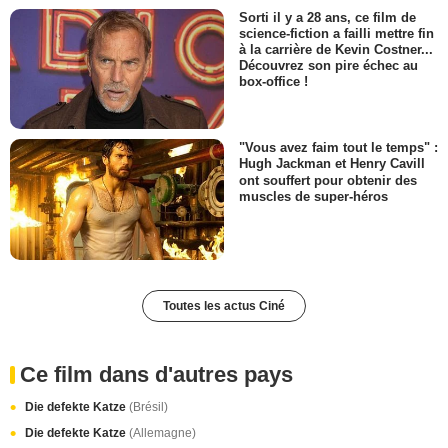
Sorti il y a 28 ans, ce film de
science-fiction a failli mettre fin
à la carrière de Kevin Costner...
Découvrez son pire échec au
box-office !
"Vous avez faim tout le temps" :
Hugh Jackman et Henry Cavill
ont souffert pour obtenir des
muscles de super-héros
Toutes les actus Ciné
Ce film dans d'autres pays
Die defekte Katze
(Brésil)
Die defekte Katze
(Allemagne)