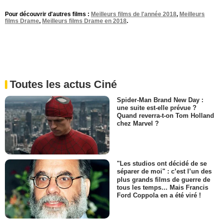
Pour découvrir d'autres films :
Meilleurs films de l'année 2018
,
Meilleurs
films Drame
,
Meilleurs films Drame en 2018
.
Toutes les actus Ciné
Spider-Man Brand New Day :
une suite est-elle prévue ?
Quand reverra-t-on Tom Holland
chez Marvel ?
"Les studios ont décidé de se
séparer de moi" : c’est l’un des
plus grands films de guerre de
tous les temps… Mais Francis
Ford Coppola en a été viré !