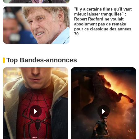
"Il y a certains films qu'il vaut
mieux laisser tranquilles" :
Robert Redford ne voulait
absolument pas de remake
pour ce classique des années
70
Top Bandes-annonces