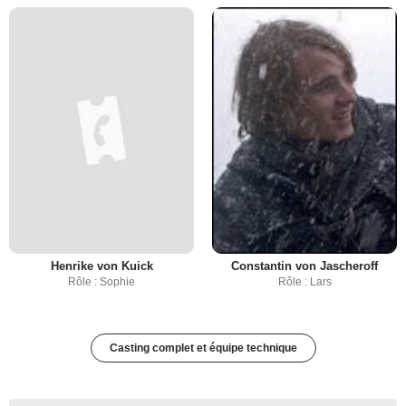
Henrike von Kuick
Constantin von Jascheroff
Rôle : Sophie
Rôle : Lars
Casting complet et équipe technique