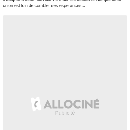
union est loin de combler ses espérances...