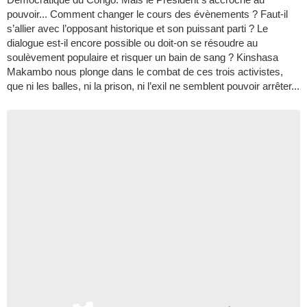
pouvoir... Comment changer le cours des évènements ? Faut-il
s’allier avec l’opposant historique et son puissant parti ? Le
dialogue est-il encore possible ou doit-on se résoudre au
soulèvement populaire et risquer un bain de sang ? Kinshasa
Makambo nous plonge dans le combat de ces trois activistes,
que ni les balles, ni la prison, ni l’exil ne semblent pouvoir arrêter...