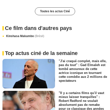
Toutes les actus Ciné
Ce film dans d'autres pays
Kinshasa Makambo
(Brésil)
Top actus ciné de la semaine
"J'ai craqué complet, mais elle,
pas du tout" : Gad Elmaleh est
tombé amoureux de cette
actrice iconique en tournant
cette comédie aux 2 millions de
spectateurs
"Il y a certains films qu'il vaut
mieux laisser tranquilles" :
Robert Redford ne voulait
absolument pas de remake
pour ce classique des années