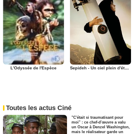
Sepideh - Un ciel plein d'étoiles
L'Odyssée de l'Espèce
Toutes les actus Ciné
"C'était si traumatisant pour
moi" : ce chef-d'œuvre a valu
un Oscar à Denzel Washington,
mais le réalisateur garde un