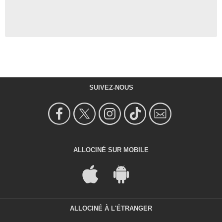
SUIVEZ-NOUS
ALLOCINÉ SUR MOBILE
ALLOCINÉ À L'ÉTRANGER