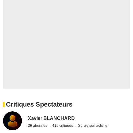
Critiques Spectateurs
Xavier BLANCHARD
29 abonnés
415 critiques
Suivre son activité