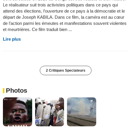
Le réalisateur suit trois activistes politiques dans ce pays qui
attend des élections, l’ouverture de ce pays à la démocratie et le
départ de Joseph KABILA. Dans ce film, la caméra est au cœur
de l’action parmi les émeutes et manifestations souvent violentes
et meurtrières. Ce film traduit bien ...
Lire plus
2 Critiques Spectateurs
Photos