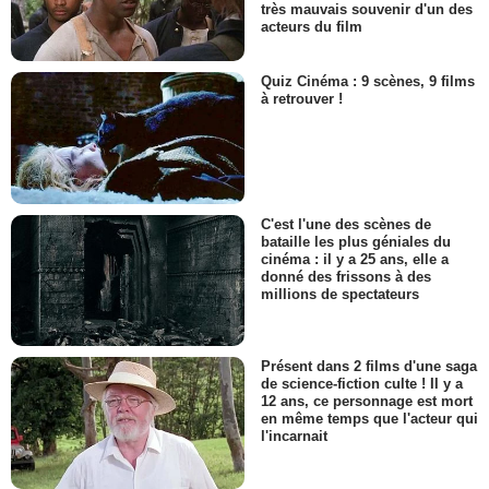
très mauvais souvenir d'un des
acteurs du film
Quiz Cinéma : 9 scènes, 9 films
à retrouver !
C'est l'une des scènes de
bataille les plus géniales du
cinéma : il y a 25 ans, elle a
donné des frissons à des
millions de spectateurs
Présent dans 2 films d'une saga
de science-fiction culte ! Il y a
12 ans, ce personnage est mort
en même temps que l'acteur qui
l'incarnait