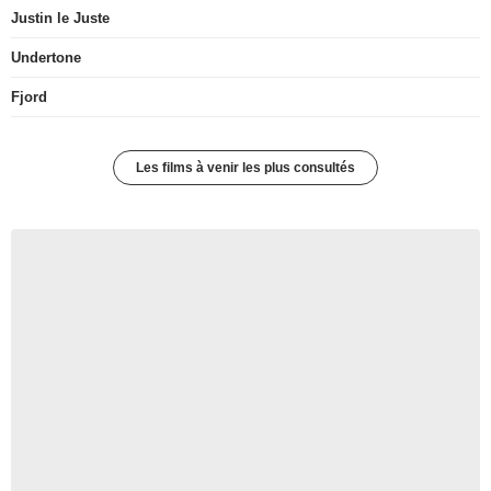
Justin le Juste
Undertone
Fjord
Les films à venir les plus consultés