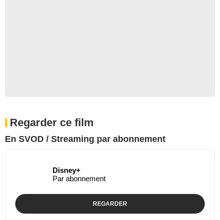
Regarder ce film
En SVOD / Streaming par abonnement
Disney+
Par abonnement
REGARDER