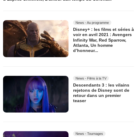
News - Au programme
Disney+ : les films et séries à
voir en avril 2021 : Avengers
Infinity War, Red Sparrow,
Atlanta, Un homme
d’honneur...
News - Films à la TV
Descendants 3 : les vilains
rejetons de Disney sont de
retour dans un premier
teaser
News - Tournages