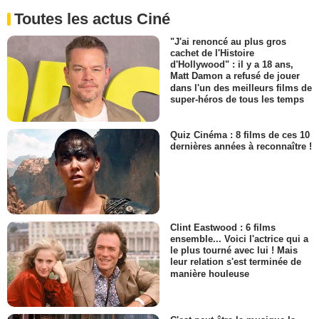
Toutes les actus Ciné
"J'ai renoncé au plus gros
cachet de l'Histoire
d'Hollywood" : il y a 18 ans,
Matt Damon a refusé de jouer
dans l'un des meilleurs films de
super-héros de tous les temps
Quiz Cinéma : 8 films de ces 10
dernières années à reconnaître !
Clint Eastwood : 6 films
ensemble... Voici l'actrice qui a
le plus tourné avec lui ! Mais
leur relation s'est terminée de
manière houleuse