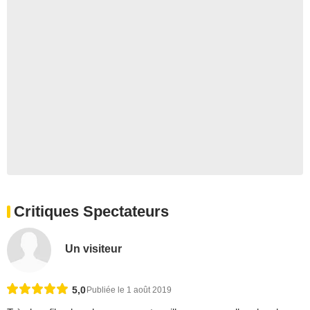
Critiques Spectateurs
Un visiteur
5,0
Publiée le 1 août 2019