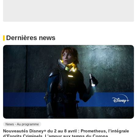
Dernières news
News - Au programme
Nouveautés Disney+ du 2 au 8 avril : Prometheus, l’intégrale
d’Esprits Criminels, L’amour aux temps du Corona...