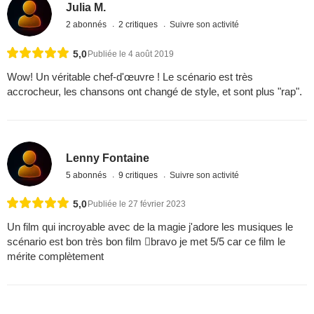
Julia M.
2 abonnés
2 critiques
Suivre son activité
5,0
Publiée le 4 août 2019
Wow! Un véritable chef-d'œuvre ! Le scénario est très
accrocheur, les chansons ont changé de style, et sont plus "rap".
Lenny Fontaine
5 abonnés
9 critiques
Suivre son activité
5,0
Publiée le 27 février 2023
Un film qui incroyable avec de la magie j'adore les musiques le
scénario est bon très bon film bravo je met 5/5 car ce film le
mérite complètement