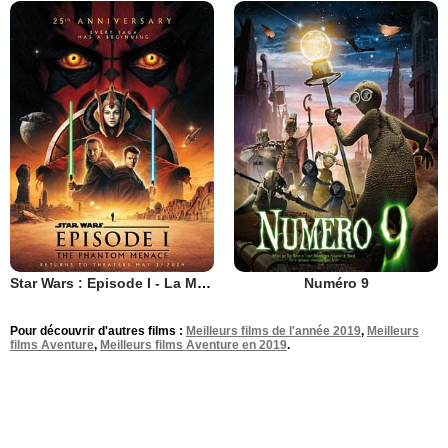
Star Wars : Episode I - La Menace fantôme
Numéro 9
Pour découvrir d'autres films :
Meilleurs films de l'année 2019
,
Meilleurs
films Aventure
,
Meilleurs films Aventure en 2019
.