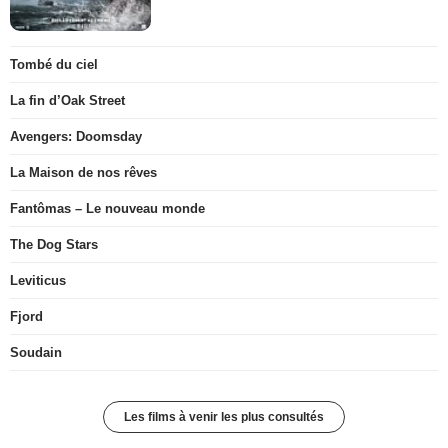
Tombé du ciel
La fin d’Oak Street
Avengers: Doomsday
La Maison de nos rêves
Fantômas – Le nouveau monde
The Dog Stars
Leviticus
Fjord
Soudain
Les films à venir les plus consultés