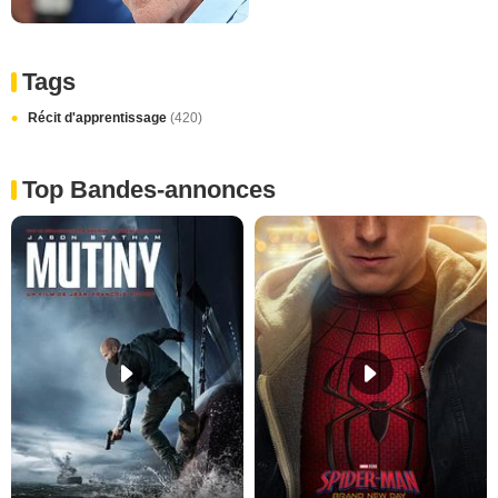
Tags
Récit d'apprentissage
(420)
Top Bandes-annonces