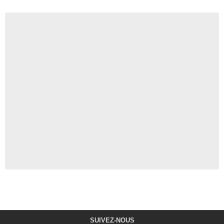
SUIVEZ-NOUS