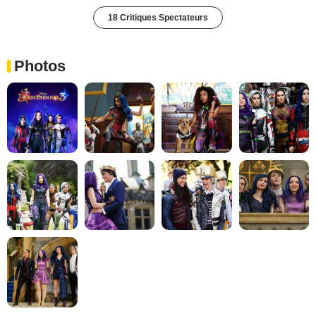
18 Critiques Spectateurs
Photos