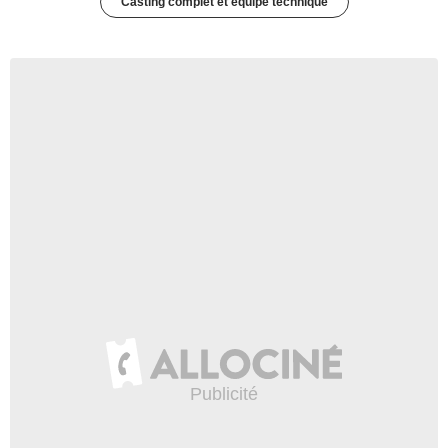
Casting complet et équipe technique