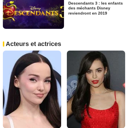
Descendants 3 : les enfants
des méchants Disney
reviendront en 2019
Acteurs et actrices