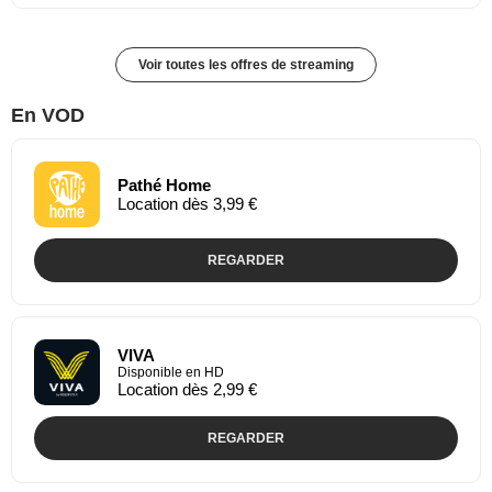
Voir toutes les offres de streaming
En VOD
Pathé Home
Location dès 3,99 €
REGARDER
VIVA
Disponible en HD
Location dès 2,99 €
REGARDER