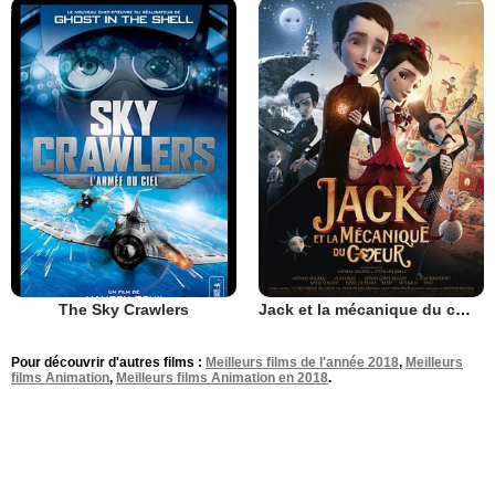
The Sky Crawlers
Jack et la mécanique du cœur
Pour découvrir d'autres films :
Meilleurs films de l'année 2018
,
Meilleurs
films Animation
,
Meilleurs films Animation en 2018
.