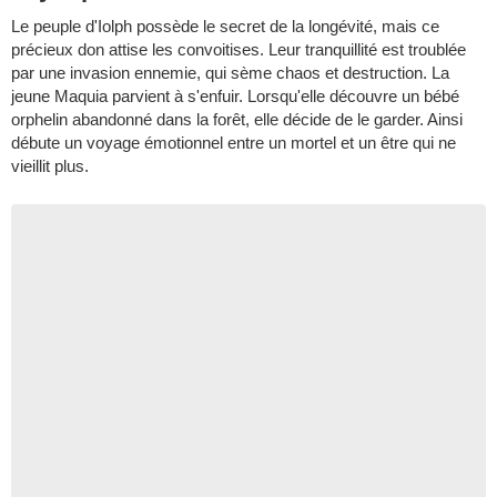
Le peuple d'Iolph possède le secret de la longévité, mais ce
précieux don attise les convoitises. Leur tranquillité est troublée
par une invasion ennemie, qui sème chaos et destruction. La
jeune Maquia parvient à s'enfuir. Lorsqu'elle découvre un bébé
orphelin abandonné dans la forêt, elle décide de le garder. Ainsi
débute un voyage émotionnel entre un mortel et un être qui ne
vieillit plus.