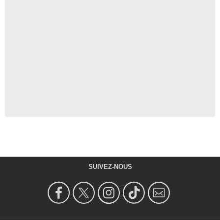
SUIVEZ-NOUS