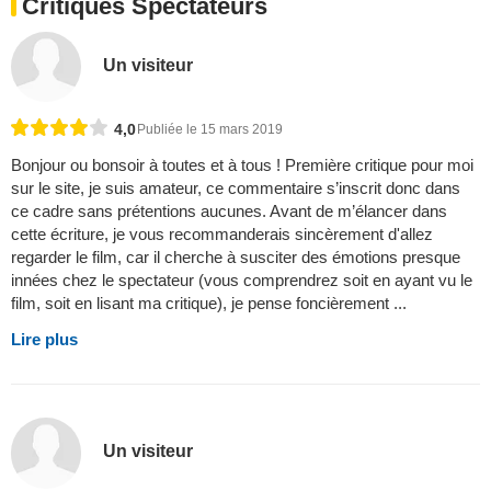
Critiques Spectateurs
Un visiteur
4,0
Publiée le 15 mars 2019
Bonjour ou bonsoir à toutes et à tous ! Première critique pour moi
sur le site, je suis amateur, ce commentaire s’inscrit donc dans
ce cadre sans prétentions aucunes. Avant de m’élancer dans
cette écriture, je vous recommanderais sincèrement d'allez
regarder le film, car il cherche à susciter des émotions presque
innées chez le spectateur (vous comprendrez soit en ayant vu le
film, soit en lisant ma critique), je pense foncièrement ...
Lire plus
Un visiteur