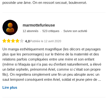
possède une âme. On en ressort secoué, bouleversé.
marmottefurieuse
12 abonnés
523 critiques
Suivre son activité
4,0
Publiée le 12 avril 2020
Un manga esthétiquement magnifique (les décors et paysages
plus que les personnages) sur le thème de la maternité et des
relations parfois compliquées entre une mère et son enfant
(même si Maquia qui n'a pas eu d'enfant naturellement, a élevé
un bébé orphelin, prénommé Ariel, comme si c'était son propre
fils). On regrettera simplement une fin un peu abrupte avec un
saut temporel conséquent entre Ariel, soldat et jeune père de ...
Lire plus