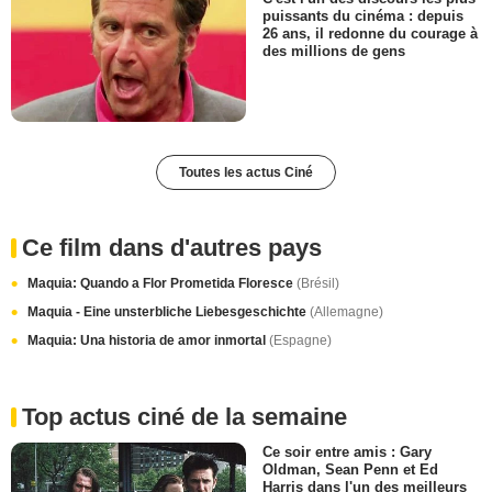
puissants du cinéma : depuis
26 ans, il redonne du courage à
des millions de gens
Toutes les actus Ciné
Ce film dans d'autres pays
Maquia: Quando a Flor Prometida Floresce
(Brésil)
Maquia - Eine unsterbliche Liebesgeschichte
(Allemagne)
Maquia: Una historia de amor inmortal
(Espagne)
Top actus ciné de la semaine
Ce soir entre amis : Gary
Oldman, Sean Penn et Ed
Harris dans l'un des meilleurs