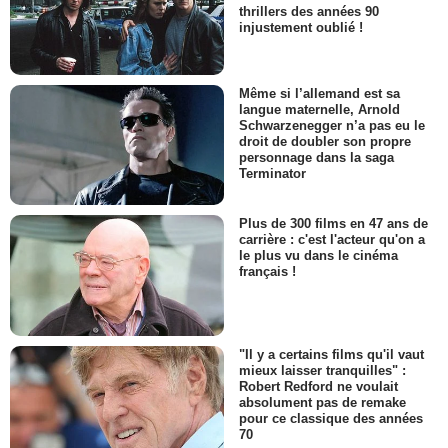
thrillers des années 90
injustement oublié !
Même si l’allemand est sa
langue maternelle, Arnold
Schwarzenegger n’a pas eu le
droit de doubler son propre
personnage dans la saga
Terminator
Plus de 300 films en 47 ans de
carrière : c'est l'acteur qu'on a
le plus vu dans le cinéma
français !
"Il y a certains films qu'il vaut
mieux laisser tranquilles" :
Robert Redford ne voulait
absolument pas de remake
pour ce classique des années
70