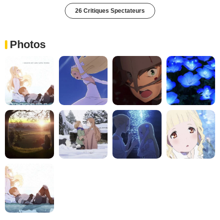
26 Critiques Spectateurs
Photos