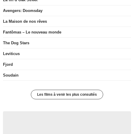
Avengers: Doomsday
La Maison de nos rêves
Fantômas – Le nouveau monde
The Dog Stars
Leviticus
Fjord
Soudain
Les films à venir les plus consultés