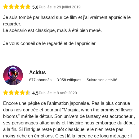
5,0
Publiée le 29 juillet 2019
Je suis tombé par hasard sur ce film et j'ai vraiment apprécié le
regarder.
Le scénario est classique, mais à été bien mené.
Je vous conseil de le regardé et de l'apprécier
Acidus
877 abonnés
3 958 critiques
Suivre son activité
4,5
Publiée le 8 août 2020
Encore une pépite de l'animation japonaise. Pas la plus connue
dans nos contrée et pourtant "Maquia, when the promised flower
blooms" mérite le détour. Son univers de fantasy est accrocheur ,
ses personnages attachants et l'histoire nous embarque du début
à la fin. Si l'intrigue reste plutôt classique, elle n'en reste pas
moins riche en émotions. C'est là la force de ce long métrage : il