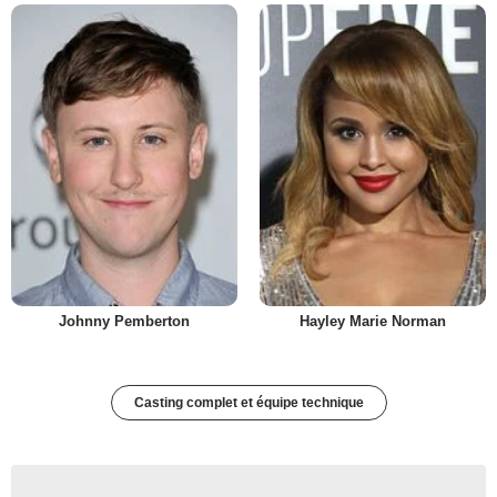
Johnny Pemberton
Hayley Marie Norman
Casting complet et équipe technique