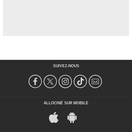
SUIVEZ-NOUS
ALLOCINÉ SUR MOBILE