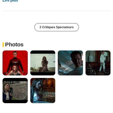
Lire plus
2 Critiques Spectateurs
Photos