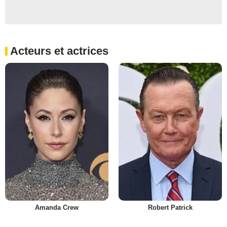
Acteurs et actrices
Amanda Crew
Robert Patrick