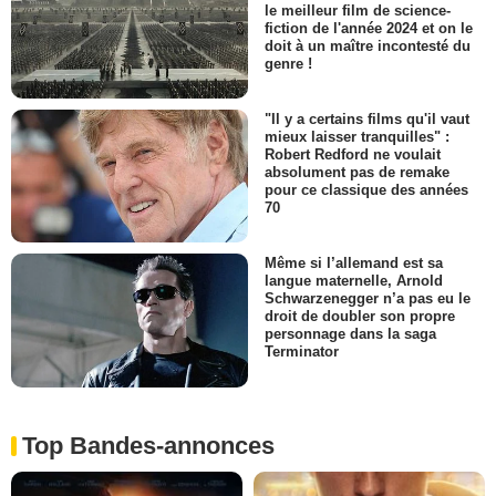
le meilleur film de science-
fiction de l'année 2024 et on le
doit à un maître incontesté du
genre !
"Il y a certains films qu'il vaut
mieux laisser tranquilles" :
Robert Redford ne voulait
absolument pas de remake
pour ce classique des années
70
Même si l’allemand est sa
langue maternelle, Arnold
Schwarzenegger n’a pas eu le
droit de doubler son propre
personnage dans la saga
Terminator
Top Bandes-annonces