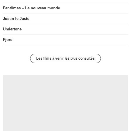
Fantômas – Le nouveau monde
Justin le Juste
Undertone
Fjord
Les films à venir les plus consultés