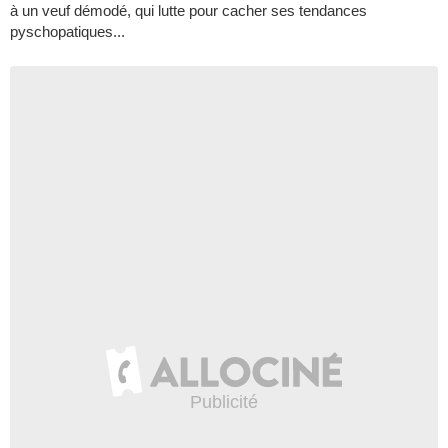
à un veuf démodé, qui lutte pour cacher ses tendances
pyschopatiques...