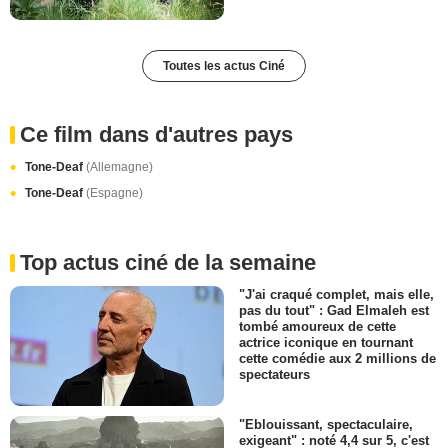
Toutes les actus Ciné
Ce film dans d'autres pays
Tone-Deaf
(Allemagne)
Tone-Deaf
(Espagne)
Top actus ciné de la semaine
"J'ai craqué complet, mais elle,
pas du tout" : Gad Elmaleh est
tombé amoureux de cette
actrice iconique en tournant
cette comédie aux 2 millions de
spectateurs
"Eblouissant, spectaculaire,
exigeant" : noté 4,4 sur 5, c'est