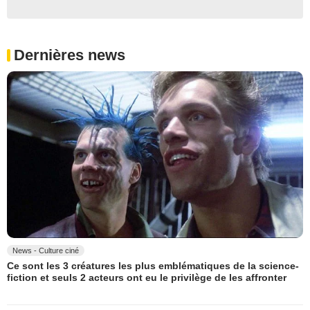
Dernières news
News - Culture ciné
Ce sont les 3 créatures les plus emblématiques de la science-
fiction et seuls 2 acteurs ont eu le privilège de les affronter