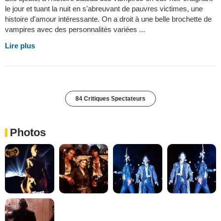
le jour et tuant la nuit en s'abreuvant de pauvres victimes, une
histoire d'amour intéressante. On a droit à une belle brochette de
vampires avec des personnalités variées ...
Lire plus
84 Critiques Spectateurs
Photos