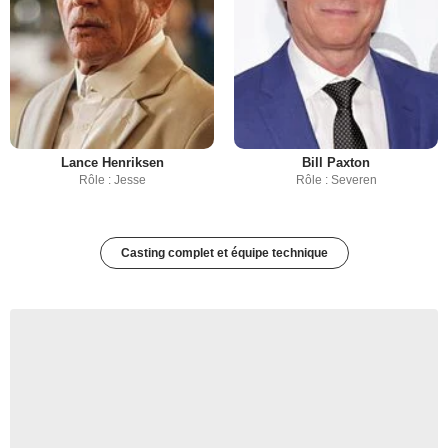
Lance Henriksen
Bill Paxton
Rôle : Jesse
Rôle : Severen
Casting complet et équipe technique