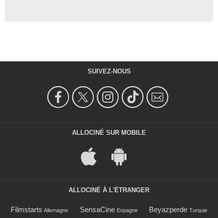
SUIVEZ-NOUS
ALLOCINÉ SUR MOBILE
ALLOCINÉ À L'ÉTRANGER
Filmstarts
SensaCine
Beyazperde
Allemagne
Espagne
Turquie