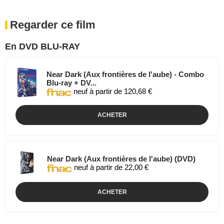
Regarder ce film
En DVD BLU-RAY
Near Dark (Aux frontières de l'aube) - Combo
Blu-ray + DV...
neuf à partir de 120,68 €
ACHETER
Near Dark (Aux frontières de l'aube) (DVD)
neuf à partir de 22,00 €
ACHETER