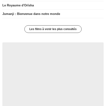
Le Royaume d'Orïsha
Jumanji : Bienvenue dans notre monde
Les films à venir les plus consultés