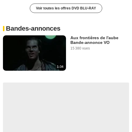
Voir toutes les offres DVD BLU-RAY
Bandes-annonces
Aux frontières de l'aube
Bande-annonce VO
15 380 vues
1:34