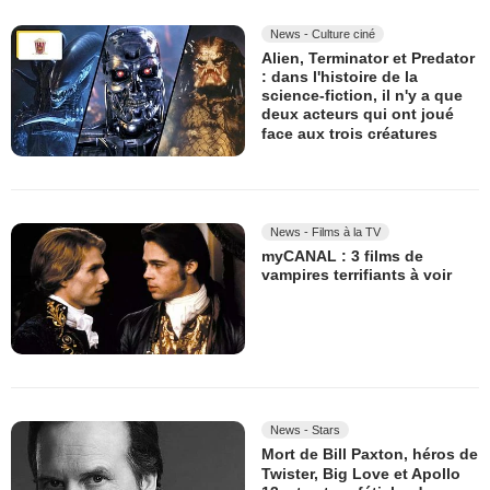
News - Culture ciné
Alien, Terminator et Predator
: dans l'histoire de la
science-fiction, il n'y a que
deux acteurs qui ont joué
face aux trois créatures
News - Films à la TV
myCANAL : 3 films de
vampires terrifiants à voir
News - Stars
Mort de Bill Paxton, héros de
Twister, Big Love et Apollo