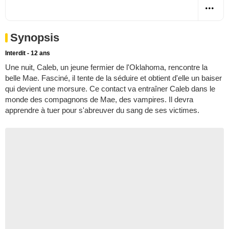
Synopsis
Interdit - 12 ans
Une nuit, Caleb, un jeune fermier de l'Oklahoma, rencontre la
belle Mae. Fasciné, il tente de la séduire et obtient d'elle un baiser
qui devient une morsure. Ce contact va entraîner Caleb dans le
monde des compagnons de Mae, des vampires. Il devra
apprendre à tuer pour s'abreuver du sang de ses victimes.