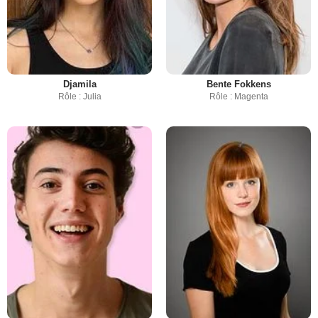
Djamila
Bente Fokkens
Rôle : Julia
Rôle : Magenta