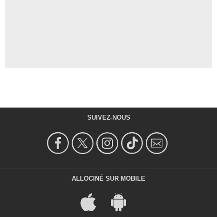
SUIVEZ-NOUS
ALLOCINÉ SUR MOBILE