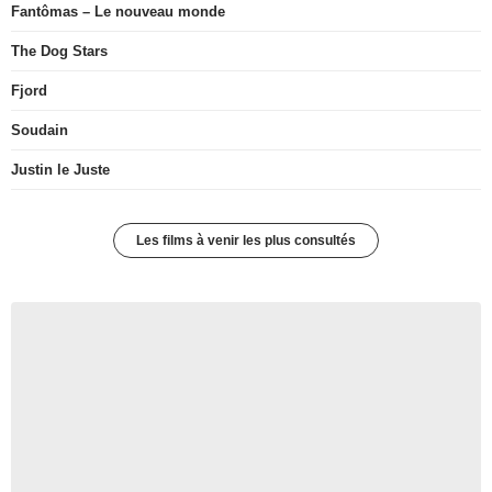
Fantômas – Le nouveau monde
The Dog Stars
Fjord
Soudain
Justin le Juste
Les films à venir les plus consultés