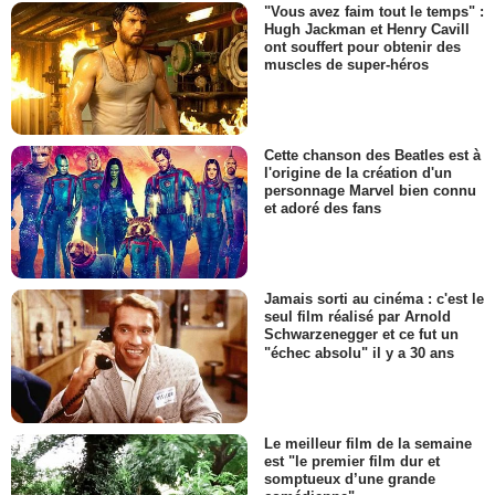
"Vous avez faim tout le temps" :
Hugh Jackman et Henry Cavill
ont souffert pour obtenir des
muscles de super-héros
Cette chanson des Beatles est à
l'origine de la création d'un
personnage Marvel bien connu
et adoré des fans
Jamais sorti au cinéma : c'est le
seul film réalisé par Arnold
Schwarzenegger et ce fut un
"échec absolu" il y a 30 ans
Le meilleur film de la semaine
est "le premier film dur et
somptueux d’une grande