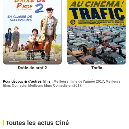
Drôle de prof 2
Trafic
Pour découvrir d'autres films :
Meilleurs films de l'année 2017
,
Meilleurs
films Comédie
,
Meilleurs films Comédie en 2017
.
Toutes les actus Ciné