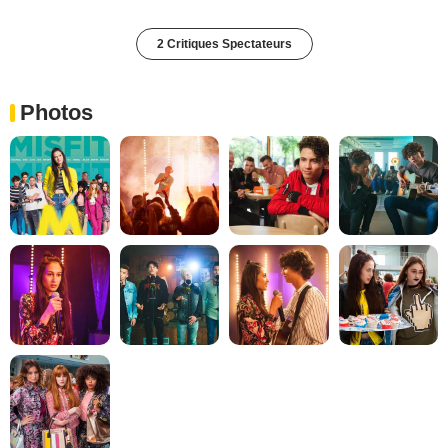
2 Critiques Spectateurs
Photos