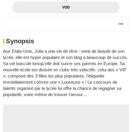
VOD
Synopsis
Aux Etats-Unis, Julia a une vie de rêve : reine de beauté de son
lycée, elle est hyper populaire et son blog a beaucoup de succès.
Sa vie bascule lorsqu’elle doit suivre ses parents en Europe. Sa
nouvelle école est divisée en clubs très sélectifs: celui des « VIP
», composé des 3 filles les plus populaires, l’étiquette
immédiatement comme une « Looseuse » ! Le concours de
talents organisé par le lycée lui offre la chance de regagner sa
popularité, voire même de trouver l’amour…