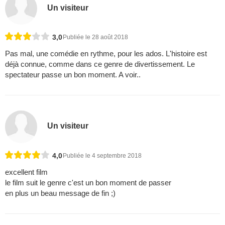
Un visiteur
3,0
Publiée le 28 août 2018
Pas mal, une comédie en rythme, pour les ados. L'histoire est
déjà connue, comme dans ce genre de divertissement. Le
spectateur passe un bon moment. A voir..
Un visiteur
4,0
Publiée le 4 septembre 2018
excellent film
le film suit le genre c'est un bon moment de passer
en plus un beau message de fin ;)