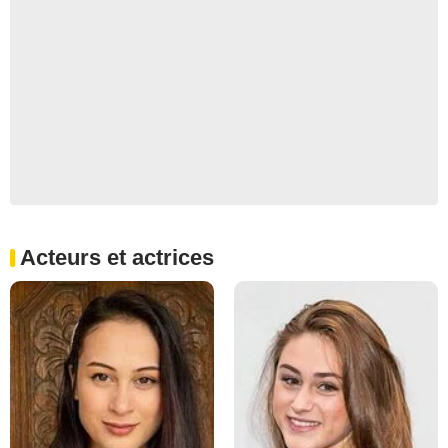
Acteurs et actrices