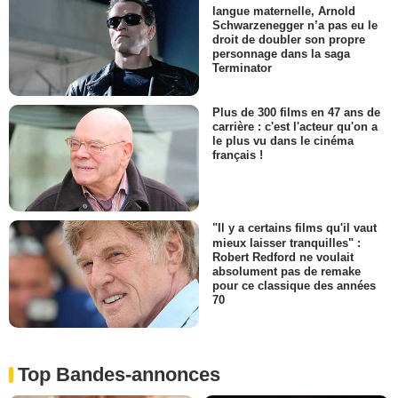
langue maternelle, Arnold
Schwarzenegger n’a pas eu le
droit de doubler son propre
personnage dans la saga
Terminator
Plus de 300 films en 47 ans de
carrière : c'est l'acteur qu'on a
le plus vu dans le cinéma
français !
"Il y a certains films qu'il vaut
mieux laisser tranquilles" :
Robert Redford ne voulait
absolument pas de remake
pour ce classique des années
70
Top Bandes-annonces