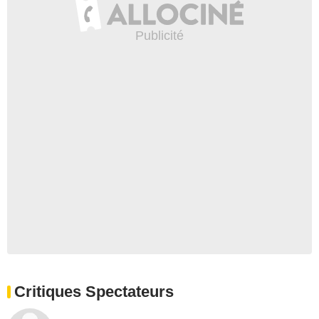
Critiques Spectateurs