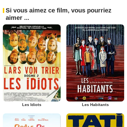
Si vous aimez ce film, vous pourriez
aimer ...
Les Idiots
Les Habitants