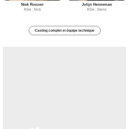
Niek Roozen
Jolijn Henneman
Rôle : Nick
Rôle : Sterre
Casting complet et équipe technique