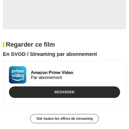
Regarder ce film
En SVOD / Streaming par abonnement
Amazon Prime Video
Par abonnement
REGARDER
Voir toutes les offres de streaming