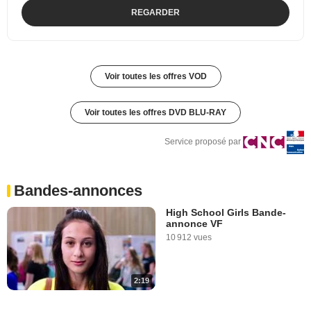
REGARDER
Voir toutes les offres VOD
Voir toutes les offres DVD BLU-RAY
Service proposé par
Bandes-annonces
High School Girls Bande-
annonce VF
10 912 vues
2:19