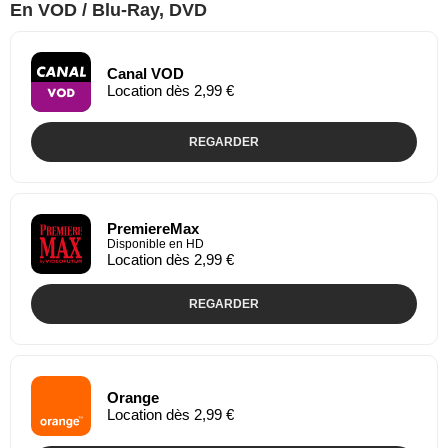
En VOD / Blu-Ray, DVD
Canal VOD
Location dès 2,99 €
REGARDER
PremiereMax
Disponible en HD
Location dès 2,99 €
REGARDER
Orange
Location dès 2,99 €