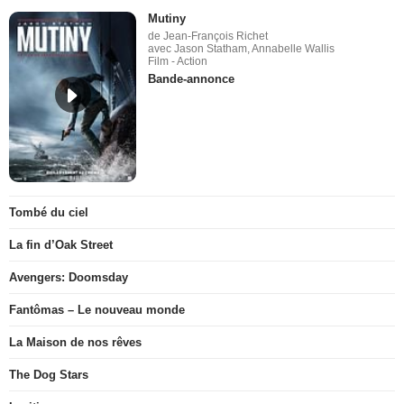
Mutiny
de Jean-François Richet
avec Jason Statham, Annabelle Wallis
Film - Action
Bande-annonce
Tombé du ciel
La fin d’Oak Street
Avengers: Doomsday
Fantômas – Le nouveau monde
La Maison de nos rêves
The Dog Stars