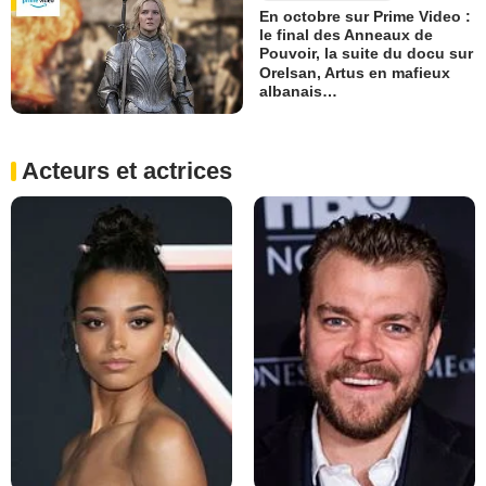
En octobre sur Prime Video :
le final des Anneaux de
Pouvoir, la suite du docu sur
Orelsan, Artus en mafieux
albanais…
Acteurs et actrices