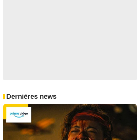
Dernières news