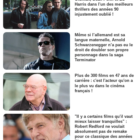
Harris dans l'un des meilleurs
thrillers des années 90
injustement oublié !
Même si l’allemand est sa
langue maternelle, Arnold
Schwarzenegger n’a pas eu le
droit de doubler son propre
personnage dans la saga
Terminator
Plus de 300 films en 47 ans de
carrière : c'est l'acteur qu'on a
le plus vu dans le cinéma
français !
"Il y a certains films qu'il vaut
mieux laisser tranquilles" :
Robert Redford ne voulait
absolument pas de remake
pour ce classique des années