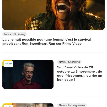
News - Streaming
La pire nuit possible pour une femme, c'est le survival
angoissant Run Sweetheart Run sur Prime Video
News - Streaming
Sur Prime Video du 28
octobre au 3 novembre : de
quoi frissonner… ou rire un
bon coup !
News - Au programme