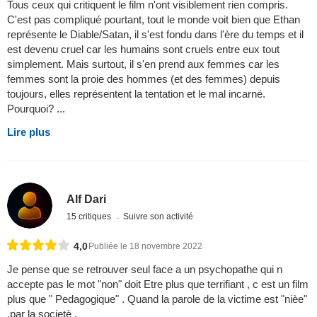
Tous ceux qui critiquent le film n'ont visiblement rien compris.
C'est pas compliqué pourtant, tout le monde voit bien que Ethan
représente le Diable/Satan, il s'est fondu dans l'ère du temps et il
est devenu cruel car les humains sont cruels entre eux tout
simplement. Mais surtout, il s'en prend aux femmes car les
femmes sont la proie des hommes (et des femmes) depuis
toujours, elles représentent la tentation et le mal incarné.
Pourquoi? ...
Lire plus
Alf Dari
15 critiques
Suivre son activité
4,0
Publiée le 18 novembre 2022
Je pense que se retrouver seul face a un psychopathe qui n
accepte pas le mot "non" doit Etre plus que terrifiant , c est un film
plus que " Pedagogique" . Quand la parole de la victime est "nièe"
.par la societè .