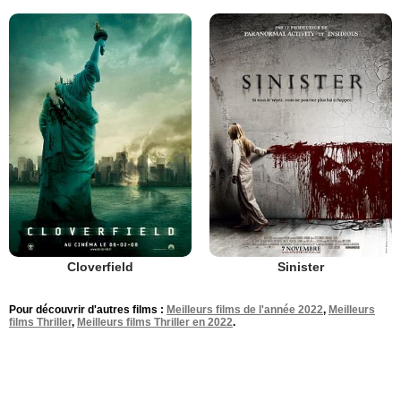
Cloverfield
Sinister
Pour découvrir d'autres films :
Meilleurs films de l'année 2022
,
Meilleurs
films Thriller
,
Meilleurs films Thriller en 2022
.