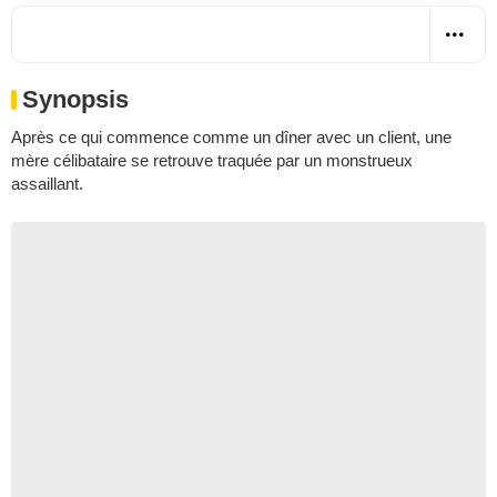
Synopsis
Après ce qui commence comme un dîner avec un client, une
mère célibataire se retrouve traquée par un monstrueux
assaillant.