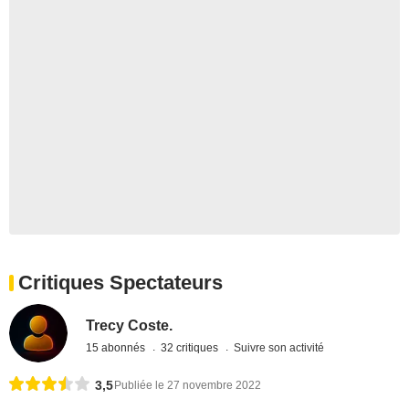
Critiques Spectateurs
Trecy Coste.
15 abonnés
32 critiques
Suivre son activité
3,5
Publiée le 27 novembre 2022