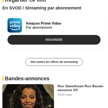
En SVOD / Streaming par abonnement
Amazon Prime Video
Par abonnement
REGARDER
Voir toutes les offres de streaming
Bandes-annonces
Run Sweetheart Run Bande-
annonce VO
6 034 vues