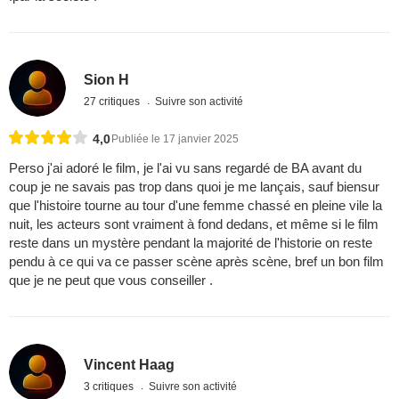
Sion H
27 critiques
Suivre son activité
4,0
Publiée le 17 janvier 2025
Perso j'ai adoré le film, je l'ai vu sans regardé de BA avant du
coup je ne savais pas trop dans quoi je me lançais, sauf biensur
que l'histoire tourne au tour d'une femme chassé en pleine vile la
nuit, les acteurs sont vraiment à fond dedans, et même si le film
reste dans un mystère pendant la majorité de l'historie on reste
pendu à ce qui va ce passer scène après scène, bref un bon film
que je ne peut que vous conseiller .
Vincent Haag
3 critiques
Suivre son activité