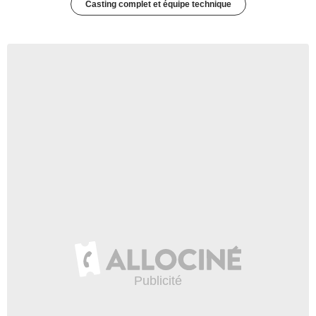
Casting complet et équipe technique