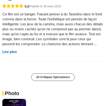
5,0
Publiée le 30 mars 2025
Ce film est un banger. Faisant penser à du Tarantino dans le fond
comme dans la forme. Toute l’esthétique est pensée de façon
intelligente. Les jeux de la caméra, mais aussi chacun des détails
plus ou moins cachés qu’on ne comprend pas au premier abord,
mais qu’on capte au fur et à mesure que le film avance. Tout est
imagé, bien construit. Les symboles sont là pour ceux qui
peuvent les comprendre. Le charisme des acteurs tiennent ...
Lire plus
24 Critiques Spectateurs
Photo