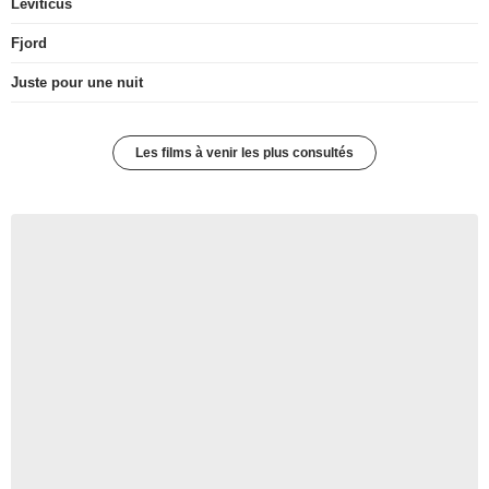
Leviticus
Fjord
Juste pour une nuit
Les films à venir les plus consultés