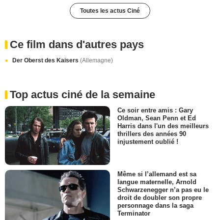
Toutes les actus Ciné
Ce film dans d'autres pays
Der Oberst des Kaisers
(Allemagne)
Top actus ciné de la semaine
Ce soir entre amis : Gary
Oldman, Sean Penn et Ed
Harris dans l'un des meilleurs
thrillers des années 90
injustement oublié !
Même si l’allemand est sa
langue maternelle, Arnold
Schwarzenegger n’a pas eu le
droit de doubler son propre
personnage dans la saga
Terminator