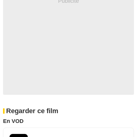
Regarder ce film
En VOD