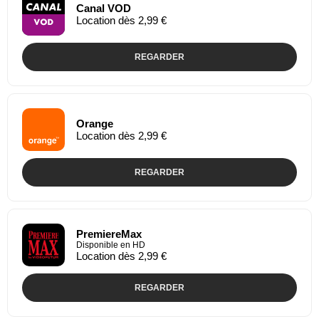
Canal VOD
Location dès 2,99 €
REGARDER
Orange
Location dès 2,99 €
REGARDER
PremiereMax
Disponible en HD
Location dès 2,99 €
REGARDER