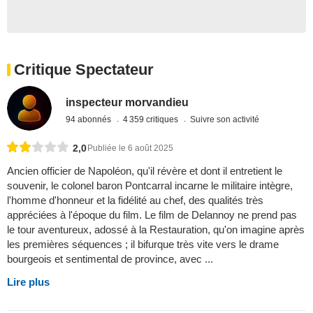
Critique Spectateur
inspecteur morvandieu
94 abonnés
4 359 critiques
Suivre son activité
2,0
Publiée le 6 août 2025
Ancien officier de Napoléon, qu'il révère et dont il entretient le
souvenir, le colonel baron Pontcarral incarne le militaire intègre,
l'homme d'honneur et la fidélité au chef, des qualités très
appréciées à l'époque du film. Le film de Delannoy ne prend pas
le tour aventureux, adossé à la Restauration, qu'on imagine après
les premières séquences ; il bifurque très vite vers le drame
bourgeois et sentimental de province, avec ...
Lire plus