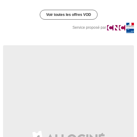
Voir toutes les offres VOD
Service proposé par