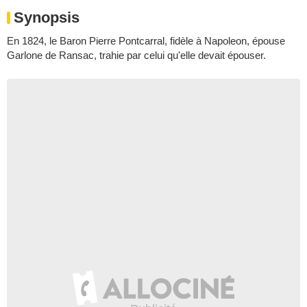
Synopsis
En 1824, le Baron Pierre Pontcarral, fidèle à Napoleon, épouse
Garlone de Ransac, trahie par celui qu'elle devait épouser.