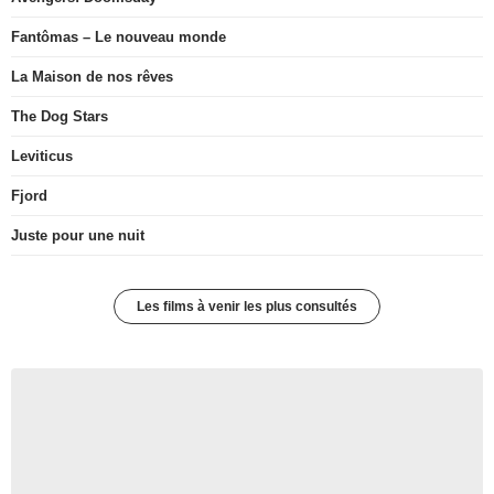
Fantômas – Le nouveau monde
La Maison de nos rêves
The Dog Stars
Leviticus
Fjord
Juste pour une nuit
Les films à venir les plus consultés