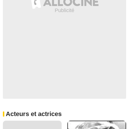
Acteurs et actrices