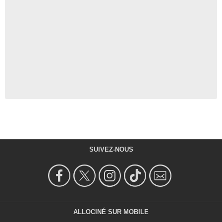
SUIVEZ-NOUS
ALLOCINÉ SUR MOBILE