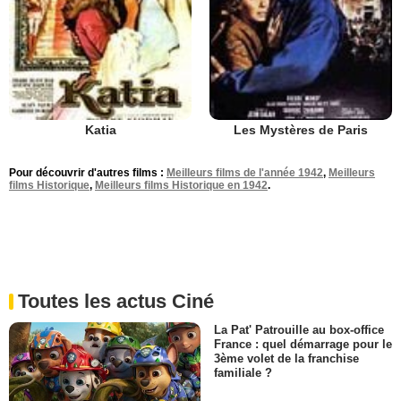
Katia
Les Mystères de Paris
Pour découvrir d'autres films :
Meilleurs films de l'année 1942
,
Meilleurs
films Historique
,
Meilleurs films Historique en 1942
.
Toutes les actus Ciné
La Pat' Patrouille au box-office
France : quel démarrage pour le
3ème volet de la franchise
familiale ?