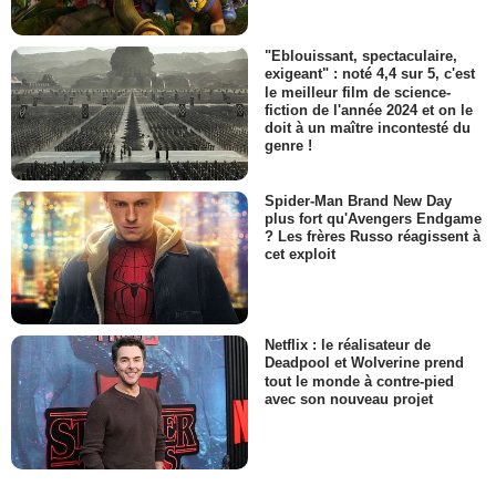
"Eblouissant, spectaculaire,
exigeant" : noté 4,4 sur 5, c'est
le meilleur film de science-
fiction de l'année 2024 et on le
doit à un maître incontesté du
genre !
Spider-Man Brand New Day
plus fort qu'Avengers Endgame
? Les frères Russo réagissent à
cet exploit
Netflix : le réalisateur de
Deadpool et Wolverine prend
tout le monde à contre-pied
avec son nouveau projet