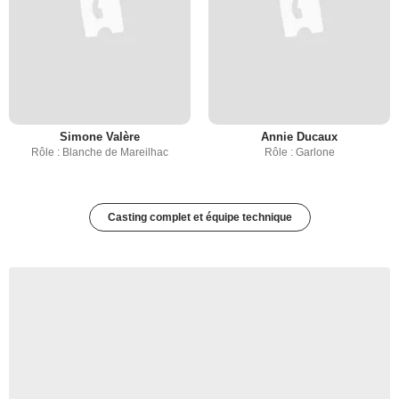
Simone Valère
Annie Ducaux
Rôle : Blanche de Mareilhac
Rôle : Garlone
Casting complet et équipe technique