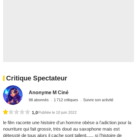
Critique Spectateur
Anonyme M Ciné
98 abonnés
1 712 critiques
Suivre son activité
1,0
Publiée le 10 juin 2022
le film raconte une histoire d'un homme obèse a l'adiction pour la
nourriture qui fait grossir, très doué au saxophone mais est
détessté de tous alors il cache sont tallent...... si l'histoire de