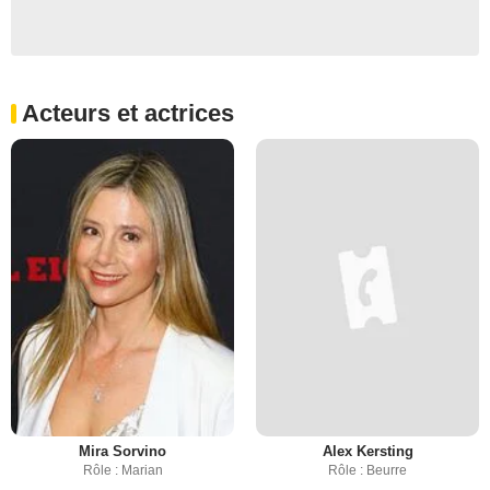
Acteurs et actrices
Mira Sorvino
Alex Kersting
Rôle : Marian
Rôle : Beurre