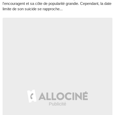
l'encouragent et sa côte de popularité grandie. Cependant, la date
limite de son suicide se rapproche...