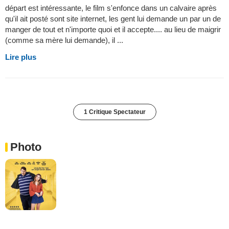
départ est intéressante, le film s'enfonce dans un calvaire après
qu'il ait posté sont site internet, les gent lui demande un par un de
manger de tout et n'importe quoi et il accepte.... au lieu de maigrir
(comme sa mère lui demande), il ...
Lire plus
1 Critique Spectateur
Photo