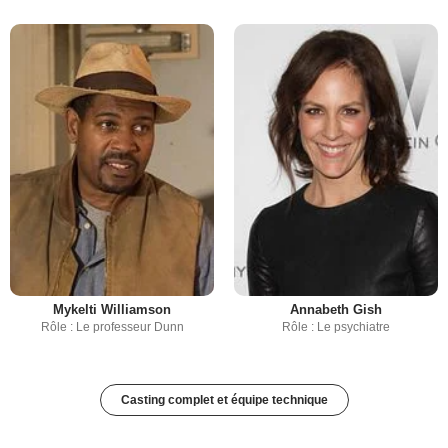
Mykelti Williamson
Annabeth Gish
Rôle : Le professeur Dunn
Rôle : Le psychiatre
Casting complet et équipe technique