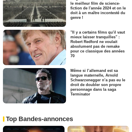
le meilleur film de science-
fiction de l'année 2024 et on le
doit à un maître incontesté du
genre !
"Il y a certains films qu'il vaut
mieux laisser tranquilles" :
Robert Redford ne voulait
absolument pas de remake
pour ce classique des années
70
Même si l’allemand est sa
langue maternelle, Arnold
Schwarzenegger n’a pas eu le
droit de doubler son propre
personnage dans la saga
Terminator
Top Bandes-annonces