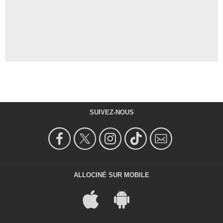
SUIVEZ-NOUS
ALLOCINÉ SUR MOBILE