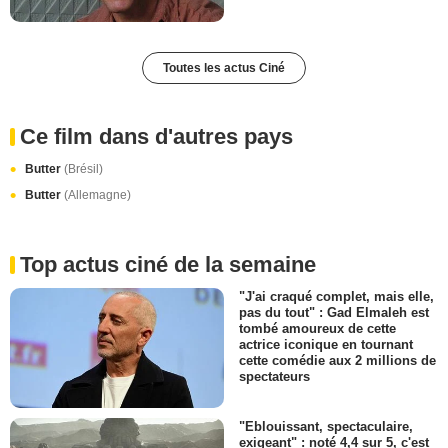
Toutes les actus Ciné
Ce film dans d'autres pays
Butter
(Brésil)
Butter
(Allemagne)
Top actus ciné de la semaine
"J'ai craqué complet, mais elle,
pas du tout" : Gad Elmaleh est
tombé amoureux de cette
actrice iconique en tournant
cette comédie aux 2 millions de
spectateurs
"Eblouissant, spectaculaire,
exigeant" : noté 4,4 sur 5, c'est