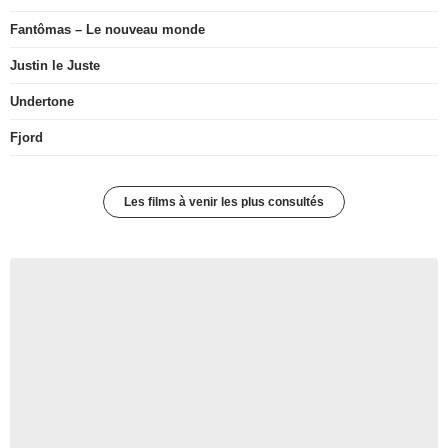
Fantômas – Le nouveau monde
Justin le Juste
Undertone
Fjord
Les films à venir les plus consultés