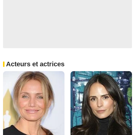
Acteurs et actrices