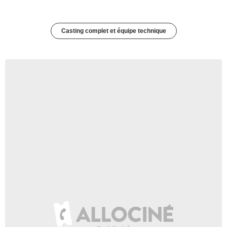
Casting complet et équipe technique