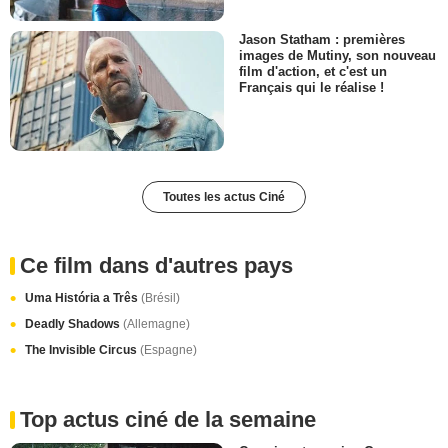
Jason Statham : premières
images de Mutiny, son nouveau
film d'action, et c'est un
Français qui le réalise !
Toutes les actus Ciné
Ce film dans d'autres pays
Uma História a Três
(Brésil)
Deadly Shadows
(Allemagne)
The Invisible Circus
(Espagne)
Top actus ciné de la semaine