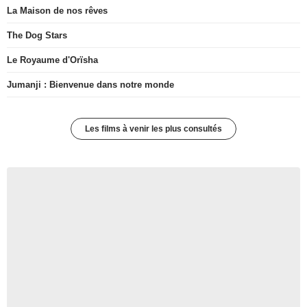
La Maison de nos rêves
The Dog Stars
Le Royaume d'Orïsha
Jumanji : Bienvenue dans notre monde
Les films à venir les plus consultés