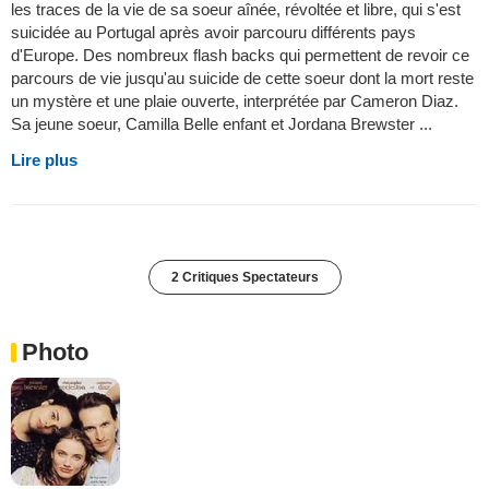
les traces de la vie de sa soeur aînée, révoltée et libre, qui s'est
suicidée au Portugal après avoir parcouru différents pays
d'Europe. Des nombreux flash backs qui permettent de revoir ce
parcours de vie jusqu'au suicide de cette soeur dont la mort reste
un mystère et une plaie ouverte, interprétée par Cameron Diaz.
Sa jeune soeur, Camilla Belle enfant et Jordana Brewster ...
Lire plus
2 Critiques Spectateurs
Photo