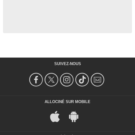
SUIVEZ-NOUS
ALLOCINÉ SUR MOBILE