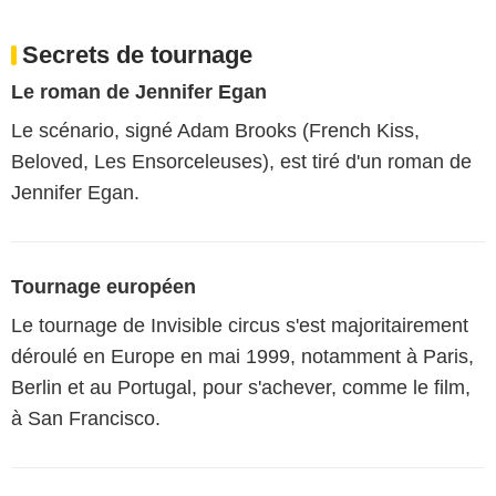
Secrets de tournage
Le roman de Jennifer Egan
Le scénario, signé Adam Brooks (French Kiss,
Beloved, Les Ensorceleuses), est tiré d'un roman de
Jennifer Egan.
Tournage européen
Le tournage de Invisible circus s'est majoritairement
déroulé en Europe en mai 1999, notamment à Paris,
Berlin et au Portugal, pour s'achever, comme le film,
à San Francisco.