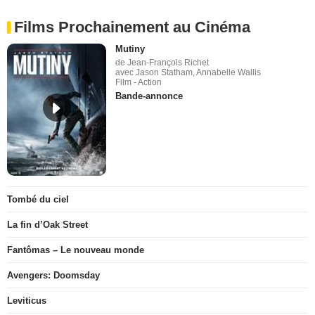
Films Prochainement au Cinéma
Mutiny
de Jean-François Richet
avec Jason Statham, Annabelle Wallis
Film - Action
Bande-annonce
Tombé du ciel
La fin d’Oak Street
Fantômas – Le nouveau monde
Avengers: Doomsday
Leviticus