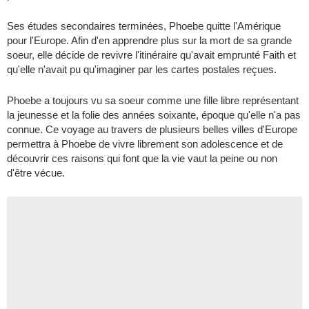
Ses études secondaires terminées, Phoebe quitte l'Amérique
pour l'Europe. Afin d'en apprendre plus sur la mort de sa grande
soeur, elle décide de revivre l'itinéraire qu'avait emprunté Faith et
qu'elle n'avait pu qu'imaginer par les cartes postales reçues.
Phoebe a toujours vu sa soeur comme une fille libre représentant
la jeunesse et la folie des années soixante, époque qu'elle n'a pas
connue. Ce voyage au travers de plusieurs belles villes d'Europe
permettra à Phoebe de vivre librement son adolescence et de
découvrir ces raisons qui font que la vie vaut la peine ou non
d'être vécue.