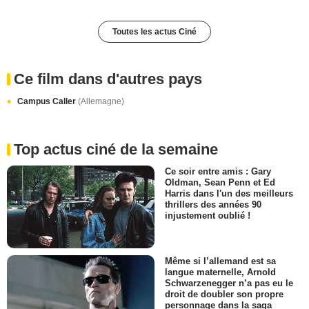
Toutes les actus Ciné
Ce film dans d'autres pays
Campus Caller
(Allemagne)
Top actus ciné de la semaine
Ce soir entre amis : Gary
Oldman, Sean Penn et Ed
Harris dans l'un des meilleurs
thrillers des années 90
injustement oublié !
Même si l’allemand est sa
langue maternelle, Arnold
Schwarzenegger n’a pas eu le
droit de doubler son propre
personnage dans la saga