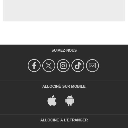
SUIVEZ-NOUS
ALLOCINÉ SUR MOBILE
ALLOCINÉ À L'ÉTRANGER