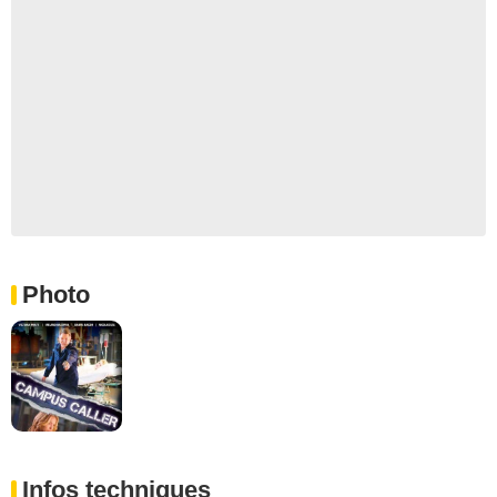
Photo
Infos techniques