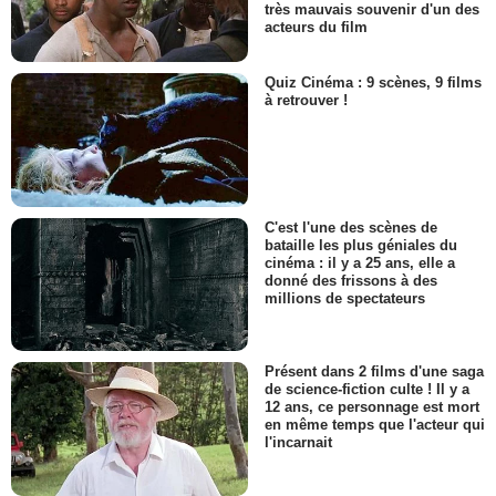
très mauvais souvenir d'un des
acteurs du film
Quiz Cinéma : 9 scènes, 9 films
à retrouver !
C'est l'une des scènes de
bataille les plus géniales du
cinéma : il y a 25 ans, elle a
donné des frissons à des
millions de spectateurs
Présent dans 2 films d'une saga
de science-fiction culte ! Il y a
12 ans, ce personnage est mort
en même temps que l'acteur qui
l'incarnait