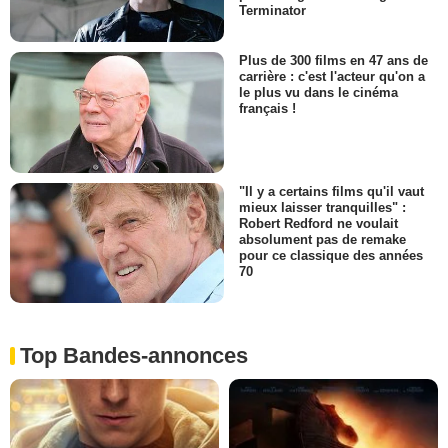
Terminator
Plus de 300 films en 47 ans de
carrière : c'est l'acteur qu'on a
le plus vu dans le cinéma
français !
"Il y a certains films qu'il vaut
mieux laisser tranquilles" :
Robert Redford ne voulait
absolument pas de remake
pour ce classique des années
70
Top Bandes-annonces