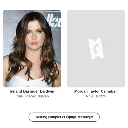
Ireland Basinger Baldwin
Morgan Taylor Campbell
Rôle : Macey Duncan
Rôle : Bobby
Casting complet et équipe technique