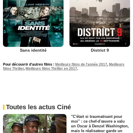
Sans identité
District 9
Pour découvrir d'autres films :
Meilleurs films de l'année 2017
,
Meilleurs
films Thriller
,
Meilleurs films Thriller en 2017
.
Toutes les actus Ciné
"C'était si traumatisant pour
moi" : ce chef-d'œuvre a valu
un Oscar à Denzel Washington,
mais le réalisateur garde un