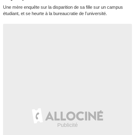
Une mère enquête sur la disparition de sa fille sur un campus
étudiant, et se heurte à la bureaucratie de l'université.