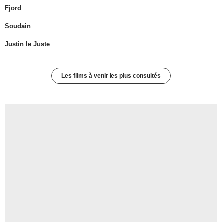
Fjord
Soudain
Justin le Juste
Les films à venir les plus consultés