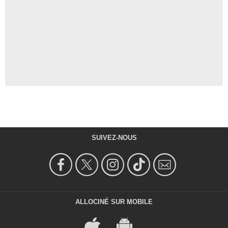
SUIVEZ-NOUS
ALLOCINÉ SUR MOBILE