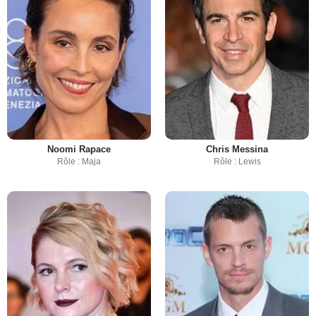
Noomi Rapace
Chris Messina
Rôle : Maja
Rôle : Lewis