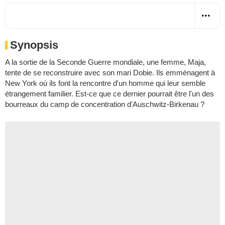
Synopsis
A la sortie de la Seconde Guerre mondiale, une femme, Maja,
tente de se reconstruire avec son mari Dobie. Ils emménagent à
New York où ils font la rencontre d'un homme qui leur semble
étrangement familier. Est-ce que ce dernier pourrait être l'un des
bourreaux du camp de concentration d'Auschwitz-Birkenau ?