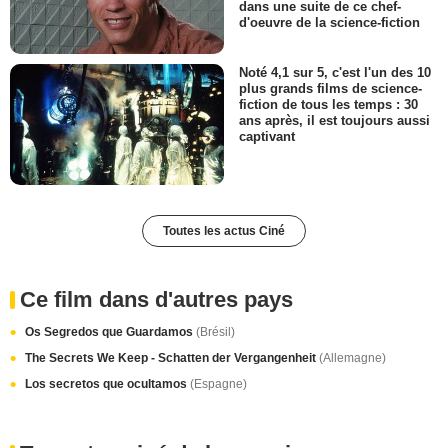
dans une suite de ce chef-
d'oeuvre de la science-fiction
Noté 4,1 sur 5, c'est l'un des 10
plus grands films de science-
fiction de tous les temps : 30
ans après, il est toujours aussi
captivant
Toutes les actus Ciné
Ce film dans d'autres pays
Os Segredos que Guardamos
(Brésil)
The Secrets We Keep - Schatten der Vergangenheit
(Allemagne)
Los secretos que ocultamos
(Espagne)