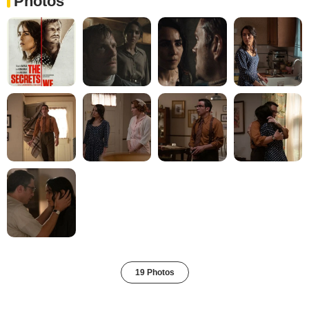
Photos
19 Photos