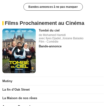
Bandes-annonces à ne pas manquer
Films Prochainement au Cinéma
Tombé du ciel
de Mohamed Hamidi
avec Ilyes Djadel, Josiane Balasko
Film - Comédie
Bande-annonce
Mutiny
La fin d’Oak Street
La Maison de nos rêves