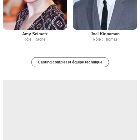
Amy Seimetz
Joel Kinnaman
Rôle : Rachel
Rôle : Thomas
Casting complet et équipe technique