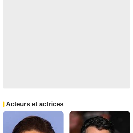
Acteurs et actrices