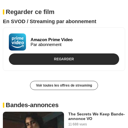
Regarder ce film
En SVOD / Streaming par abonnement
Amazon Prime Video
Par abonnement
REGARDER
Voir toutes les offres de streaming
Bandes-annonces
The Secrets We Keep Bande-
annonce VO
11 688 vues