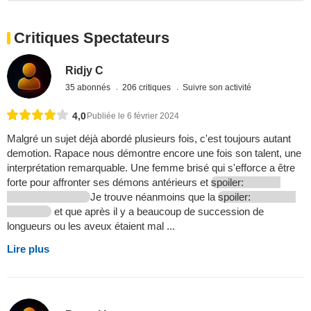
Critiques Spectateurs
Ridjy C
35 abonnés
206 critiques
Suivre son activité
4,0
Publiée le 6 février 2024
Malgré un sujet déjà abordé plusieurs fois, c'est toujours autant
demotion. Rapace nous démontre encore une fois son talent, une
interprétation remarquable. Une femme brisé qui s'efforce a être
forte pour affronter ses démons antérieurs et
spoiler:
Je trouve néanmoins que la
spoiler:
et que après il y a beaucoup de succession de
longueurs ou les aveux étaient mal ...
Lire plus