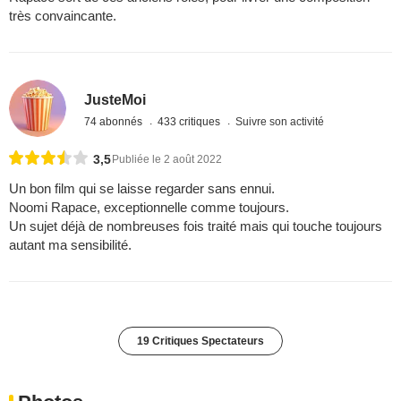
très convaincante.
JusteMoi
74 abonnés
433 critiques
Suivre son activité
3,5
Publiée le 2 août 2022
Un bon film qui se laisse regarder sans ennui.
Noomi Rapace, exceptionnelle comme toujours.
Un sujet déjà de nombreuses fois traité mais qui touche toujours
autant ma sensibilité.
19 Critiques Spectateurs