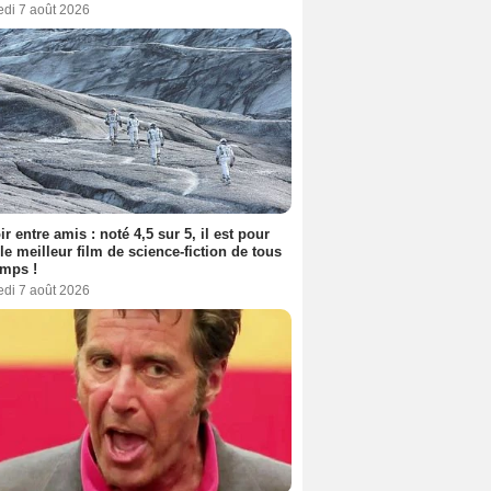
edi 7 août 2026
ir entre amis : noté 4,5 sur 5, il est pour
le meilleur film de science-fiction de tous
emps !
edi 7 août 2026