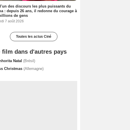
 l'un des discours les plus puissants du
a : depuis 26 ans, il redonne du courage à
illions de gens
edi 7 août 2026
Toutes les actus Ciné
 film dans d'autres pays
nhorita Natal
(Brésil)
ss Christmas
(Allemagne)