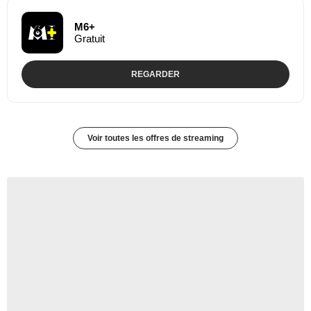
M6+
Gratuit
REGARDER
Voir toutes les offres de streaming