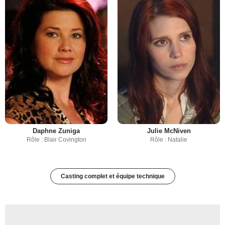
Daphne Zuniga
Julie McNiven
Rôle : Blair Covington
Rôle : Natalie
Casting complet et équipe technique