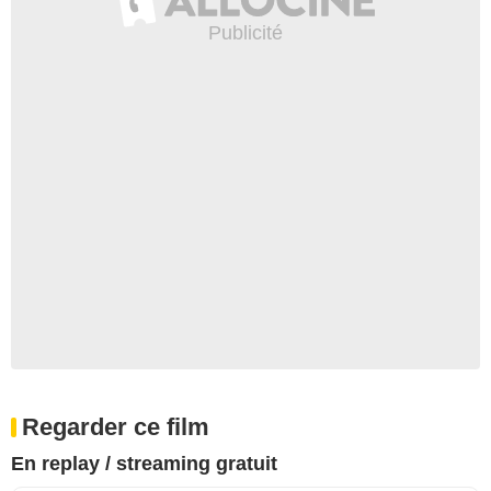
Regarder ce film
En replay / streaming gratuit