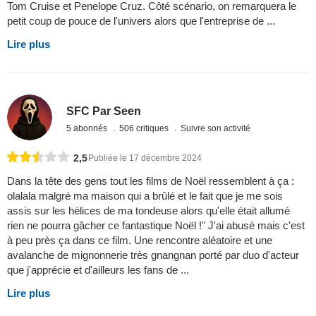
Tom Cruise et Penelope Cruz. Côté scénario, on remarquera le
petit coup de pouce de l'univers alors que l'entreprise de ...
Lire plus
SFC Par Seen
5 abonnés
506 critiques
Suivre son activité
2,5
Publiée le 17 décembre 2024
Dans la tête des gens tout les films de Noël ressemblent à ça :
olalala malgré ma maison qui a brûlé et le fait que je me sois
assis sur les hélices de ma tondeuse alors qu'elle était allumé
rien ne pourra gâcher ce fantastique Noël !" J'ai abusé mais c'est
à peu près ça dans ce film. Une rencontre aléatoire et une
avalanche de mignonnerie très gnangnan porté par duo d'acteur
que j'apprécie et d'ailleurs les fans de ...
Lire plus