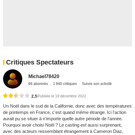
Critiques Spectateurs
Michael78420
66 abonnés
1 940 critiques
Suivre son activité
2,5
Publiée le 19 décembre 2022
Un Noël dans le sud de la Californie, donc avec des températures
de printemps en France, c'est quand même étrange. Ici l'action
aurait pu se situer à n'importe quelle autre période de l'année.
Pourquoi avoir choisi Noël ? Le casting est aussi surprenant,
avec des acteurs ressemblant étrangement à Cameron Diaz,