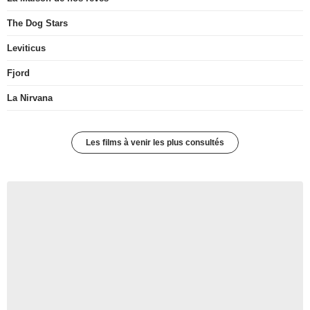
The Dog Stars
Leviticus
Fjord
La Nirvana
Les films à venir les plus consultés