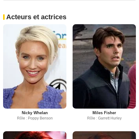
Acteurs et actrices
Nicky Whelan
Miles Fisher
Rôle : Poppy Benson
Rôle : Garrett Hurley