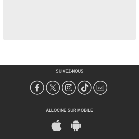
SUIVEZ-NOUS
ALLOCINÉ SUR MOBILE