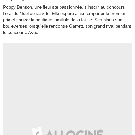
Poppy Benson, une fleuriste passionnée, s'inscrit au concours
floral de Noël de sa ville. Elle espère ainsi remporter le premier
prix et sauver la boutique familiale de la faillite. Ses plans sont
bouleversés lorsqu'elle rencontre Garrett, son grand rival pendant
le concours. Avec