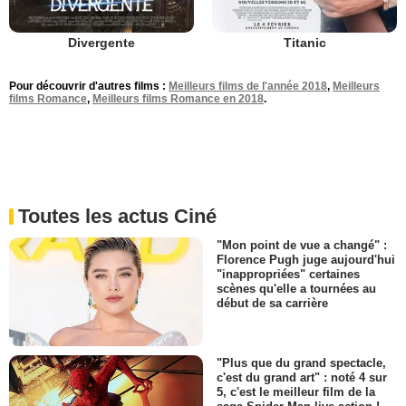
Divergente
Titanic
Pour découvrir d'autres films :
Meilleurs films de l'année 2018
,
Meilleurs
films Romance
,
Meilleurs films Romance en 2018
.
Toutes les actus Ciné
"Mon point de vue a changé" :
Florence Pugh juge aujourd'hui
"inappropriées" certaines
scènes qu'elle a tournées au
début de sa carrière
"Plus que du grand spectacle,
c'est du grand art" : noté 4 sur
5, c'est le meilleur film de la