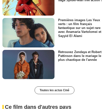
saga Spider-Man live action !
Premières images Les Yeux
verts : un film français
fantastique sur un sujet rare
avec Anamaria Vartolomei et
Sayyid El Alami
Retrouvez Zendaya et Robert
Pattinson dans le mariage le
plus chaotique de l'année
Toutes les actus Ciné
Ce film dans d'autres pays