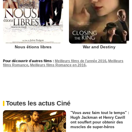
Nous étions libres
War and Destiny
Pour découvrir d'autres films :
Meilleurs films de l'année 2016
,
Meilleurs
films Romance
,
Meilleurs films Romance en 2016
.
Toutes les actus Ciné
"Vous avez faim tout le temps" :
Hugh Jackman et Henry Cavill
ont souffert pour obtenir des
muscles de super-héros