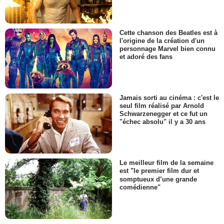
Cette chanson des Beatles est à
l'origine de la création d'un
personnage Marvel bien connu
et adoré des fans
Jamais sorti au cinéma : c'est le
seul film réalisé par Arnold
Schwarzenegger et ce fut un
"échec absolu" il y a 30 ans
Le meilleur film de la semaine
est "le premier film dur et
somptueux d’une grande
comédienne"