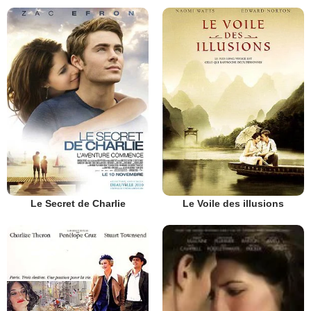
Le Secret de Charlie
Le Voile des illusions