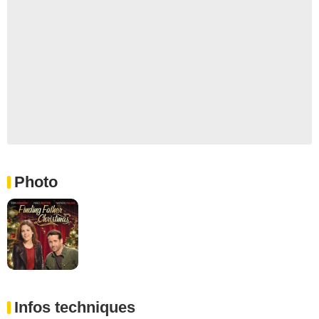
Photo
Infos techniques