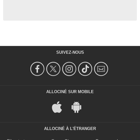
SUIVEZ-NOUS
ALLOCINÉ SUR MOBILE
ALLOCINÉ À L'ÉTRANGER