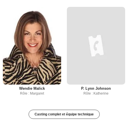
Wendie Malick
P. Lynn Johnson
Rôle : Margaret
Rôle : Katherine
Casting complet et équipe technique