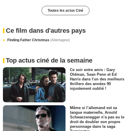
Toutes les actus Ciné
Ce film dans d'autres pays
Finding Father Christmas
(Allemagne)
Top actus ciné de la semaine
Ce soir entre amis : Gary
Oldman, Sean Penn et Ed
Harris dans l'un des meilleurs
thrillers des années 90
injustement oublié !
Même si l’allemand est sa
langue maternelle, Arnold
Schwarzenegger n’a pas eu le
droit de doubler son propre
personnage dans la saga