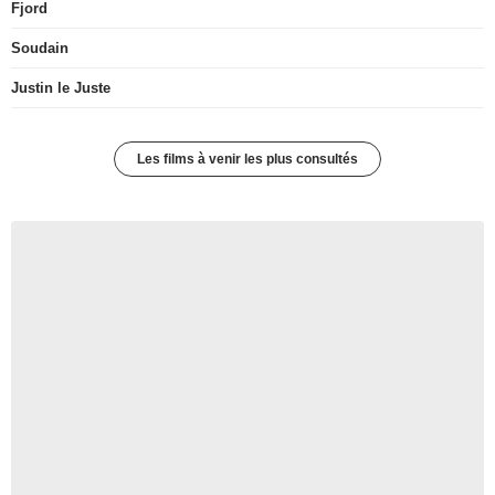
Fjord
Soudain
Justin le Juste
Les films à venir les plus consultés