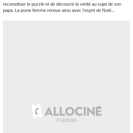
reconstituer le puzzle et de découvrir la vérité au sujet de son
papa. La jeune femme renoue ainsi avec l'esprit de Noël...