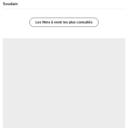
Soudain
Les films à venir les plus consultés