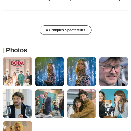
4 Critiques Spectateurs
Photos