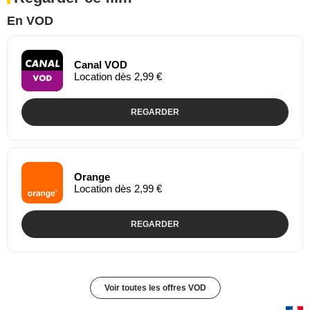
En VOD
Canal VOD
Location dès 2,99 €
REGARDER
Orange
Location dès 2,99 €
REGARDER
Voir toutes les offres VOD