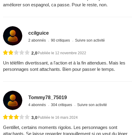
améliorer son espagnol, ca passe. Pour le reste, non.
ccilguice
2 abonnés
90 critiques
Suivre son activité
2,0
Publiée le 12 novembre 2022
Un téléfilm divertissant, a l'action et à la fin attendues. Mais les
personnages sont attachants. Bien pour passer le temps.
Tommy78_75019
4 abonnés
304 critiques
Suivre son activité
3,0
Publiée le 16 mars 2024
Gentillet, certains moments rigolos. Les personnages sont
attachants. Se laisse regarder tranquillement si on veut du léger