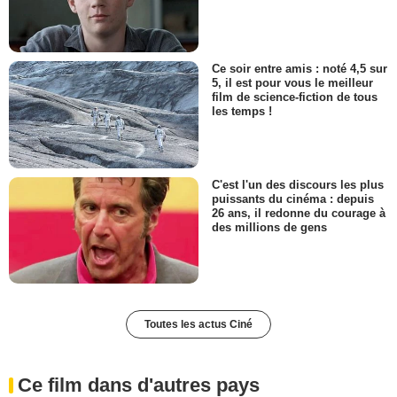
Ce soir entre amis : noté 4,5 sur
5, il est pour vous le meilleur
film de science-fiction de tous
les temps !
C'est l'un des discours les plus
puissants du cinéma : depuis
26 ans, il redonne du courage à
des millions de gens
Toutes les actus Ciné
Ce film dans d'autres pays