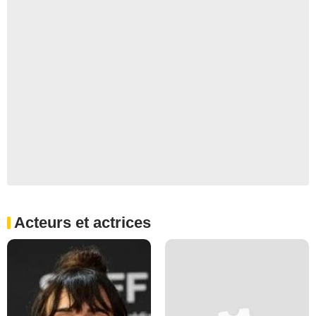
Acteurs et actrices