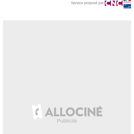
Service proposé par