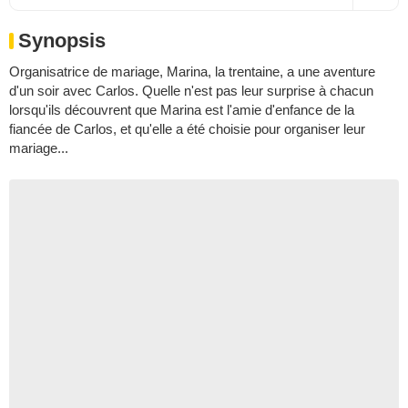
Synopsis
Organisatrice de mariage, Marina, la trentaine, a une aventure
d'un soir avec Carlos. Quelle n'est pas leur surprise à chacun
lorsqu'ils découvrent que Marina est l'amie d'enfance de la
fiancée de Carlos, et qu'elle a été choisie pour organiser leur
mariage...