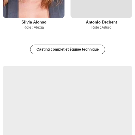
Silvia Alonso
Antonio Dechent
Rôle : Alexia
Rôle : Arturo
Casting complet et équipe technique