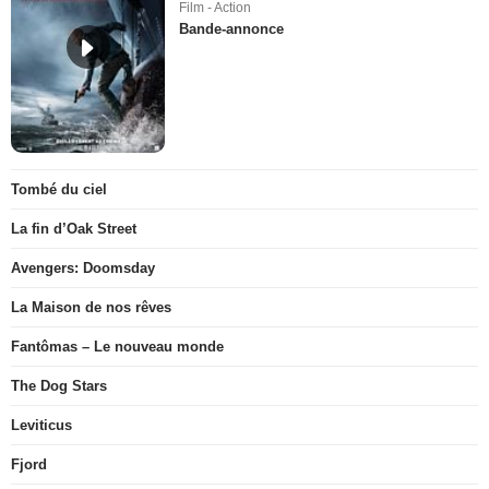
Film - Action
Bande-annonce
Tombé du ciel
La fin d’Oak Street
Avengers: Doomsday
La Maison de nos rêves
Fantômas – Le nouveau monde
The Dog Stars
Leviticus
Fjord