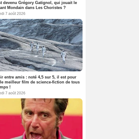
t devenu Grégory Gatignol, qui jouait le
ant Mondain dans Les Choristes ?
edi 7 août 2026
ir entre amis : noté 4,5 sur 5, il est pour
le meilleur film de science-fiction de tous
emps !
edi 7 août 2026