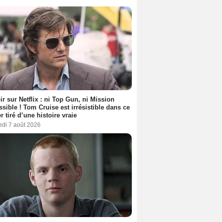
ir sur Netflix : ni Top Gun, ni Mission
sible ! Tom Cruise est irrésistible dans ce
er tiré d’une histoire vraie
edi 7 août 2026