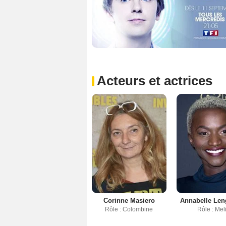
Acteurs et actrices
Corinne Masiero
Annabelle Len
Rôle : Colombine
Rôle : Mel