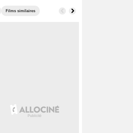
Films similaires