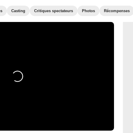
es
Casting
Critiques spectateurs
Photos
Récompenses