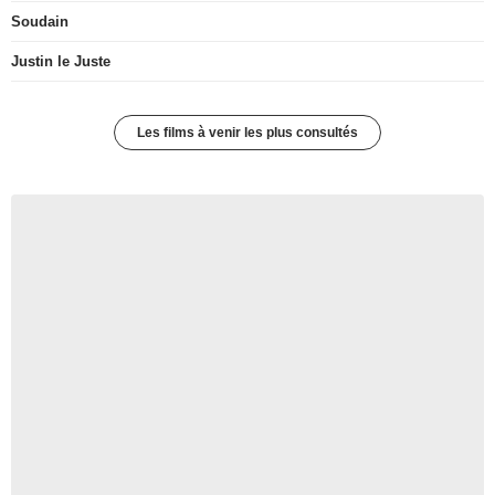
Soudain
Justin le Juste
Les films à venir les plus consultés