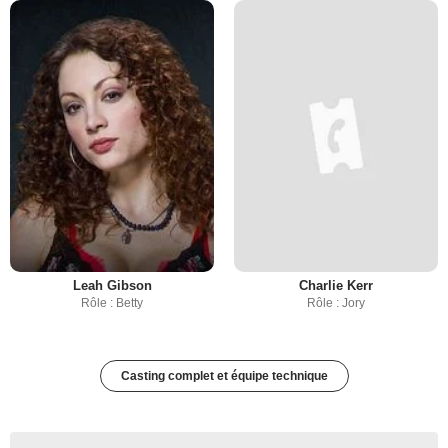
Leah Gibson
Charlie Kerr
Rôle : Betty
Rôle : Jory
Casting complet et équipe technique