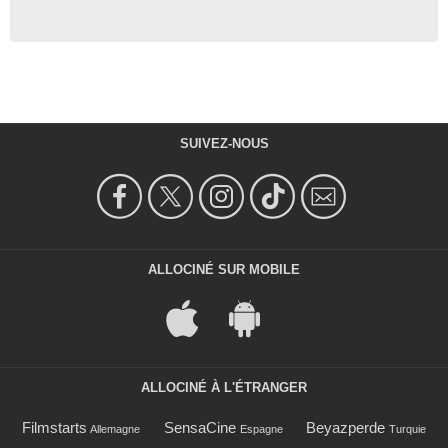
SUIVEZ-NOUS
ALLOCINÉ SUR MOBILE
ALLOCINÉ À L'ÉTRANGER
Filmstarts
SensaCine
Beyazperde
Allemagne
Espagne
Turquie