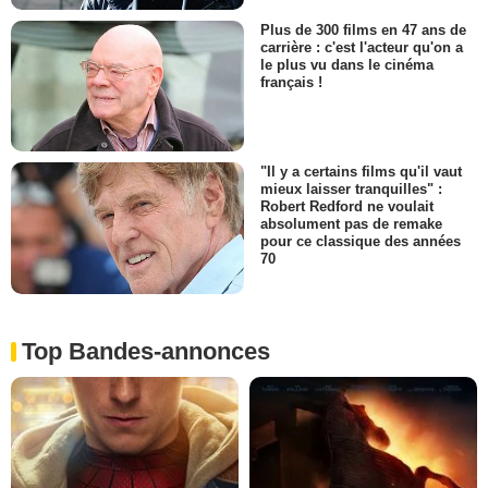
Plus de 300 films en 47 ans de
carrière : c'est l'acteur qu'on a
le plus vu dans le cinéma
français !
"Il y a certains films qu'il vaut
mieux laisser tranquilles" :
Robert Redford ne voulait
absolument pas de remake
pour ce classique des années
70
Top Bandes-annonces