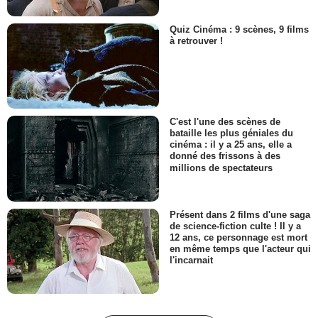
Quiz Cinéma : 9 scènes, 9 films
à retrouver !
C'est l'une des scènes de
bataille les plus géniales du
cinéma : il y a 25 ans, elle a
donné des frissons à des
millions de spectateurs
Présent dans 2 films d'une saga
de science-fiction culte ! Il y a
12 ans, ce personnage est mort
en même temps que l'acteur qui
l'incarnait