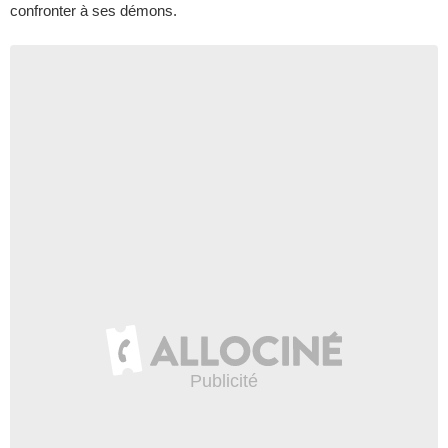
confronter à ses démons.