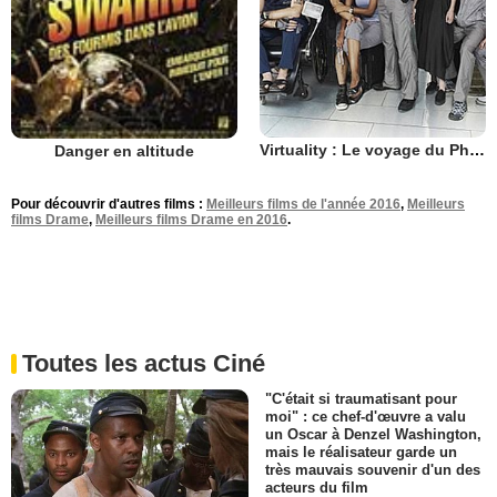
Virtuality : Le voyage du Phaeton
Danger en altitude
Pour découvrir d'autres films :
Meilleurs films de l'année 2016
,
Meilleurs
films Drame
,
Meilleurs films Drame en 2016
.
Toutes les actus Ciné
"C'était si traumatisant pour
moi" : ce chef-d'œuvre a valu
un Oscar à Denzel Washington,
mais le réalisateur garde un
très mauvais souvenir d'un des
acteurs du film