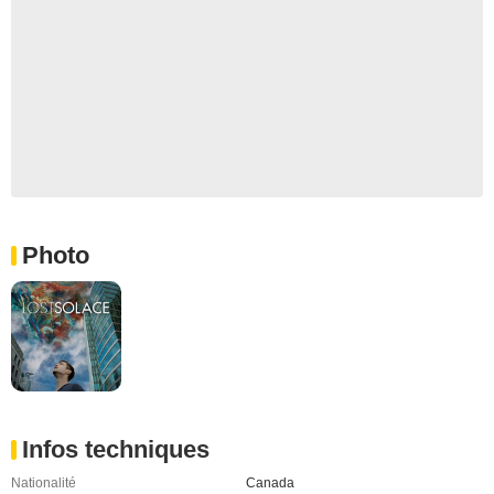
Photo
Infos techniques
Nationalité
Canada