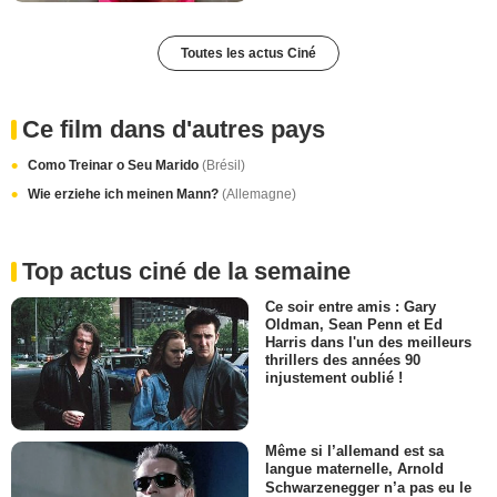
Toutes les actus Ciné
Ce film dans d'autres pays
Como Treinar o Seu Marido
(Brésil)
Wie erziehe ich meinen Mann?
(Allemagne)
Top actus ciné de la semaine
Ce soir entre amis : Gary
Oldman, Sean Penn et Ed
Harris dans l'un des meilleurs
thrillers des années 90
injustement oublié !
Même si l’allemand est sa
langue maternelle, Arnold
Schwarzenegger n’a pas eu le