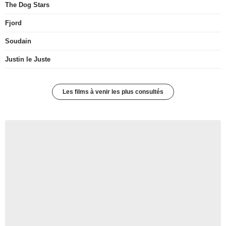
The Dog Stars
Fjord
Soudain
Justin le Juste
Les films à venir les plus consultés