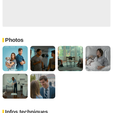
Photos
Infos techniques