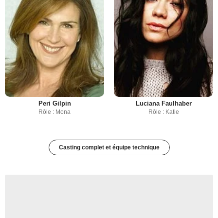
Peri Gilpin
Luciana Faulhaber
Rôle : Mona
Rôle : Katie
Casting complet et équipe technique