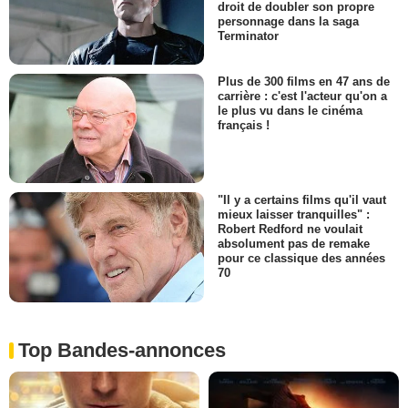
droit de doubler son propre
personnage dans la saga
Terminator
Plus de 300 films en 47 ans de
carrière : c'est l'acteur qu'on a
le plus vu dans le cinéma
français !
"Il y a certains films qu'il vaut
mieux laisser tranquilles" :
Robert Redford ne voulait
absolument pas de remake
pour ce classique des années
70
Top Bandes-annonces