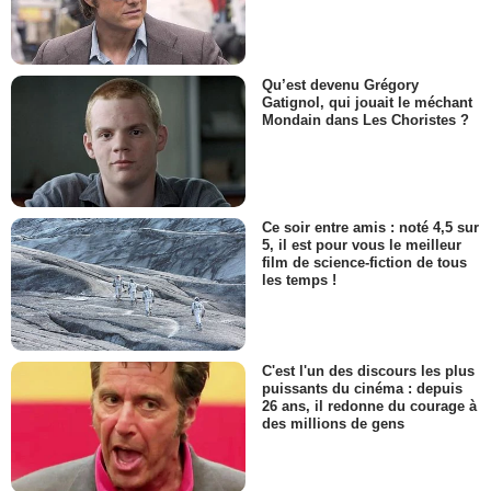
Qu’est devenu Grégory
Gatignol, qui jouait le méchant
Mondain dans Les Choristes ?
Ce soir entre amis : noté 4,5 sur
5, il est pour vous le meilleur
film de science-fiction de tous
les temps !
C'est l'un des discours les plus
puissants du cinéma : depuis
26 ans, il redonne du courage à
des millions de gens