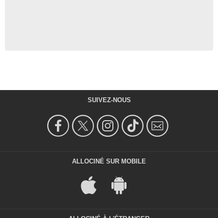
SUIVEZ-NOUS
ALLOCINÉ SUR MOBILE