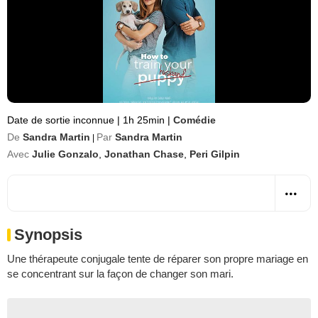
Date de sortie inconnue
|
1h 25min
|
Comédie
De
Sandra Martin
Par
Sandra Martin
|
Avec
Julie Gonzalo
,
Jonathan Chase
,
Peri Gilpin
Synopsis
Une thérapeute conjugale tente de réparer son propre mariage en
se concentrant sur la façon de changer son mari.