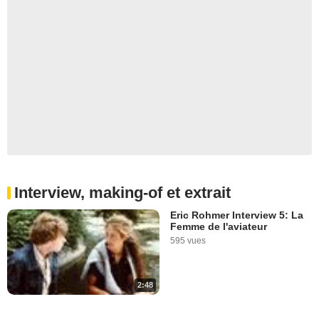
Interview, making-of et extrait
Eric Rohmer Interview 5: La
Femme de l'aviateur
595 vues
2:48