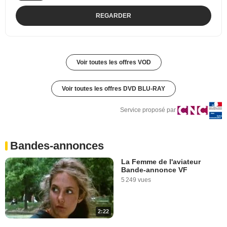
REGARDER
Voir toutes les offres VOD
Voir toutes les offres DVD BLU-RAY
Service proposé par
Bandes-annonces
La Femme de l'aviateur
Bande-annonce VF
5 249 vues
2:22