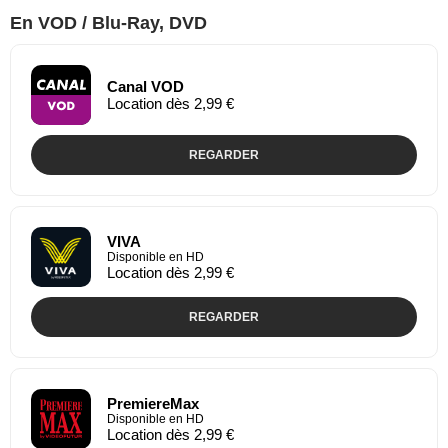
En VOD / Blu-Ray, DVD
Canal VOD
Location dès 2,99 €
REGARDER
VIVA
Disponible en HD
Location dès 2,99 €
REGARDER
PremiereMax
Disponible en HD
Location dès 2,99 €