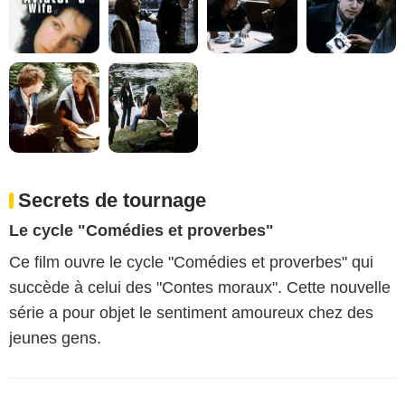
Secrets de tournage
Le cycle "Comédies et proverbes"
Ce film ouvre le cycle "Comédies et proverbes" qui
succède à celui des "Contes moraux". Cette nouvelle
série a pour objet le sentiment amoureux chez des
jeunes gens.