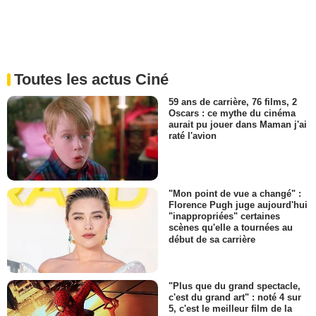
Toutes les actus Ciné
59 ans de carrière, 76 films, 2
Oscars : ce mythe du cinéma
aurait pu jouer dans Maman j'ai
raté l'avion
"Mon point de vue a changé" :
Florence Pugh juge aujourd'hui
"inappropriées" certaines
scènes qu'elle a tournées au
début de sa carrière
"Plus que du grand spectacle,
c'est du grand art" : noté 4 sur
5, c'est le meilleur film de la