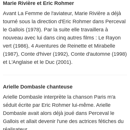
Marie Rivière et Eric Rohmer
Avant La Femme de l'aviateur, Marie Rivière a déjà
tourné sous la direction d'Eric Rohmer dans Perceval
le Gallois (1978). Par la suite elle travaillera à
nouveau avec lui dans cinq autres films : Le Rayon
vert (1986), 4 Aventures de Reinette et Mirabelle
(1987), Conte d'hiver (1992), Conte d'automne (1998)
et L'Anglaise et le Duc (2001).
Arielle Dombasle chanteuse
Arielle Dombasle interprète la chanson Paris m'a
séduit écrite par Eric Rohmer lui-même. Arielle
Dombasle avait alors déjà joué dans Perceval le
Gallois et allait devenir l'une des actrices fétiches du
réalisateur.