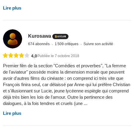
Lire plus
Kurosawa
674 abonnés
1 509 critiques
Suivre son activité
4,0
Publiée le 7 octobre 2018
Premier film de la section "Comédies et proverbes", "La femme
de l'aviateur" possède moins la dimension morale que peuvent
avoir d'autres films du cinéaste : on comprend ici très vite que
François finira seul, car délaissé par Anne qui lui préfère Christian
et s'illusionnant sur Lucie, jeune lycéenne espiègle qui comprend
déjà très bien les lois de l'amour. Outre la pertinence des
dialogues, à la fois tendres et cruels (une ...
Lire plus