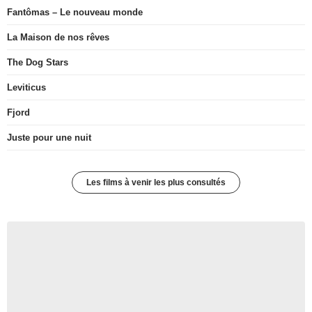
Fantômas – Le nouveau monde
La Maison de nos rêves
The Dog Stars
Leviticus
Fjord
Juste pour une nuit
Les films à venir les plus consultés