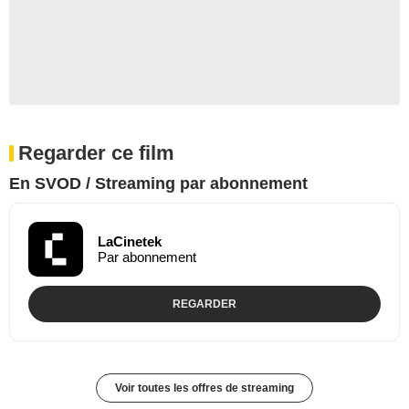
Regarder ce film
En SVOD / Streaming par abonnement
LaCinetek
Par abonnement
REGARDER
Voir toutes les offres de streaming