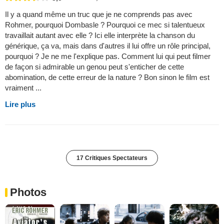
Il y a quand même un truc que je ne comprends pas avec
Rohmer, pourquoi Dombasle ? Pourquoi ce mec si talentueux
travaillait autant avec elle ? Ici elle interprète la chanson du
générique, ça va, mais dans d'autres il lui offre un rôle principal,
pourquoi ? Je ne me l'explique pas. Comment lui qui peut filmer
de façon si admirable un genou peut s'enticher de cette
abomination, de cette erreur de la nature ? Bon sinon le film est
vraiment ...
Lire plus
17 Critiques Spectateurs
Photos