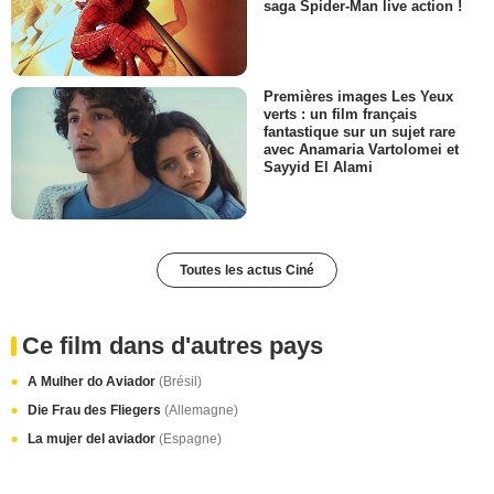
saga Spider-Man live action !
Premières images Les Yeux
verts : un film français
fantastique sur un sujet rare
avec Anamaria Vartolomei et
Sayyid El Alami
Toutes les actus Ciné
Ce film dans d'autres pays
A Mulher do Aviador
(Brésil)
Die Frau des Fliegers
(Allemagne)
La mujer del aviador
(Espagne)