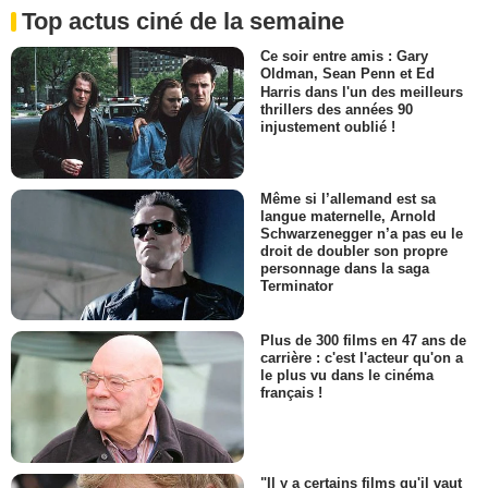
Top actus ciné de la semaine
Ce soir entre amis : Gary
Oldman, Sean Penn et Ed
Harris dans l'un des meilleurs
thrillers des années 90
injustement oublié !
Même si l’allemand est sa
langue maternelle, Arnold
Schwarzenegger n’a pas eu le
droit de doubler son propre
personnage dans la saga
Terminator
Plus de 300 films en 47 ans de
carrière : c'est l'acteur qu'on a
le plus vu dans le cinéma
français !
"Il y a certains films qu'il vaut