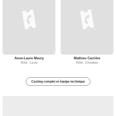
Anne-Laure Meury
Mathieu Carrière
Rôle : Lucie
Rôle : Christian
Casting complet et équipe technique