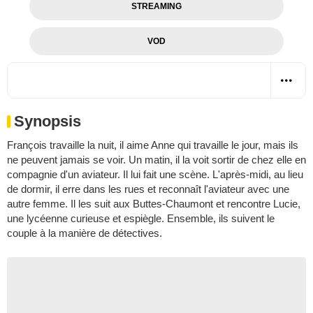
STREAMING
VOD
Synopsis
François travaille la nuit, il aime Anne qui travaille le jour, mais ils
ne peuvent jamais se voir. Un matin, il la voit sortir de chez elle en
compagnie d'un aviateur. Il lui fait une scène. L'après-midi, au lieu
de dormir, il erre dans les rues et reconnaît l'aviateur avec une
autre femme. Il les suit aux Buttes-Chaumont et rencontre Lucie,
une lycéenne curieuse et espiègle. Ensemble, ils suivent le
couple à la manière de détectives.