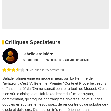
Critiques Spectateurs
labellejardinière
97 abonnés
276 critiques
Suivre son activité
3,5
Publiée le 25 octobre 2015
Balade rohmérienne en mode mineur, où "La Femme de
l'aviateur", c'est l'Arlésienne. Premier "Conte et Proverbe", repris
et "antiphrasé" du "On ne saurait penser à tout" de Musset. C'est
bien sûr le dialogue qui fait l'excellence du film, appuyant,
commentant, quiproquos et étrangetés diverses, de et sur des
couples en rupture, en esquisse... de rencontre ou de substance -
ciselé et délicieux. Distribution très rohmérienne - sans ...