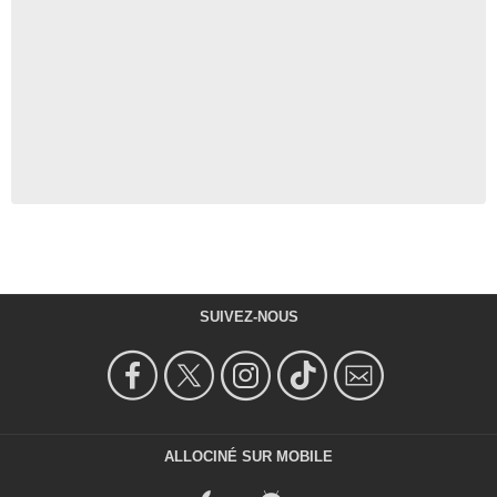
SUIVEZ-NOUS
ALLOCINÉ SUR MOBILE