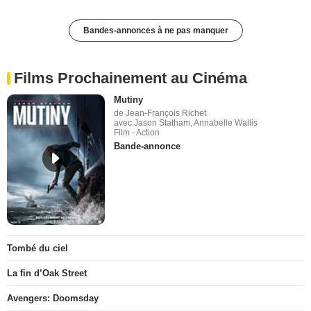
Bandes-annonces à ne pas manquer
Films Prochainement au Cinéma
Mutiny
de Jean-François Richet
avec Jason Statham, Annabelle Wallis
Film - Action
Bande-annonce
Tombé du ciel
La fin d’Oak Street
Avengers: Doomsday