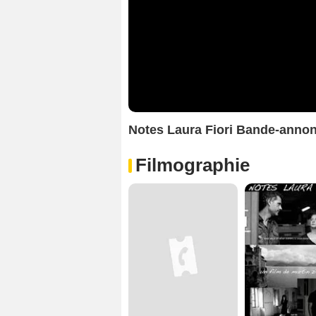
Notes Laura Fiori Bande-anno
Filmographie