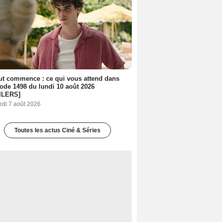
out commence : ce qui vous attend dans
sode 1498 du lundi 10 août 2026
ILERS]
edi 7 août 2026
Toutes les actus Ciné & Séries