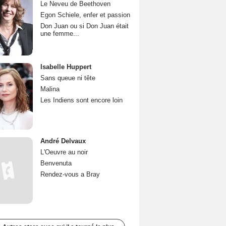
Le Neveu de Beethoven
Egon Schiele, enfer et passion
Don Juan ou si Don Juan était
une femme...
Isabelle Huppert
Sans queue ni tête
Malina
Les Indiens sont encore loin
André Delvaux
L'Oeuvre au noir
Benvenuta
Rendez-vous a Bray