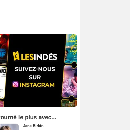
tourné le plus avec...
Jane Birkin