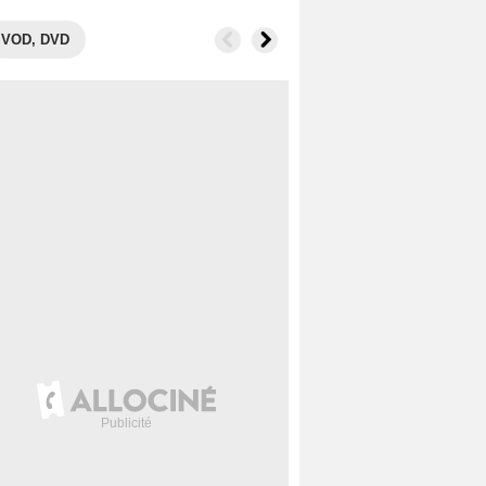
VOD, DVD