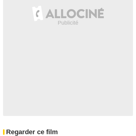
Regarder ce film