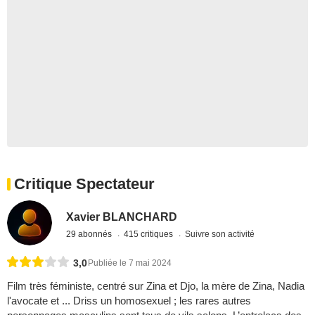
Critique Spectateur
Xavier BLANCHARD
29 abonnés
415 critiques
Suivre son activité
3,0
Publiée le 7 mai 2024
Film très féministe, centré sur Zina et Djo, la mère de Zina, Nadia
l'avocate et ... Driss un homosexuel ; les rares autres