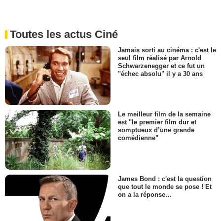
Toutes les actus Ciné
Jamais sorti au cinéma : c'est le
seul film réalisé par Arnold
Schwarzenegger et ce fut un
"échec absolu" il y a 30 ans
Le meilleur film de la semaine
est "le premier film dur et
somptueux d’une grande
comédienne"
James Bond : c'est la question
que tout le monde se pose ! Et
on a la réponse…