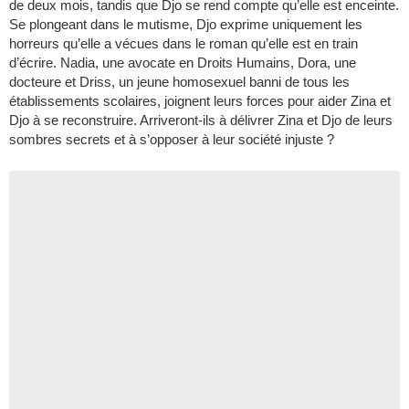
de deux mois, tandis que Djo se rend compte qu’elle est enceinte.
Se plongeant dans le mutisme, Djo exprime uniquement les
horreurs qu’elle a vécues dans le roman qu’elle est en train
d’écrire. Nadia, une avocate en Droits Humains, Dora, une
docteure et Driss, un jeune homosexuel banni de tous les
établissements scolaires, joignent leurs forces pour aider Zina et
Djo à se reconstruire. Arriveront-ils à délivrer Zina et Djo de leurs
sombres secrets et à s’opposer à leur société injuste ?