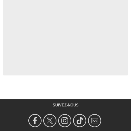
SUIVEZ-NOUS