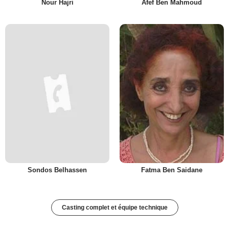
Nour Hajri
Afef Ben Mahmoud
Sondos Belhassen
Fatma Ben Saidane
Casting complet et équipe technique