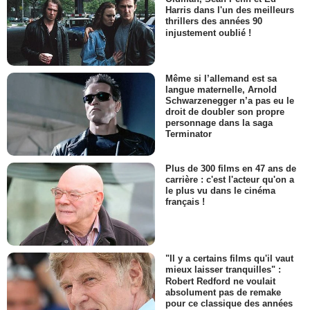
Harris dans l'un des meilleurs
thrillers des années 90
injustement oublié !
Même si l’allemand est sa
langue maternelle, Arnold
Schwarzenegger n’a pas eu le
droit de doubler son propre
personnage dans la saga
Terminator
Plus de 300 films en 47 ans de
carrière : c'est l'acteur qu'on a
le plus vu dans le cinéma
français !
"Il y a certains films qu'il vaut
mieux laisser tranquilles" :
Robert Redford ne voulait
absolument pas de remake
pour ce classique des années