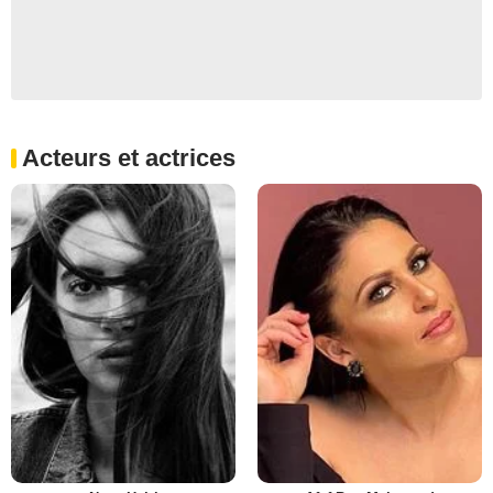
Acteurs et actrices