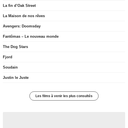
La fin d’Oak Street
La Maison de nos rêves
Avengers: Doomsday
Fantômas – Le nouveau monde
The Dog Stars
Fjord
Soudain
Justin le Juste
Les films à venir les plus consultés