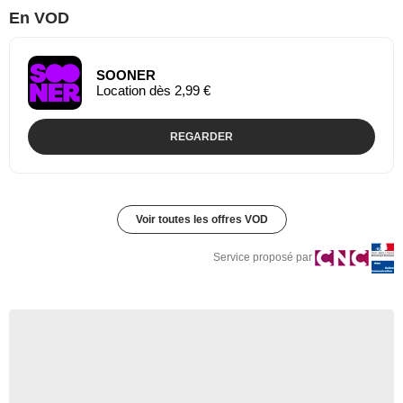
En VOD
SOONER
Location dès 2,99 €
REGARDER
Voir toutes les offres VOD
Service proposé par