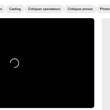
es
Casting
Critiques spectateurs
Critiques presse
Photo