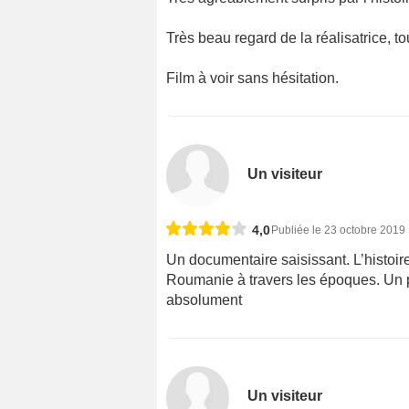
Très beau regard de la réalisatrice, to
Film à voir sans hésitation.
Un visiteur
4,0
Publiée le 23 octobre 2019
Un documentaire saisissant. L’histoire
Roumanie à travers les époques. Un po
absolument
Un visiteur