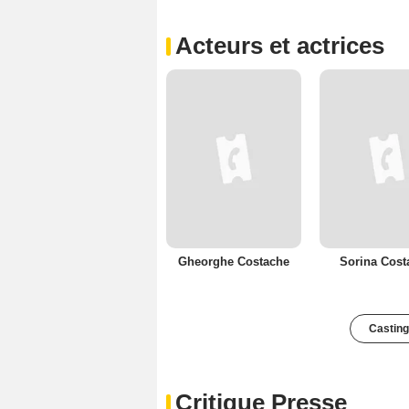
Acteurs et actrices
Gheorghe Costache
Sorina Cost
Casting
Critique Presse