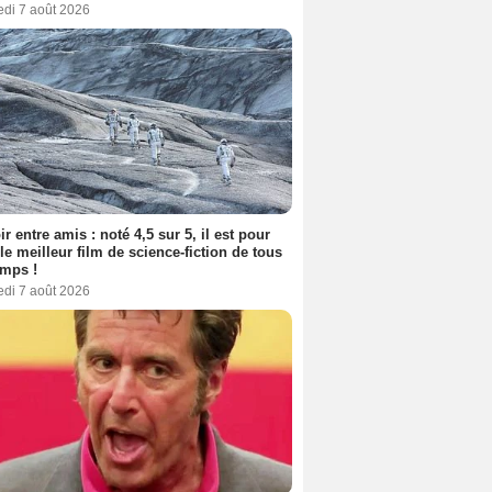
edi 7 août 2026
ir entre amis : noté 4,5 sur 5, il est pour
le meilleur film de science-fiction de tous
emps !
edi 7 août 2026