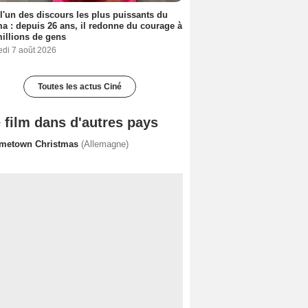
 l'un des discours les plus puissants du
a : depuis 26 ans, il redonne du courage à
illions de gens
edi 7 août 2026
Toutes les actus Ciné
 film dans d'autres pays
metown Christmas
(Allemagne)