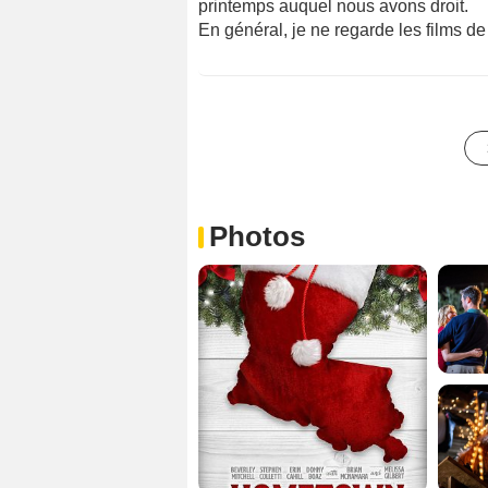
printemps auquel nous avons droit.
En général, je ne regarde les films de
Photos