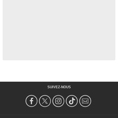
SUIVEZ-NOUS