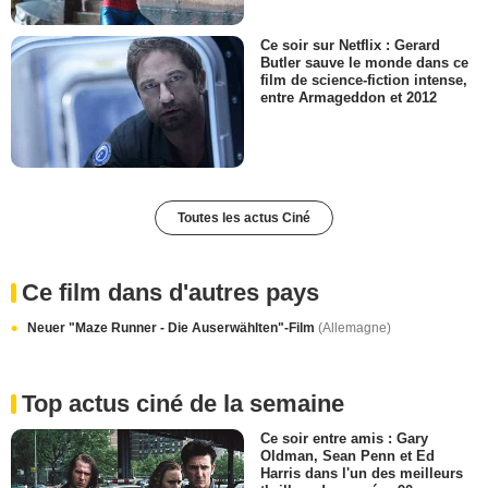
Ce soir sur Netflix : Gerard
Butler sauve le monde dans ce
film de science-fiction intense,
entre Armageddon et 2012
Toutes les actus Ciné
Ce film dans d'autres pays
Neuer "Maze Runner - Die Auserwählten"-Film
(Allemagne)
Top actus ciné de la semaine
Ce soir entre amis : Gary
Oldman, Sean Penn et Ed
Harris dans l'un des meilleurs