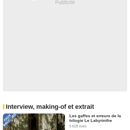
Interview, making-of et extrait
Les gaffes et erreurs de la
trilogie Le Labyrinthe
5 628 vues