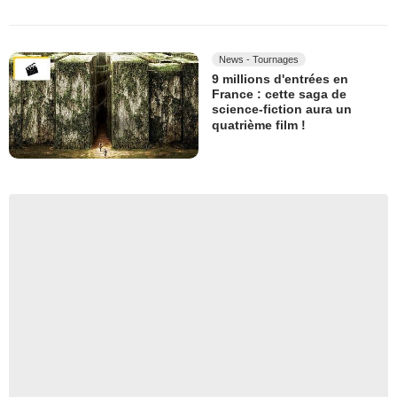
News - Tournages
9 millions d'entrées en
France : cette saga de
science-fiction aura un
quatrième film !