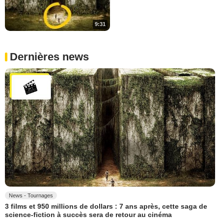
9:31
Dernières news
News - Tournages
3 films et 950 millions de dollars : 7 ans après, cette saga de
science-fiction à succès sera de retour au cinéma