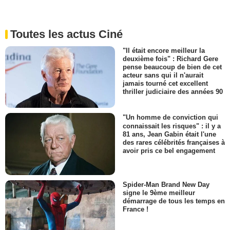
Toutes les actus Ciné
"Il était encore meilleur la
deuxième fois" : Richard Gere
pense beaucoup de bien de cet
acteur sans qui il n'aurait
jamais tourné cet excellent
thriller judiciaire des années 90
"Un homme de conviction qui
connaissait les risques" : il y a
81 ans, Jean Gabin était l'une
des rares célébrités françaises à
avoir pris ce bel engagement
Spider-Man Brand New Day
signe le 9ème meilleur
démarrage de tous les temps en
France !