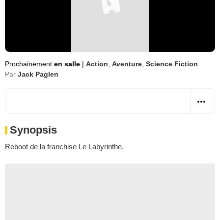
Prochainement
en salle
|
Action
,
Aventure
,
Science Fiction
Par
Jack Paglen
Synopsis
Reboot de la franchise Le Labyrinthe.