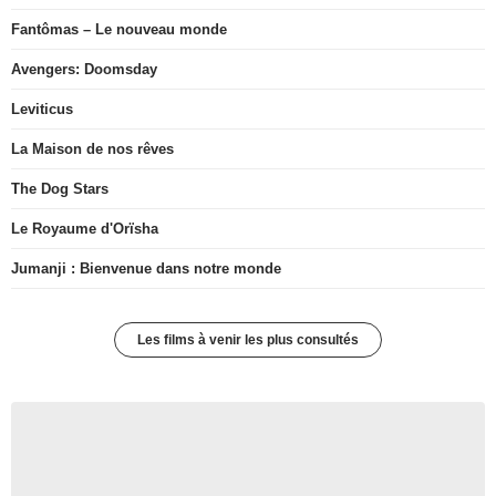
Fantômas – Le nouveau monde
Avengers: Doomsday
Leviticus
La Maison de nos rêves
The Dog Stars
Le Royaume d'Orïsha
Jumanji : Bienvenue dans notre monde
Les films à venir les plus consultés