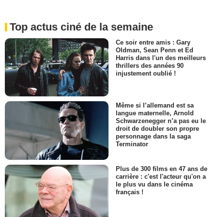
Top actus ciné de la semaine
Ce soir entre amis : Gary
Oldman, Sean Penn et Ed
Harris dans l'un des meilleurs
thrillers des années 90
injustement oublié !
Même si l’allemand est sa
langue maternelle, Arnold
Schwarzenegger n’a pas eu le
droit de doubler son propre
personnage dans la saga
Terminator
Plus de 300 films en 47 ans de
carrière : c'est l'acteur qu'on a
le plus vu dans le cinéma
français !