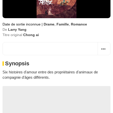
Date de sortie inconnue
|
Drame
,
Famille
,
Romance
De
Larry Yang
Titre original
Chong ai
Synopsis
Six histoires d'amour entre des propriétaires d'animaux de
compagnie d'âges différents.