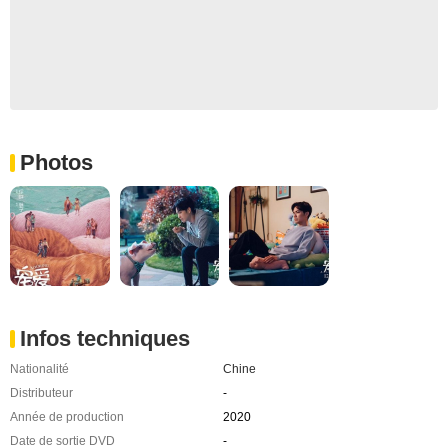
Photos
Infos techniques
Nationalité
Chine
Distributeur
-
Année de production
2020
Date de sortie DVD
-