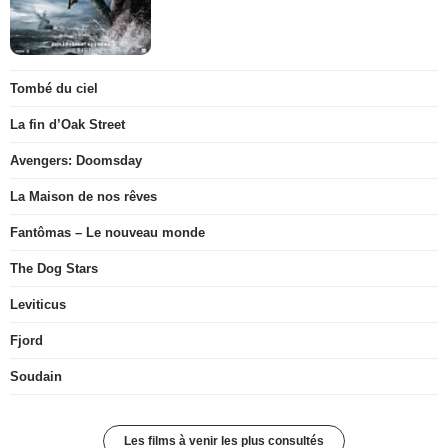
Tombé du ciel
La fin d’Oak Street
Avengers: Doomsday
La Maison de nos rêves
Fantômas – Le nouveau monde
The Dog Stars
Leviticus
Fjord
Soudain
Les films à venir les plus consultés