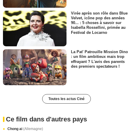
Virée après son rôle dans Blue
Velvet, icône pop des années
90... : 5 choses à savoir sur
Isabella Rossellini, primée au
Festival de Locarno
La Pat' Patrouille Mission Dino
: un film ambitieux mais trop
effrayant ? L'avis des parents
des premiers spectateurs !
Toutes les actus Ciné
Ce film dans d'autres pays
Chong ai
(Allemagne)