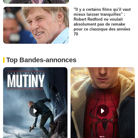
"Il y a certains films qu'il vaut
mieux laisser tranquilles" :
Robert Redford ne voulait
absolument pas de remake
pour ce classique des années
70
Top Bandes-annonces