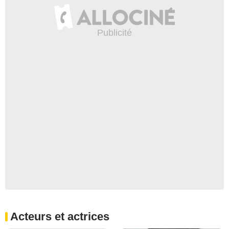
Acteurs et actrices