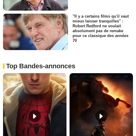
"Il y a certains films qu'il vaut
mieux laisser tranquilles" :
Robert Redford ne voulait
absolument pas de remake
pour ce classique des années
70
Top Bandes-annonces