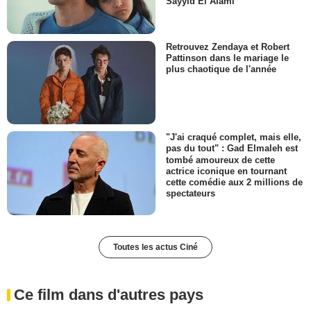
Sayyid El Alami
Retrouvez Zendaya et Robert
Pattinson dans le mariage le
plus chaotique de l'année
"J'ai craqué complet, mais elle,
pas du tout" : Gad Elmaleh est
tombé amoureux de cette
actrice iconique en tournant
cette comédie aux 2 millions de
spectateurs
Toutes les actus Ciné
Ce film dans d'autres pays