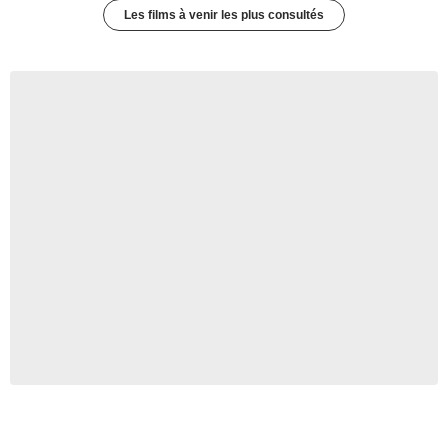
Les films à venir les plus consultés