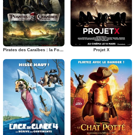
Pirates des Caraïbes : la Fontaine de Jouvence
Projet X