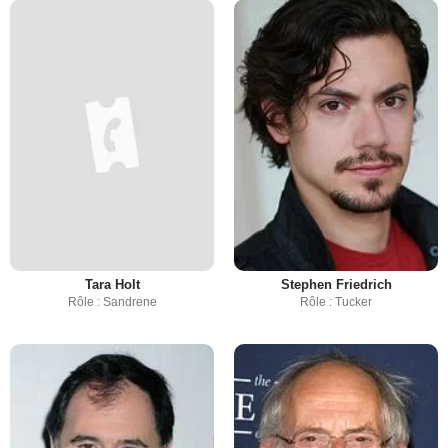
Tara Holt
Stephen Friedrich
Rôle : Sandrene
Rôle : Tucker