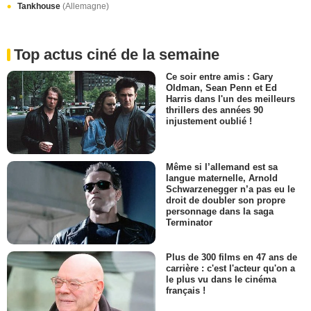
Tankhouse
(Allemagne)
Top actus ciné de la semaine
Ce soir entre amis : Gary
Oldman, Sean Penn et Ed
Harris dans l'un des meilleurs
thrillers des années 90
injustement oublié !
Même si l’allemand est sa
langue maternelle, Arnold
Schwarzenegger n’a pas eu le
droit de doubler son propre
personnage dans la saga
Terminator
Plus de 300 films en 47 ans de
carrière : c'est l'acteur qu'on a
le plus vu dans le cinéma
français !