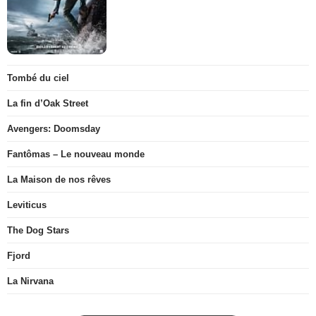
Tombé du ciel
La fin d’Oak Street
Avengers: Doomsday
Fantômas – Le nouveau monde
La Maison de nos rêves
Leviticus
The Dog Stars
Fjord
La Nirvana