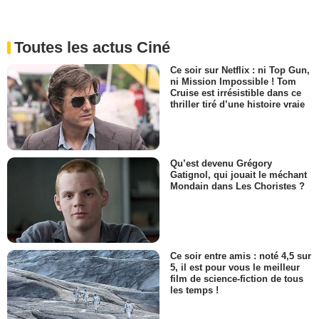
Toutes les actus Ciné
Ce soir sur Netflix : ni Top Gun,
ni Mission Impossible ! Tom
Cruise est irrésistible dans ce
thriller tiré d’une histoire vraie
Qu’est devenu Grégory
Gatignol, qui jouait le méchant
Mondain dans Les Choristes ?
Ce soir entre amis : noté 4,5 sur
5, il est pour vous le meilleur
film de science-fiction de tous
les temps !