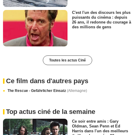
C'est l'un des discours les plus
puissants du cinéma : depuis
26 ans, il redonne du courage à
des millions de gens
Toutes les actus Ciné
Ce film dans d'autres pays
The Rescue - Gefährlicher Einsatz
(Allemagne)
Top actus ciné de la semaine
Ce soir entre amis : Gary
Oldman, Sean Penn et Ed
Harris dans l'un des meilleurs