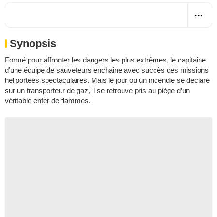
Synopsis
Formé pour affronter les dangers les plus extrêmes, le capitaine
d’une équipe de sauveteurs enchaine avec succès des missions
héliportées spectaculaires. Mais le jour où un incendie se déclare
sur un transporteur de gaz, il se retrouve pris au piège d’un
véritable enfer de flammes.