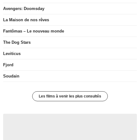
Avengers: Doomsday
La Maison de nos rêves
Fantômas – Le nouveau monde
The Dog Stars
Leviticus
Fjord
Soudain
Les films à venir les plus consultés