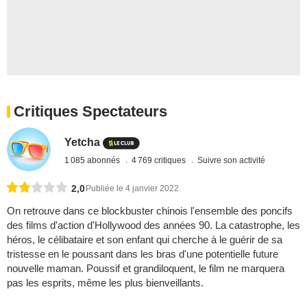
Critiques Spectateurs
Yetcha
1 085 abonnés
4 769 critiques
Suivre son activité
2,0
Publiée le 4 janvier 2022
On retrouve dans ce blockbuster chinois l'ensemble des poncifs
des films d'action d'Hollywood des années 90. La catastrophe, les
héros, le célibataire et son enfant qui cherche à le guérir de sa
tristesse en le poussant dans les bras d'une potentielle future
nouvelle maman. Poussif et grandiloquent, le film ne marquera
pas les esprits, même les plus bienveillants.