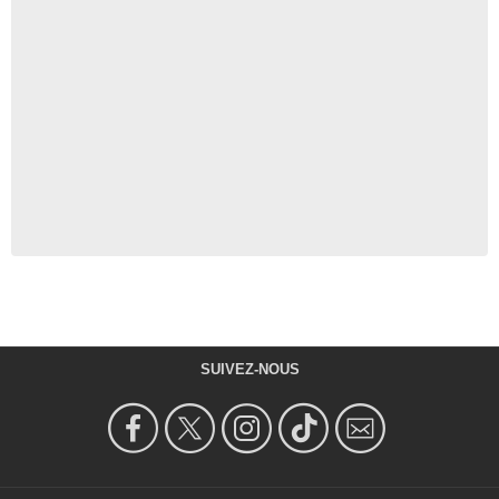
SUIVEZ-NOUS