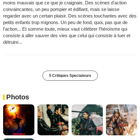
moins mauvais que ce que je craignais. Des scènes d'action
convaincantes, un peu pompier et édifiant, mais se laisse
regarder avec un certain plaisir. Des scènes touchantes avec des
petits enfants trop mignons. Un peu de fond, quoi, pas que de
l'action... Et somme toute, mieux vaut célébrer l’héroïsme qui
consiste à aller sauver des vies que celui qui consiste à tuer et
détruire...
5 Critiques Spectateurs
Photos