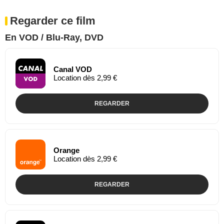
Regarder ce film
En VOD / Blu-Ray, DVD
Canal VOD
Location dès 2,99 €
REGARDER
Orange
Location dès 2,99 €
REGARDER