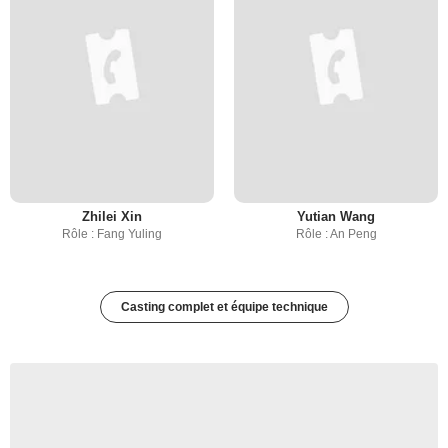
Zhilei Xin
Yutian Wang
Rôle : Fang Yuling
Rôle : An Peng
Casting complet et équipe technique