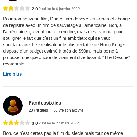
2,0
Publiée le 6 janvier 2022
Pour son nouveau film, Dante Lam dépose les armes et change
de registre avec un film de sauvetage à l'américaine. Bon, à
l'américaine, ça veut tout et rien dire, mais c'est surtout pour
souligner le fait que c'est un film ambitieux qui se veut
spectaculaire. Le «réalisateur le plus rentable de Hong Kong»
dispose d'un budget estimé à près de $90m, mais peine à
proposer quelque chose de vraiment divertissant. "The Rescue"
ressemble ...
Lire plus
Fandessixties
23 critiques
Suivre son activité
3,0
Publiée le 27 mars 2022
Bon, ce n'est certes pas le film du siècle mais tout de même