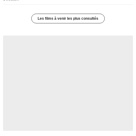
Les films à venir les plus consultés