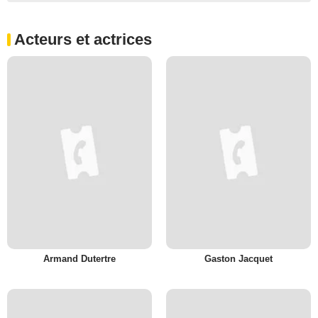
Acteurs et actrices
Armand Dutertre
Gaston Jacquet