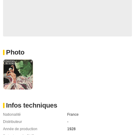
Photo
Infos techniques
Nationalité
France
Distributeur
-
Année de production
1928