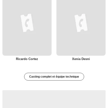
Ricardo Cortez
Xenia Desni
Casting complet et équipe technique