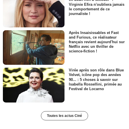
Virginie Efira n'oubliera jamais
le comportement de ce
journaliste !
Après Insaisissables et Fast
and Furious, ce réalisateur
français revient aujourd'hui sur
Netflix avec un thriller de
science-fiction !
Virée après son rôle dans Blue
Velvet, icône pop des années
90... : 5 choses à savoir sur
Isabella Rossellini, primée au
Festival de Locarno
Toutes les actus Ciné