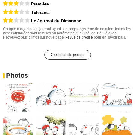
Première
Télérama
Le Journal du Dimanche
Chaque magazine ou journal ayant son propre système de notation, toutes les
notes attribuées sont remises au barême de AlloCiné, de 1 à 5 étoiles.
Retrouvez plus d'infos sur notre page
Revue de presse
pour en savoir plus.
7 articles de presse
Photos