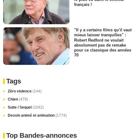
français !
"Il y a certains films qu'il vaut
mieux laisser tranquilles" :
Robert Redford ne voulait
absolument pas de remake
pour ce classique des années
70
Tags
Zéro violence
(144)
Chien
(479)
Suite / Sequel
(1042)
Dessin animé et animation
(1774)
Top Bandes-annonces