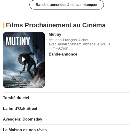
Bandes-annonces à ne pas manquer
Films Prochainement au Cinéma
Mutiny
de Jean-François Richet
avec Jason Statham, Annabelle Wallis
Film - Action
Bande-annonce
Tombé du ciel
La fin d’Oak Street
Avengers: Doomsday
La Maison de nos rêves