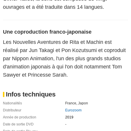
ouvrages et a été traduite dans 14 langues.
Une coproduction franco-japonaise
Les Nouvelles Aventures de Rita et Machin est
réalisé par Jun Takagi et Pon Kozutsumi et coproduit
par Nippon Animation, l'un des plus grands studios
d'animation japonais à qui l'on doit notamment Tom
Sawyer et Princesse Sarah.
Infos techniques
Nationalités
France
,
Japon
Distributeur
Eurozoom
Année de production
2019
Date de sortie DVD
-