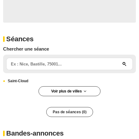
Séances
Chercher une séance
Saint-Cloud
Voir plus de villes
Pas de séances (0)
Bandes-annonces