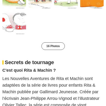
16 Photos
Secrets de tournage
C'est quoi Rita & Machin ?
Les Nouvelles Aventures de Rita et Machin sont
adaptées de la série de livres pour enfants Rita &
Machin publiée par Gallimard Jeunesse. Créée par
l’écrivain Jean-Philippe Arrou-Vignod et l’illustrateur
Olivier Tallec, la série est composée de vingt