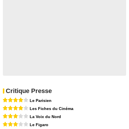
Critique Presse
Le Parisien
Les Fiches du Cinéma
La Voix du Nord
Le Figaro