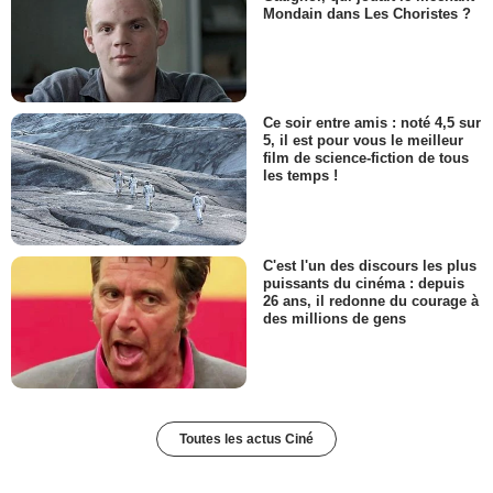
Mondain dans Les Choristes ?
Ce soir entre amis : noté 4,5 sur
5, il est pour vous le meilleur
film de science-fiction de tous
les temps !
C'est l'un des discours les plus
puissants du cinéma : depuis
26 ans, il redonne du courage à
des millions de gens
Toutes les actus Ciné