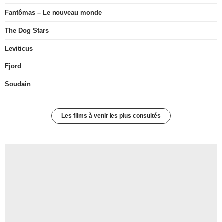
Fantômas – Le nouveau monde
The Dog Stars
Leviticus
Fjord
Soudain
Les films à venir les plus consultés