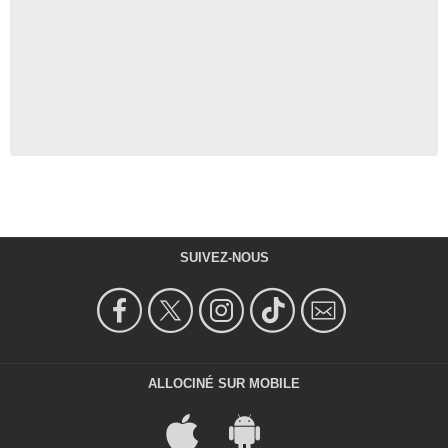
SUIVEZ-NOUS
ALLOCINÉ SUR MOBILE