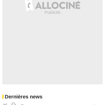
Dernières news