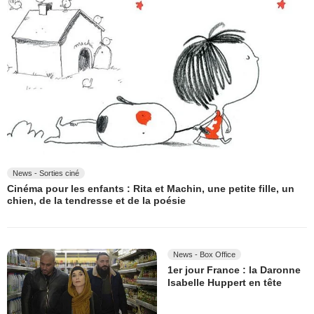
News - Sorties ciné
Cinéma pour les enfants : Rita et Machin, une petite fille, un
chien, de la tendresse et de la poésie
News - Box Office
1er jour France : la Daronne
Isabelle Huppert en tête