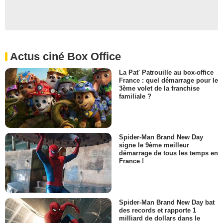
Actus ciné Box Office
La Pat' Patrouille au box-office
France : quel démarrage pour le
3ème volet de la franchise
familiale ?
Spider-Man Brand New Day
signe le 9ème meilleur
démarrage de tous les temps en
France !
Spider-Man Brand New Day bat
des records et rapporte 1
milliard de dollars dans le