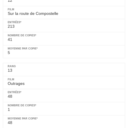
12
Sur la route de Compostelle
213
41
5
13
Outrages
48
1
48