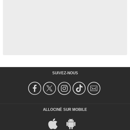
SUIVEZ-NOUS
ALLOCINÉ SUR MOBILE