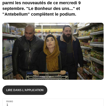
parmi les nouveautés de ce mercredi 9
septembre. "Le Bonheur des uns..." et
"Antebellum" complètent le podium.
LIRE DANS L'APPLICATION
1