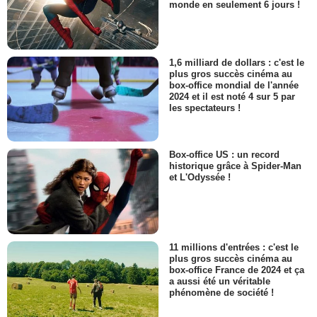
monde en seulement 6 jours !
1,6 milliard de dollars : c'est le
plus gros succès cinéma au
box-office mondial de l'année
2024 et il est noté 4 sur 5 par
les spectateurs !
Box-office US : un record
historique grâce à Spider-Man
et L'Odyssée !
11 millions d'entrées : c'est le
plus gros succès cinéma au
box-office France de 2024 et ça
a aussi été un véritable
phénomène de société !