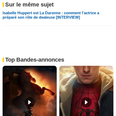
Sur le même sujet
Isabelle Huppert est La Daronne : comment l'actrice a
préparé son rôle de dealeuse [INTERVIEW]
Top Bandes-annonces