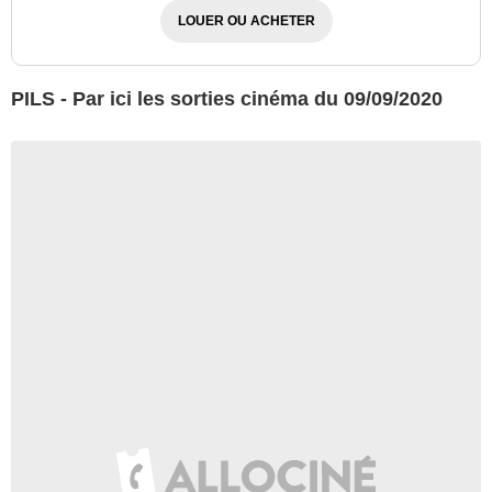
LOUER OU ACHETER
PILS - Par ici les sorties cinéma du 09/09/2020