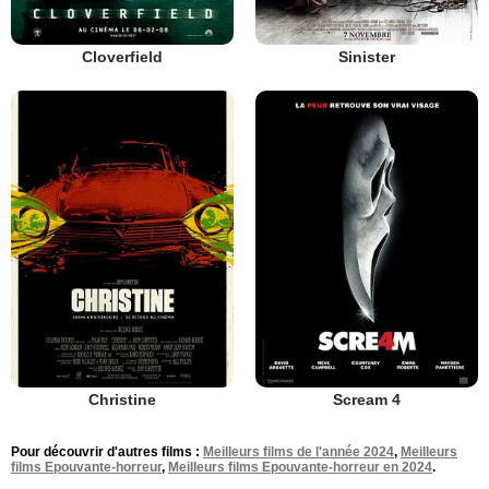
Cloverfield
Sinister
Christine
Scream 4
Pour découvrir d'autres films :
Meilleurs films de l'année 2024
,
Meilleurs
films Epouvante-horreur
,
Meilleurs films Epouvante-horreur en 2024
.