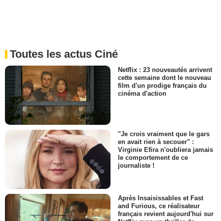
Toutes les actus Ciné
Netflix : 23 nouveautés arrivent
cette semaine dont le nouveau
film d'un prodige français du
cinéma d'action
"Je crois vraiment que le gars
en avait rien à secouer" :
Virginie Efira n'oubliera jamais
le comportement de ce
journaliste !
Après Insaisissables et Fast
and Furious, ce réalisateur
français revient aujourd'hui sur