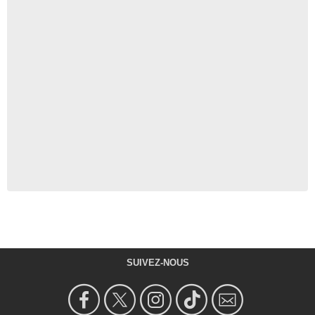
SUIVEZ-NOUS