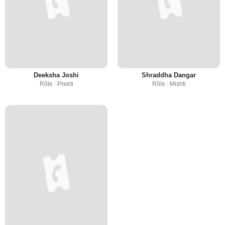
Deeksha Joshi
Shraddha Dangar
Rôle : Preeti
Rôle : Mishti