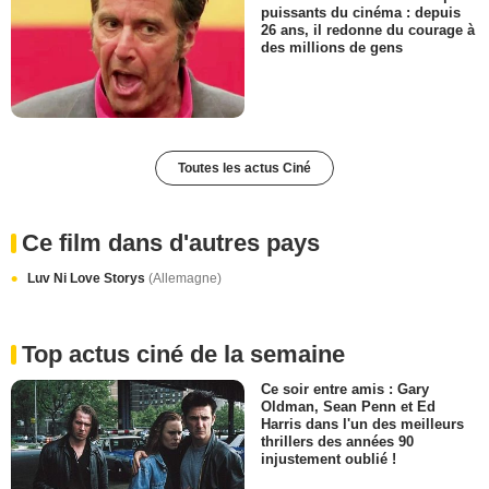
puissants du cinéma : depuis
26 ans, il redonne du courage à
des millions de gens
Toutes les actus Ciné
Ce film dans d'autres pays
Luv Ni Love Storys
(Allemagne)
Top actus ciné de la semaine
Ce soir entre amis : Gary
Oldman, Sean Penn et Ed
Harris dans l'un des meilleurs
thrillers des années 90
injustement oublié !