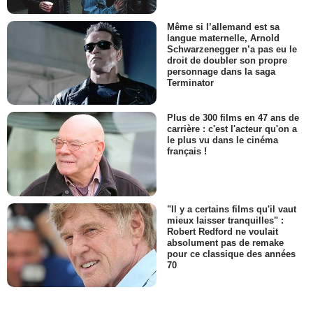
Même si l’allemand est sa
langue maternelle, Arnold
Schwarzenegger n’a pas eu le
droit de doubler son propre
personnage dans la saga
Terminator
Plus de 300 films en 47 ans de
carrière : c'est l'acteur qu'on a
le plus vu dans le cinéma
français !
"Il y a certains films qu'il vaut
mieux laisser tranquilles" :
Robert Redford ne voulait
absolument pas de remake
pour ce classique des années
70