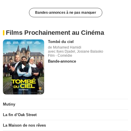
Bandes-annonces à ne pas manquer
Films Prochainement au Cinéma
Tombé du ciel
de Mohamed Hamidi
avec Ilyes Djadel, Josiane Balasko
Film - Comédie
Bande-annonce
Mutiny
La fin d’Oak Street
La Maison de nos rêves