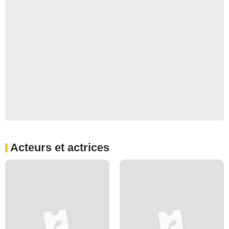
Acteurs et actrices