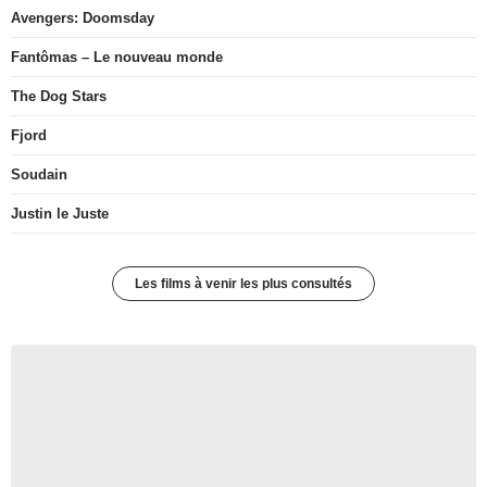
Avengers: Doomsday
Fantômas – Le nouveau monde
The Dog Stars
Fjord
Soudain
Justin le Juste
Les films à venir les plus consultés