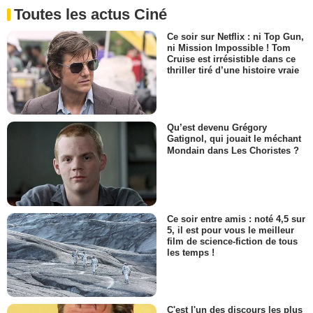
Toutes les actus Ciné
Ce soir sur Netflix : ni Top Gun,
ni Mission Impossible ! Tom
Cruise est irrésistible dans ce
thriller tiré d’une histoire vraie
Qu’est devenu Grégory
Gatignol, qui jouait le méchant
Mondain dans Les Choristes ?
Ce soir entre amis : noté 4,5 sur
5, il est pour vous le meilleur
film de science-fiction de tous
les temps !
C'est l'un des discours les plus