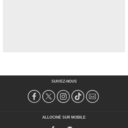
SUIVEZ-NOUS
ALLOCINÉ SUR MOBILE