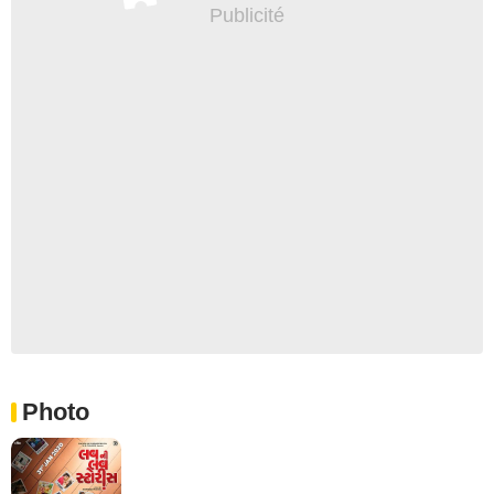
Photo