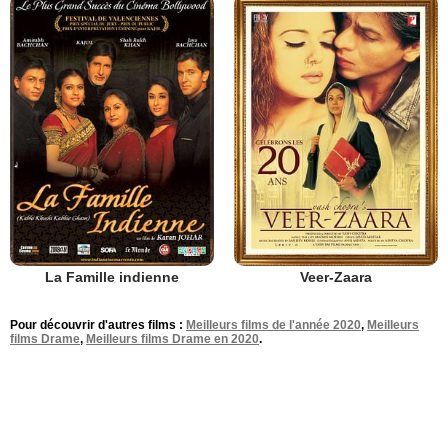
La Famille indienne
Veer-Zaara
Pour découvrir d'autres films :
Meilleurs films de l'année 2020
,
Meilleurs
films Drame
,
Meilleurs films Drame en 2020
.