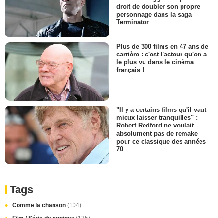
droit de doubler son propre
personnage dans la saga
Terminator
Plus de 300 films en 47 ans de
carrière : c'est l'acteur qu'on a
le plus vu dans le cinéma
français !
"Il y a certains films qu'il vaut
mieux laisser tranquilles" :
Robert Redford ne voulait
absolument pas de remake
pour ce classique des années
70
Tags
Comme la chanson
(104)