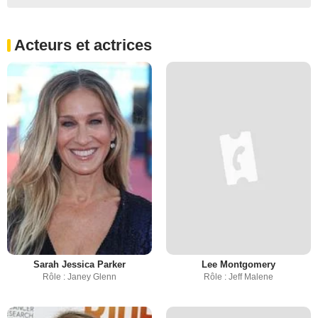
Acteurs et actrices
Sarah Jessica Parker
Lee Montgomery
Rôle : Janey Glenn
Rôle : Jeff Malene