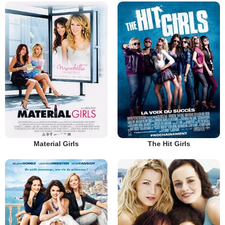
Material Girls
The Hit Girls