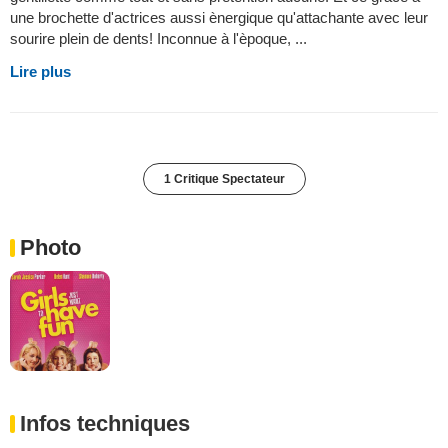
une brochette d'actrices aussi ènergique qu'attachante avec leur
sourire plein de dents! Inconnue à l'èpoque, ...
Lire plus
1 Critique Spectateur
Photo
Infos techniques