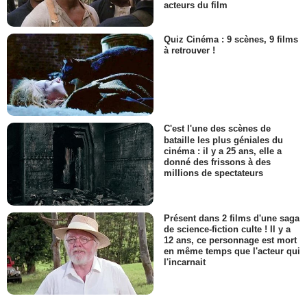
acteurs du film
Quiz Cinéma : 9 scènes, 9 films
à retrouver !
C'est l'une des scènes de
bataille les plus géniales du
cinéma : il y a 25 ans, elle a
donné des frissons à des
millions de spectateurs
Présent dans 2 films d'une saga
de science-fiction culte ! Il y a
12 ans, ce personnage est mort
en même temps que l'acteur qui
l'incarnait