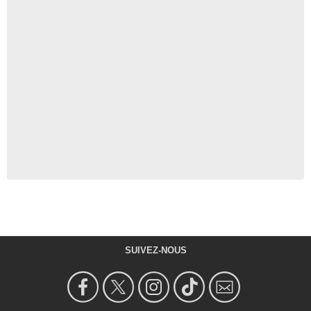
SUIVEZ-NOUS