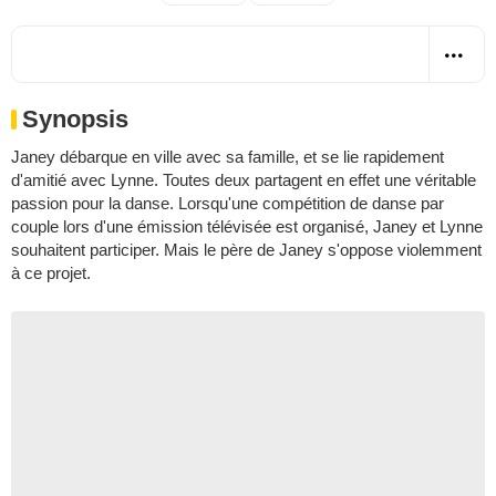
Synopsis
Janey débarque en ville avec sa famille, et se lie rapidement
d'amitié avec Lynne. Toutes deux partagent en effet une véritable
passion pour la danse. Lorsqu'une compétition de danse par
couple lors d'une émission télévisée est organisé, Janey et Lynne
souhaitent participer. Mais le père de Janey s'oppose violemment
à ce projet.