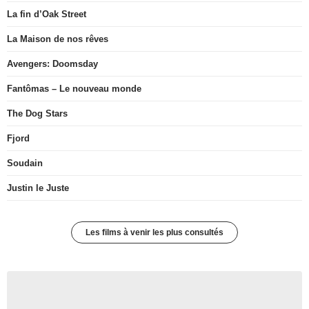
La fin d’Oak Street
La Maison de nos rêves
Avengers: Doomsday
Fantômas – Le nouveau monde
The Dog Stars
Fjord
Soudain
Justin le Juste
Les films à venir les plus consultés