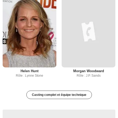
Helen Hunt
Morgan Woodward
Rôle : Lynne Stone
Rôle : J.P. Sands
Casting complet et équipe technique