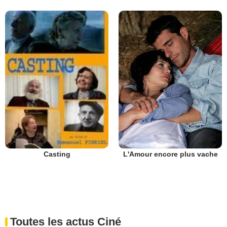
L'Amour encore plus vache
Casting
Toutes les actus Ciné