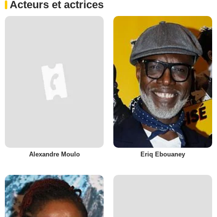
Acteurs et actrices
Alexandre Moulo
Eriq Ebouaney