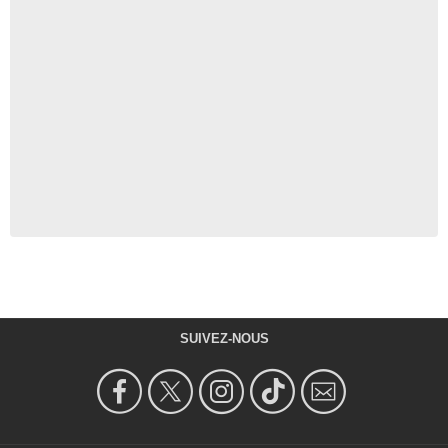
SUIVEZ-NOUS