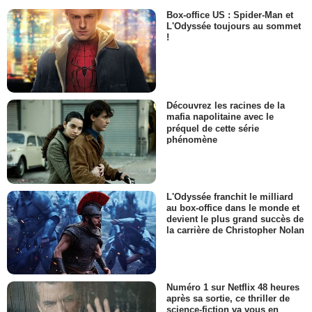
Box-office US : Spider-Man et
L'Odyssée toujours au sommet
!
Découvrez les racines de la
mafia napolitaine avec le
préquel de cette série
phénomène
L'Odyssée franchit le milliard
au box-office dans le monde et
devient le plus grand succès de
la carrière de Christopher Nolan
Numéro 1 sur Netflix 48 heures
après sa sortie, ce thriller de
science-fiction va vous en