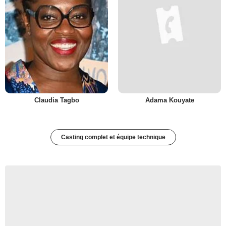
Claudia Tagbo
Adama Kouyate
Casting complet et équipe technique