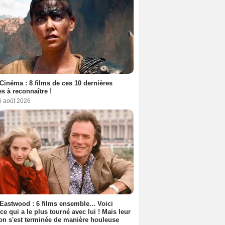
Cinéma : 8 films de ces 10 dernières
s à reconnaître !
6 août 2026
 Eastwood : 6 films ensemble... Voici
rice qui a le plus tourné avec lui ! Mais leur
ion s'est terminée de manière houleuse