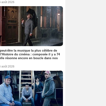
6 août 2026
 peut-être la musique la plus célèbre de
 l'Histoire du cinéma : composée il y a 74
elle résonne encore en boucle dans nos
6 août 2026