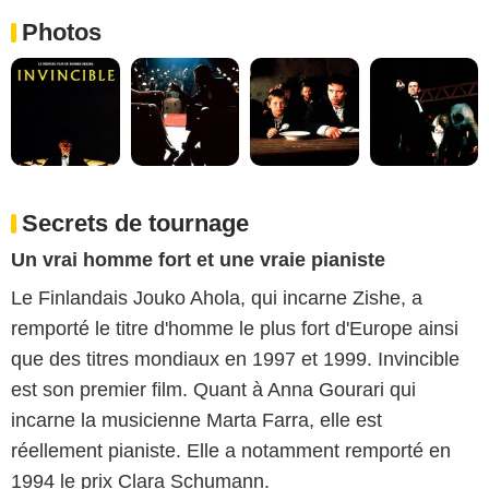
Photos
Secrets de tournage
Un vrai homme fort et une vraie pianiste
Le Finlandais Jouko Ahola, qui incarne Zishe, a
remporté le titre d'homme le plus fort d'Europe ainsi
que des titres mondiaux en 1997 et 1999. Invincible
est son premier film. Quant à Anna Gourari qui
incarne la musicienne Marta Farra, elle est
réellement pianiste. Elle a notamment remporté en
1994 le prix Clara Schumann.