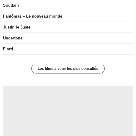
Soudain
Fantômas – Le nouveau monde
Justin le Juste
Undertone
Fjord
Les films à venir les plus consultés