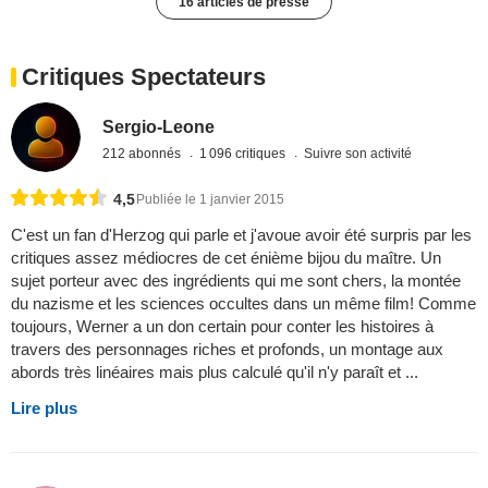
16 articles de presse
Critiques Spectateurs
Sergio-Leone
212 abonnés
1 096 critiques
Suivre son activité
4,5
Publiée le 1 janvier 2015
C'est un fan d'Herzog qui parle et j'avoue avoir été surpris par les
critiques assez médiocres de cet énième bijou du maître. Un
sujet porteur avec des ingrédients qui me sont chers, la montée
du nazisme et les sciences occultes dans un même film! Comme
toujours, Werner a un don certain pour conter les histoires à
travers des personnages riches et profonds, un montage aux
abords très linéaires mais plus calculé qu'il n'y paraît et ...
Lire plus