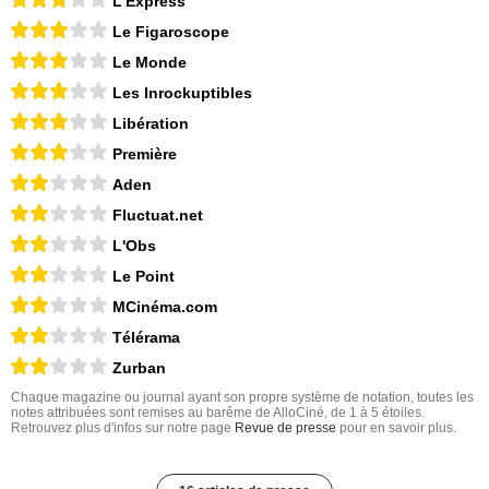
L'Express
Le Figaroscope
Le Monde
Les Inrockuptibles
Libération
Première
Aden
Fluctuat.net
L'Obs
Le Point
MCinéma.com
Télérama
Zurban
Chaque magazine ou journal ayant son propre système de notation, toutes les
notes attribuées sont remises au barême de AlloCiné, de 1 à 5 étoiles.
Retrouvez plus d'infos sur notre page
Revue de presse
pour en savoir plus.