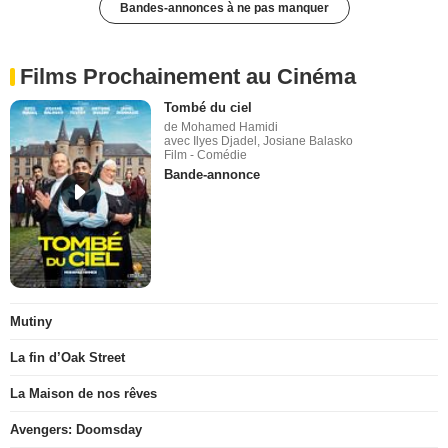
Bandes-annonces à ne pas manquer
Films Prochainement au Cinéma
Tombé du ciel
de Mohamed Hamidi
avec Ilyes Djadel, Josiane Balasko
Film - Comédie
Bande-annonce
Mutiny
La fin d’Oak Street
La Maison de nos rêves
Avengers: Doomsday