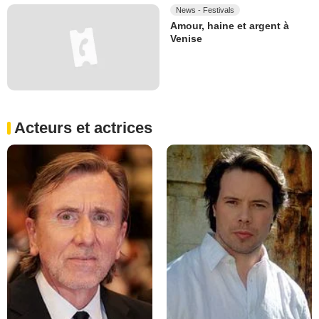
News - Festivals
Amour, haine et argent à
Venise
Acteurs et actrices