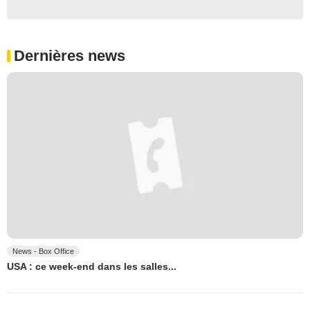
Dernières news
News - Box Office
USA : ce week-end dans les salles...