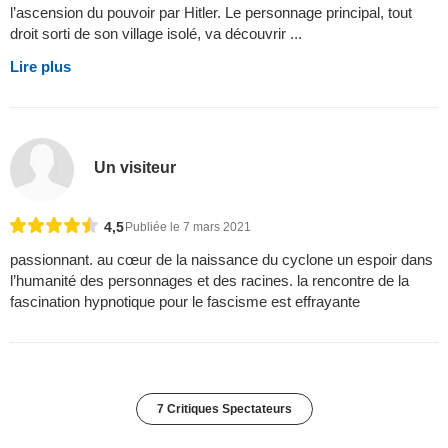
l’ascension du pouvoir par Hitler. Le personnage principal, tout
droit sorti de son village isolé, va découvrir ...
Lire plus
Un visiteur
4,5
Publiée le 7 mars 2021
passionnant. au cœur de la naissance du cyclone un espoir dans
l’humanité des personnages et des racines. la rencontre de la
fascination hypnotique pour le fascisme est effrayante
7 Critiques Spectateurs