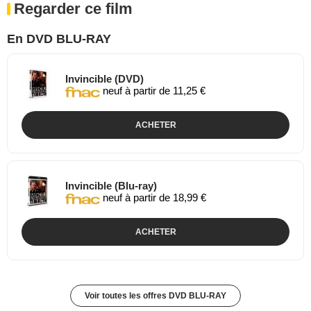
Regarder ce film
En DVD BLU-RAY
Invincible (DVD)
neuf à partir de 11,25 €
ACHETER
Invincible (Blu-ray)
neuf à partir de 18,99 €
ACHETER
Voir toutes les offres DVD BLU-RAY