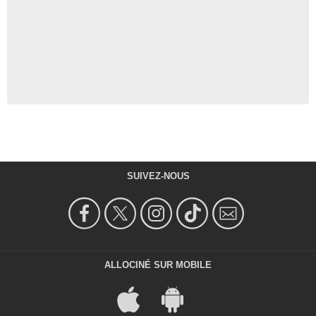
SUIVEZ-NOUS
ALLOCINÉ SUR MOBILE