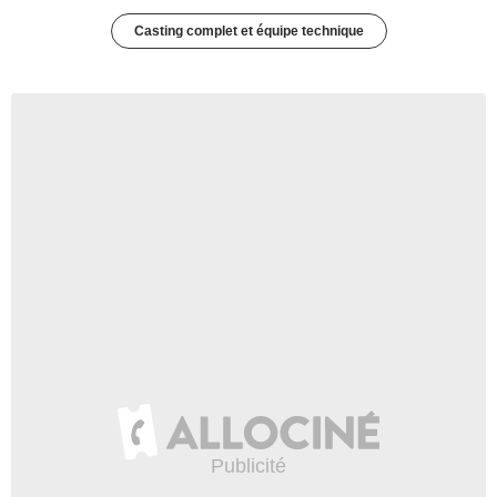
Casting complet et équipe technique