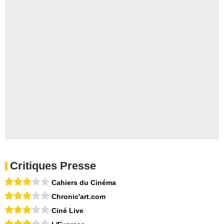
Critiques Presse
Cahiers du Cinéma
Chronic'art.com
Ciné Live