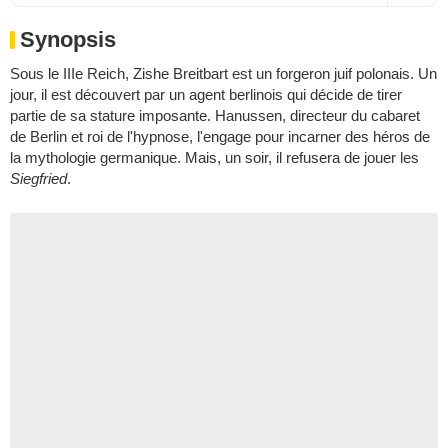
Synopsis
Sous le IIIe Reich, Zishe Breitbart est un forgeron juif polonais. Un
jour, il est découvert par un agent berlinois qui décide de tirer
partie de sa stature imposante. Hanussen, directeur du cabaret
de Berlin et roi de l'hypnose, l'engage pour incarner des héros de
la mythologie germanique. Mais, un soir, il refusera de jouer les
Siegfried
.