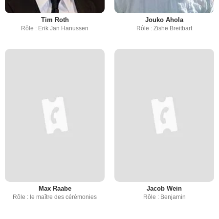
Tim Roth
Jouko Ahola
Rôle : Erik Jan Hanussen
Rôle : Zishe Breitbart
Max Raabe
Jacob Wein
Rôle : le maître des cérémonies
Rôle : Benjamin