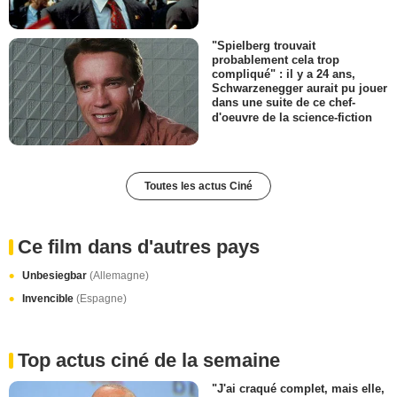
"Spielberg trouvait
probablement cela trop
compliqué" : il y a 24 ans,
Schwarzenegger aurait pu jouer
dans une suite de ce chef-
d'oeuvre de la science-fiction
Toutes les actus Ciné
Ce film dans d'autres pays
Unbesiegbar
(Allemagne)
Invencible
(Espagne)
Top actus ciné de la semaine
"J'ai craqué complet, mais elle,