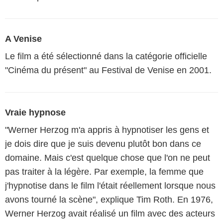
A Venise
Le film a été sélectionné dans la catégorie officielle
"Cinéma du présent" au Festival de Venise en 2001.
Vraie hypnose
"Werner Herzog m'a appris à hypnotiser les gens et
je dois dire que je suis devenu plutôt bon dans ce
domaine. Mais c'est quelque chose que l'on ne peut
pas traiter à la légère. Par exemple, la femme que
j'hypnotise dans le film l'était réellement lorsque nous
avons tourné la scène", explique Tim Roth. En 1976,
Werner Herzog avait réalisé un film avec des acteurs