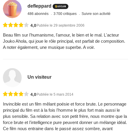
defleppard
486 abonnés
3 700 critiques
Suivre son activité
4,0
Publiée le 29 septembre 2006
Beau film sur l'humanisme, l'amour, le bien et le mal. L'acteur
Jouko Ahola, qui joue le rôle principal, est parfait de composition.
A noter également, une musique superbe. A voir.
Un visiteur
4,0
Publiée le 5 mars 2014
Invincible est un film mêlant poésie et force brute. Le personnage
principal du film est à la fois l'homme le plus fort mais aussi le
plus sensible. Sa relation avec son petit frère, nous montre que la
force brute et l'intelligence pure peuvent donner un mélange idéal.
Ce film nous entraine dans le passé assez sombre, avant