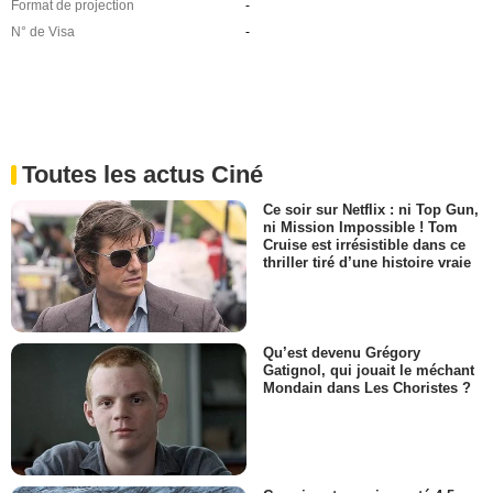
Format de projection
-
N° de Visa
-
Toutes les actus Ciné
Ce soir sur Netflix : ni Top Gun,
ni Mission Impossible ! Tom
Cruise est irrésistible dans ce
thriller tiré d’une histoire vraie
Qu’est devenu Grégory
Gatignol, qui jouait le méchant
Mondain dans Les Choristes ?