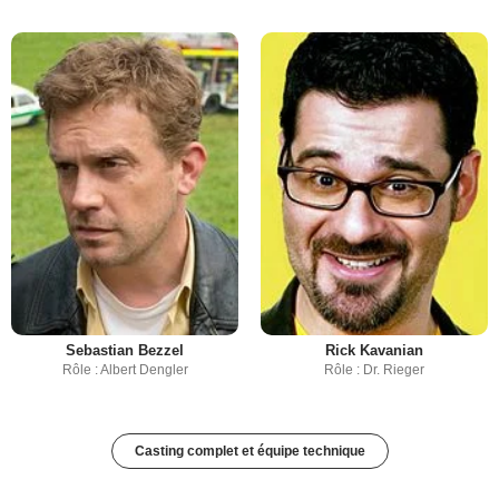
Sebastian Bezzel
Rick Kavanian
Rôle : Albert Dengler
Rôle : Dr. Rieger
Casting complet et équipe technique