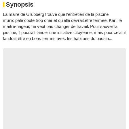
Synopsis
La maire de Grubberg trouve que l'entretien de la piscine
municipale coûte trop cher et qu'elle devrait être fermée. Karl, le
maître-nageur, ne veut pas changer de travail. Pour sauver la
piscine, il pourrait lancer une initiative citoyenne, mais pour cela, il
faudrait être en bons termes avec les habitués du bassin...