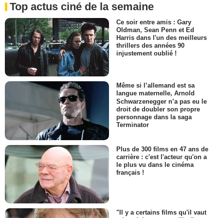
Top actus ciné de la semaine
Ce soir entre amis : Gary
Oldman, Sean Penn et Ed
Harris dans l'un des meilleurs
thrillers des années 90
injustement oublié !
Même si l’allemand est sa
langue maternelle, Arnold
Schwarzenegger n’a pas eu le
droit de doubler son propre
personnage dans la saga
Terminator
Plus de 300 films en 47 ans de
carrière : c'est l'acteur qu'on a
le plus vu dans le cinéma
français !
"Il y a certains films qu'il vaut