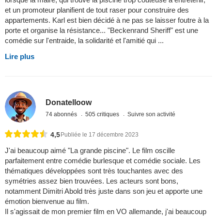
et un promoteur planifient de tout raser pour construire des
appartements. Karl est bien décidé à ne pas se laisser foutre à la
porte et organise la résistance... "Beckenrand Sheriff" est une
comédie sur l'entraide, la solidarité et l'amitié qui ...
Lire plus
Donatelloow
74 abonnés
505 critiques
Suivre son activité
4,5
Publiée le 17 décembre 2023
J'ai beaucoup aimé "La grande piscine". Le film oscille
parfaitement entre comédie burlesque et comédie sociale. Les
thématiques développées sont très touchantes avec des
symétries assez bien trouvées. Les acteurs sont bons,
notamment Dimitri Abold très juste dans son jeu et apporte une
émotion bienvenue au film.
Il s'agissait de mon premier film en VO allemande, j'ai beaucoup