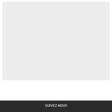
SUIVEZ-NOUS