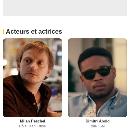
Acteurs et actrices
Milan Peschel
Dimitri Abold
Rôle : Karl Kruse
Rôle : Sali