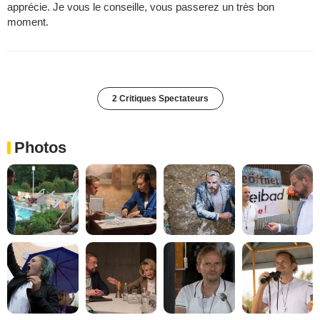
apprécie. Je vous le conseille, vous passerez un très bon
moment.
2 Critiques Spectateurs
Photos