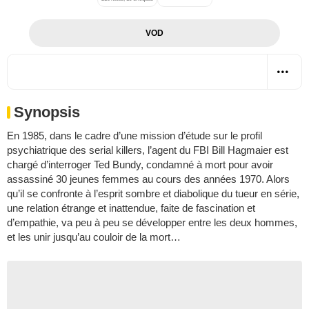
VOD
Synopsis
En 1985, dans le cadre d’une mission d’étude sur le profil
psychiatrique des serial killers, l’agent du FBI Bill Hagmaier est
chargé d’interroger Ted Bundy, condamné à mort pour avoir
assassiné 30 jeunes femmes au cours des années 1970. Alors
qu’il se confronte à l’esprit sombre et diabolique du tueur en série,
une relation étrange et inattendue, faite de fascination et
d’empathie, va peu à peu se développer entre les deux hommes,
et les unir jusqu’au couloir de la mort…