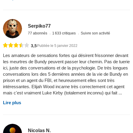
Serpiko77
77 abonnés
1 633 critiques
Suivre son activité
3,5
Publiée le 5 janvier 2022
Les amateurs de sensations fortes qui désirent frissonner devant
les meurtres de Bundy peuvent passer leur chemin. Pas de tuerie
ici, juste des conversations et de la psychologie. De très longues
conversations lors des 5 dernières années de la vie de Bundy en
prison et un agent du FBI, et heureusement elles sont très
intéressantes. Elijah Wood incarne très correctement cet agent
mais c'est vraiment Luke Kirby (totalement inconnu) qui fait ...
Lire plus
Nicolas N.