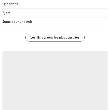
Undertone
Fjord
Juste pour une nuit
Les films à venir les plus consultés