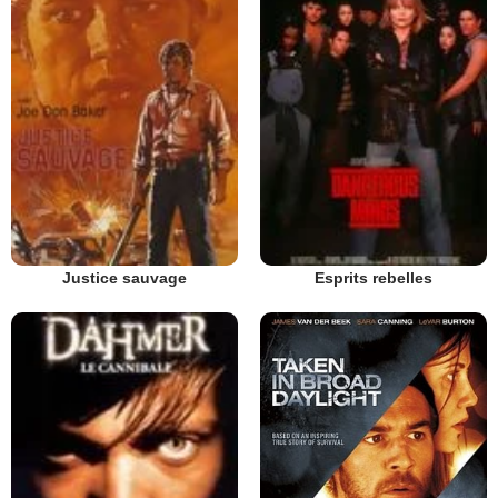
Justice sauvage
Esprits rebelles