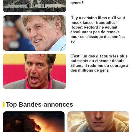
genre !
"Il y a certains films qu'il vaut
mieux laisser tranquilles" :
Robert Redford ne voulait
absolument pas de remake
pour ce classique des années
70
C'est l'un des discours les plus
puissants du cinéma : depuis
26 ans, il redonne du courage à
des millions de gens
Top Bandes-annonces