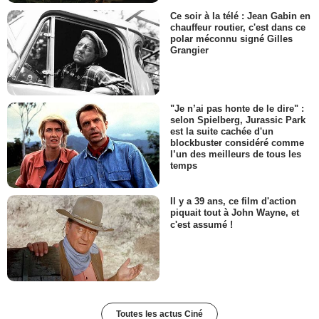
Ce soir à la télé : Jean Gabin en
chauffeur routier, c'est dans ce
polar méconnu signé Gilles
Grangier
"Je n’ai pas honte de le dire" :
selon Spielberg, Jurassic Park
est la suite cachée d'un
blockbuster considéré comme
l’un des meilleurs de tous les
temps
Il y a 39 ans, ce film d'action
piquait tout à John Wayne, et
c'est assumé !
Toutes les actus Ciné