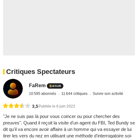
Critiques Spectateurs
FaRem
10 595 abonnés
11 644 critiques
Suivre son activité
3,5
Publiée le 6 juin 2022
"Je ne suis pas là pour vous coincer ou pour chercher des
preuves". Quand il reçoit la visite d'un agent du FBI, Ted Bundy se
dit qu'il va encore avoir affaire à un homme qui va essayer de lui
tirer les vers du nez en utilisant une méthode d'interrogatoire soi-