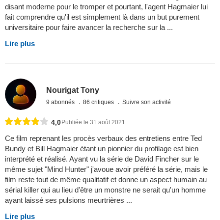
disant moderne pour le tromper et pourtant, l'agent Hagmaier lui
fait comprendre qu'il est simplement là dans un but purement
universitaire pour faire avancer la recherche sur la ...
Lire plus
Nourigat Tony
9 abonnés
86 critiques
Suivre son activité
4,0
Publiée le 31 août 2021
Ce film reprenant les procès verbaux des entretiens entre Ted
Bundy et Bill Hagmaier étant un pionnier du profilage est bien
interprété et réalisé. Ayant vu la série de David Fincher sur le
même sujet "Mind Hunter" j'avoue avoir préféré la série, mais le
film reste tout de même qualitatif et donne un aspect humain au
sérial killer qui au lieu d'être un monstre ne serait qu'un homme
ayant laissé ses pulsions meurtrières ...
Lire plus