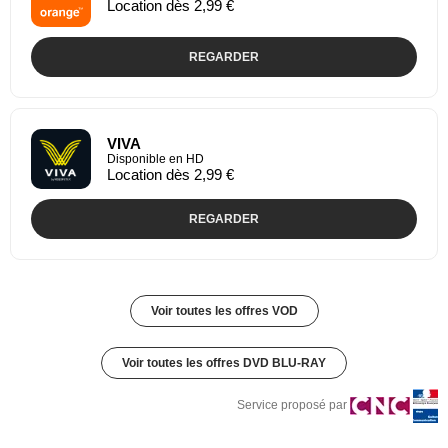
Location dès 2,99 €
REGARDER
VIVA
Disponible en HD
Location dès 2,99 €
REGARDER
Voir toutes les offres VOD
Voir toutes les offres DVD BLU-RAY
Service proposé par