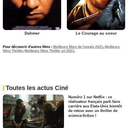
Le Courage au coeur
Dahmer
Pour découvrir d'autres films :
Meilleurs films de l'année 2021
,
Meilleurs
films Thriller
,
Meilleurs films Thriller en 2021
.
Toutes les actus Ciné
Numéro 1 sur Netflix : ce
réalisateur français parti faire
carrière aux Etats-Unis bientôt
de retour avec un thriller de
science-fiction !