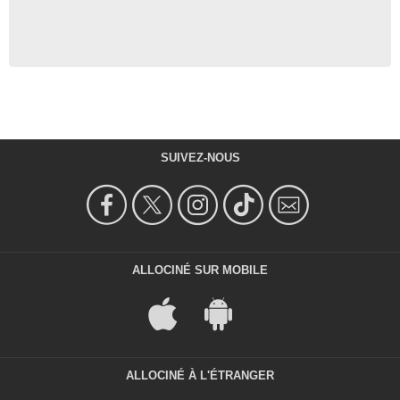
SUIVEZ-NOUS
ALLOCINÉ SUR MOBILE
ALLOCINÉ À L'ÉTRANGER