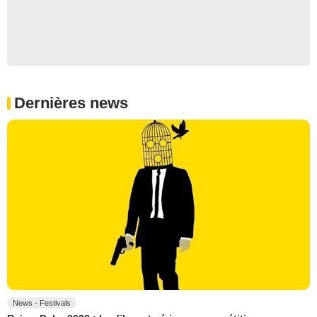
Dernières news
News - Festivals