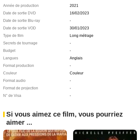
Année de production
2021
Date de sortie DVD
16/02/2023
Date de sortie Blu-ray
-
Date de sortie VOD
30/01/2023
Type de film
Long métrage
Secrets de tournage
-
Budget
-
Langues
Anglais
Format production
-
Couleur
Couleur
Format audio
-
Format de projection
-
N° de Visa
-
Si vous aimez ce film, vous pourriez
aimer ...