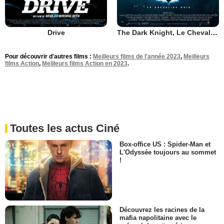
Drive
The Dark Knight, Le Chevalier Noir
Pour découvrir d'autres films :
Meilleurs films de l'année 2023
,
Meilleurs
films Action
,
Meilleurs films Action en 2023
.
Toutes les actus Ciné
Box-office US : Spider-Man et
L'Odyssée toujours au sommet
!
Découvrez les racines de la
mafia napolitaine avec le