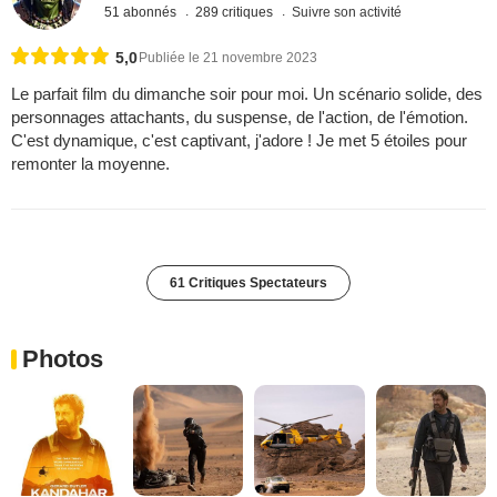
51 abonnés
289 critiques
Suivre son activité
5,0
Publiée le 21 novembre 2023
Le parfait film du dimanche soir pour moi. Un scénario solide, des
personnages attachants, du suspense, de l'action, de l'émotion.
C'est dynamique, c'est captivant, j'adore ! Je met 5 étoiles pour
remonter la moyenne.
61 Critiques Spectateurs
Photos