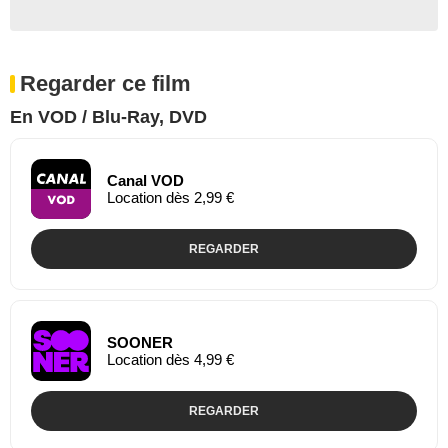
Regarder ce film
En VOD / Blu-Ray, DVD
Canal VOD
Location dès 2,99 €
REGARDER
SOONER
Location dès 4,99 €
REGARDER