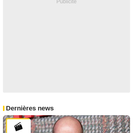
Dernières news