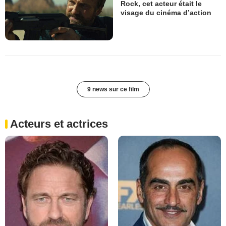
Rock, cet acteur était le
visage du cinéma d’action
9 news sur ce film
Acteurs et actrices