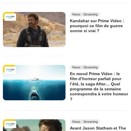
News - Streaming
Kandahar sur Prime Video :
pourquoi ce film de guerre
sonne si vrai ?
News - Streaming
En mood Prime Video : le
film d’horreur parfait pour
l’été, la saga After… Quel
programme de la semaine
correspondra à votre humeur
?
News - Streaming
Avant Jason Statham et The