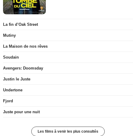
La fin d’Oak Street
Mutiny
La Maison de nos rêves
Soudain
Avengers: Doomsday
Justin le Juste
Undertone
Fjord
Juste pour une nuit
Les films à venir les plus consultés