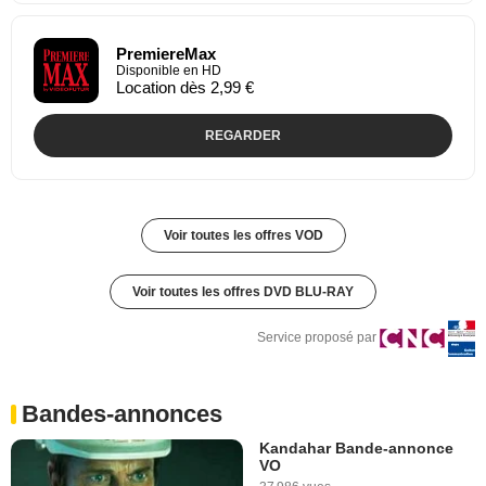
PremiereMax
Disponible en HD
Location dès 2,99 €
REGARDER
Voir toutes les offres VOD
Voir toutes les offres DVD BLU-RAY
Service proposé par
Bandes-annonces
Kandahar Bande-annonce
VO