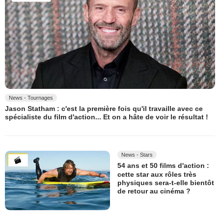
News - Tournages
Jason Statham : c'est la première fois qu'il travaille avec ce
spécialiste du film d'action... Et on a hâte de voir le résultat !
News - Stars
54 ans et 50 films d'action :
cette star aux rôles très
physiques sera-t-elle bientôt
de retour au cinéma ?