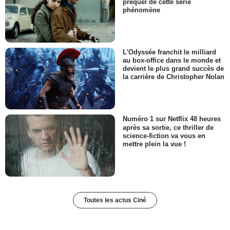
préquel de cette série
phénomène
L'Odyssée franchit le milliard
au box-office dans le monde et
devient le plus grand succès de
la carrière de Christopher Nolan
Numéro 1 sur Netflix 48 heures
après sa sortie, ce thriller de
science-fiction va vous en
mettre plein la vue !
Toutes les actus Ciné