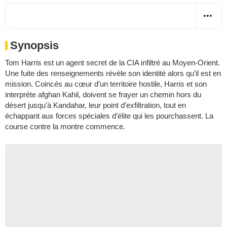
Synopsis
Tom Harris est un agent secret de la CIA infiltré au Moyen-Orient.
Une fuite des renseignements révèle son identité alors qu’il est en
mission. Coincés au cœur d’un territoire hostile, Harris et son
interprète afghan Kahil, doivent se frayer un chemin hors du
désert jusqu’à Kandahar, leur point d’exfiltration, tout en
échappant aux forces spéciales d’élite qui les pourchassent. La
course contre la montre commence.