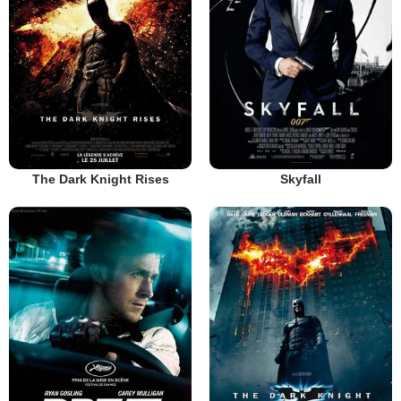
The Dark Knight Rises
Skyfall