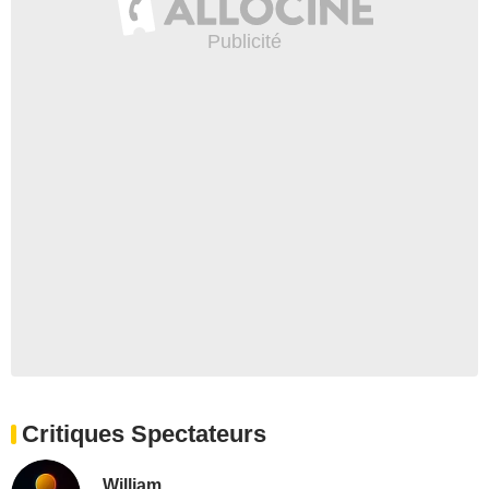
Critiques Spectateurs
William