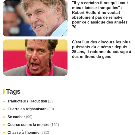
"Il y a certains films qu'il vaut
mieux laisser tranquilles" :
Robert Redford ne voulait
absolument pas de remake
pour ce classique des années
70
C'est l'un des discours les plus
puissants du cinéma : depuis
26 ans, il redonne du courage à
des millions de gens
Tags
Traducteur / Traduction
(13)
Guerre en Afghanistan
(30)
Se cacher
(99)
Course contre la montre
(161)
Chasse à l'homme
(232)