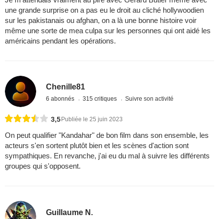
une grande surprise on a pas eu le droit au cliché hollywoodien
sur les pakistanais ou afghan, on a là une bonne histoire voir
même une sorte de mea culpa sur les personnes qui ont aidé les
américains pendant les opérations.
Chenille81
6 abonnés
315 critiques
Suivre son activité
3,5
Publiée le 25 juin 2023
On peut qualifier "Kandahar" de bon film dans son ensemble, les
acteurs s'en sortent plutôt bien et les scènes d'action sont
sympathiques. En revanche, j'ai eu du mal à suivre les différents
groupes qui s'opposent.
Guillaume N.