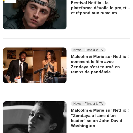
Festival Netflix : la
plateforme dévoile le projet...
et répond aux rumeurs
News - Films à la TV
Malcolm & Marie sur Netflix :
comment le film avec
Zendaya s'est tourné en
temps de pandémie
News - Films à la TV
Malcolm & Marie sur Netflix :
"Zendaya a l'âme d'un
leader" selon John David
Washington