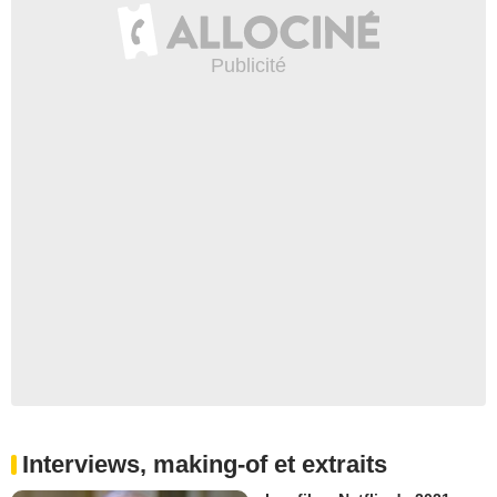
Interviews, making-of et extraits