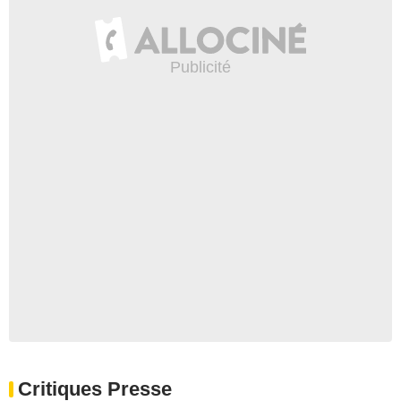
Critiques Presse