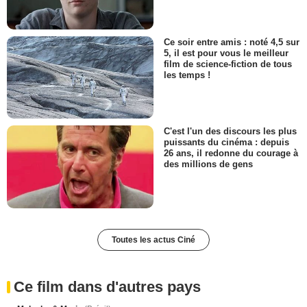
Ce soir entre amis : noté 4,5 sur
5, il est pour vous le meilleur
film de science-fiction de tous
les temps !
C'est l'un des discours les plus
puissants du cinéma : depuis
26 ans, il redonne du courage à
des millions de gens
Toutes les actus Ciné
Ce film dans d'autres pays