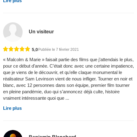
Lire plus
Un visiteur
5,0
Publiée le 7 février 2021
« Malcolm & Marie » faisait partie des films que j’attendais le plus,
pour ce début d’année. C’était donc avec une certaine impatience,
que je viens de le découvrir, et qu’elle claque monumental le
réalisateur Sam Levinson vient de nous infliger. Tourner en noir et
blanc, avec 12 personnes dans son équipe, premier film tourner
en pleine pandémie, duo qui s’annoncez déjà culte, histoire
vraiment intéressante quoi que ...
Lire plus