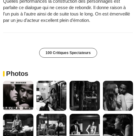
Quelles performances la construction des personnages est
parfaite ce dialogue qui ne cesse de rebondir. Il donne raison à
l’un puis à l’autre ainsi de de suite tous le long. On est émerveillé
par un jeu d’acteur excellent plein d’émotion.
100 Critiques Spectateurs
Photos