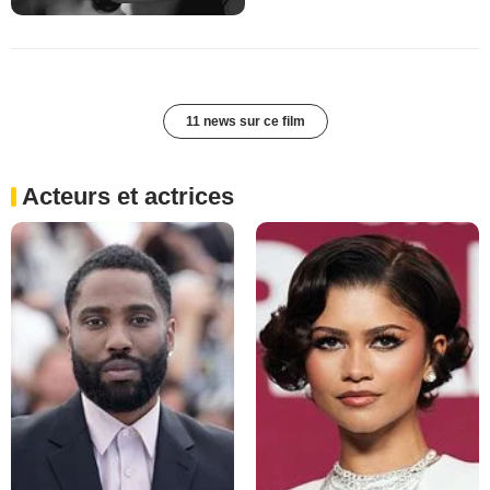
11 news sur ce film
Acteurs et actrices