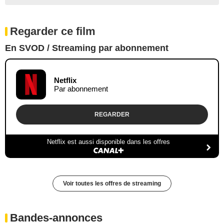
Regarder ce film
En SVOD / Streaming par abonnement
Netflix
Par abonnement
REGARDER
Netflix est aussi disponible dans les offres
Voir toutes les offres de streaming
Bandes-annonces