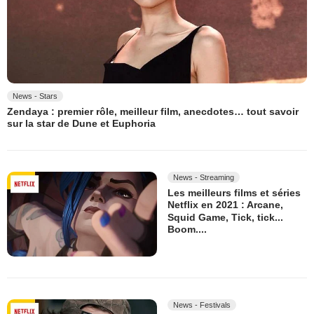
News - Stars
Zendaya : premier rôle, meilleur film, anecdotes… tout savoir
sur la star de Dune et Euphoria
News - Streaming
Les meilleurs films et séries
Netflix en 2021 : Arcane,
Squid Game, Tick, tick...
Boom....
News - Festivals