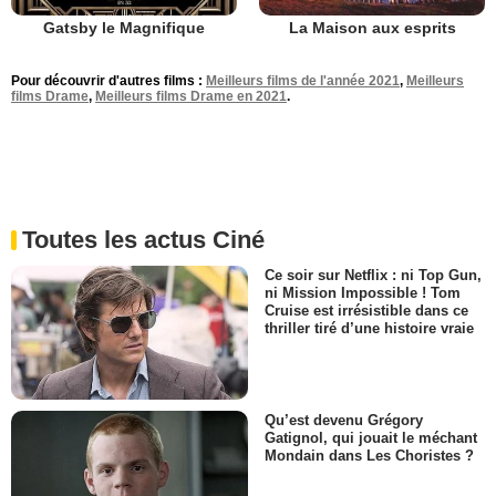
Gatsby le Magnifique
La Maison aux esprits
Pour découvrir d'autres films :
Meilleurs films de l'année 2021
,
Meilleurs
films Drame
,
Meilleurs films Drame en 2021
.
Toutes les actus Ciné
Ce soir sur Netflix : ni Top Gun,
ni Mission Impossible ! Tom
Cruise est irrésistible dans ce
thriller tiré d’une histoire vraie
Qu’est devenu Grégory
Gatignol, qui jouait le méchant
Mondain dans Les Choristes ?