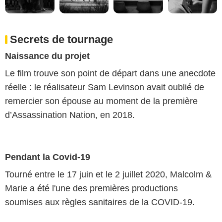
Secrets de tournage
Naissance du projet
Le film trouve son point de départ dans une anecdote
réelle : le réalisateur Sam Levinson avait oublié de
remercier son épouse au moment de la première
d’Assassination Nation, en 2018.
Pendant la Covid-19
Tourné entre le 17 juin et le 2 juillet 2020, Malcolm &
Marie a été l'une des premières productions
soumises aux règles sanitaires de la COVID-19.