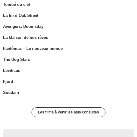
Tombé du ciel
La fin d’Oak Street
Avengers: Doomsday
La Maison de nos rêves
Fantômas – Le nouveau monde
The Dog Stars
Leviticus
Fjord
Soudain
Les films à venir les plus consultés