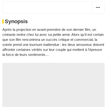
Synopsis
Après la projection en avant-première de son dernier film, un
cinéaste rentre chez lui avec sa petite amie. Alors qu'il est certain
que son film rencontrera un succès critique et commercial, la
soirée prend une tournure inattendue : les deux amoureux doivent
affronter certaines vérités sur leur couple qui mettent à l'épreuve
la force de leurs sentiments…