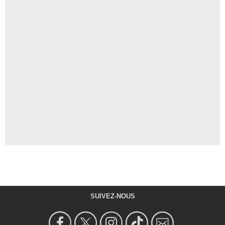
SUIVEZ-NOUS