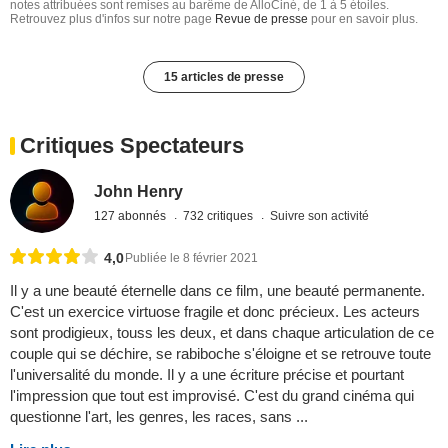
notes attribuées sont remises au barême de AlloCiné, de 1 à 5 étoiles.
Retrouvez plus d'infos sur notre page
Revue de presse
pour en savoir plus.
15 articles de presse
Critiques Spectateurs
John Henry
127 abonnés
732 critiques
Suivre son activité
4,0
Publiée le 8 février 2021
Il y a une beauté éternelle dans ce film, une beauté permanente.
C'est un exercice virtuose fragile et donc précieux. Les acteurs
sont prodigieux, touss les deux, et dans chaque articulation de ce
couple qui se déchire, se rabiboche s'éloigne et se retrouve toute
l'universalité du monde. Il y a une écriture précise et pourtant
l'impression que tout est improvisé. C'est du grand cinéma qui
questionne l'art, les genres, les races, sans ...