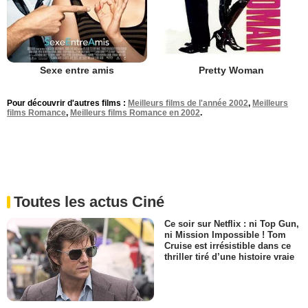
Sexe entre amis
Pretty Woman
Pour découvrir d'autres films :
Meilleurs films de l'année 2002
,
Meilleurs
films Romance
,
Meilleurs films Romance en 2002
.
Toutes les actus Ciné
Ce soir sur Netflix : ni Top Gun,
ni Mission Impossible ! Tom
Cruise est irrésistible dans ce
thriller tiré d’une histoire vraie