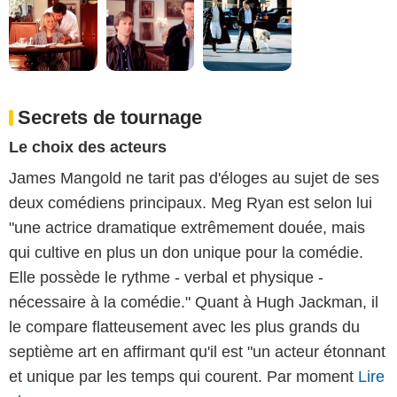
Secrets de tournage
Le choix des acteurs
James Mangold ne tarit pas d'éloges au sujet de ses
deux comédiens principaux. Meg Ryan est selon lui
"une actrice dramatique extrêmement douée, mais
qui cultive en plus un don unique pour la comédie.
Elle possède le rythme - verbal et physique -
nécessaire à la comédie." Quant à Hugh Jackman, il
le compare flatteusement avec les plus grands du
septième art en affirmant qu'il est "un acteur étonnant
et unique par les temps qui courent. Par moment
Lire