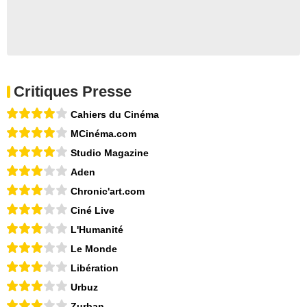
Critiques Presse
Cahiers du Cinéma
MCinéma.com
Studio Magazine
Aden
Chronic'art.com
Ciné Live
L'Humanité
Le Monde
Libération
Urbuz
Zurban