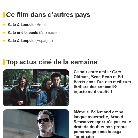
Ce film dans d'autres pays
Kate & Leopold
(Brésil)
Kate und Leopold
(Allemagne)
Kate & Leopold
(Espagne)
Top actus ciné de la semaine
Ce soir entre amis : Gary
Oldman, Sean Penn et Ed
Harris dans l'un des meilleurs
thrillers des années 90
injustement oublié !
Même si l’allemand est sa
langue maternelle, Arnold
Schwarzenegger n’a pas eu le
droit de doubler son propre
personnage dans la saga
Terminator