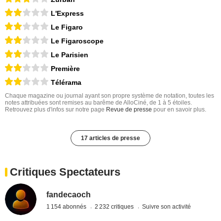
L'Express
Le Figaro
Le Figaroscope
Le Parisien
Première
Télérama
Chaque magazine ou journal ayant son propre système de notation, toutes les
notes attribuées sont remises au barême de AlloCiné, de 1 à 5 étoiles.
Retrouvez plus d'infos sur notre page
Revue de presse
pour en savoir plus.
17 articles de presse
Critiques Spectateurs
fandecaoch
1 154 abonnés
2 232 critiques
Suivre son activité