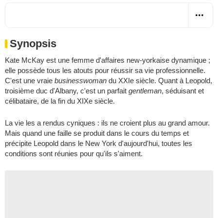
Synopsis
Kate McKay est une femme d'affaires new-yorkaise dynamique ;
elle possède tous les atouts pour réussir sa vie professionnelle.
C'est une vraie
businesswoman
du XXIe siècle. Quant à Leopold,
troisième duc d'Albany, c'est un parfait
gentleman
, séduisant et
célibataire, de la fin du XIXe siècle.
La vie les a rendus cyniques : ils ne croient plus au grand amour.
Mais quand une faille se produit dans le cours du temps et
précipite Leopold dans le New York d'aujourd'hui, toutes les
conditions sont réunies pour qu'ils s'aiment.