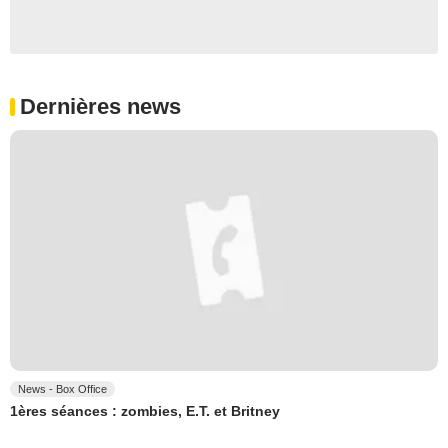
Dernières news
News - Box Office
1ères séances : zombies, E.T. et Britney