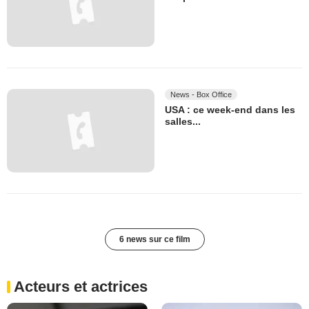
News - Box Office
USA : ce week-end dans les
salles...
6 news sur ce film
Acteurs et actrices