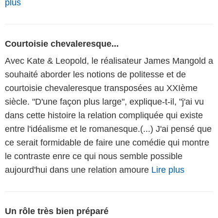
plus
Courtoisie chevaleresque...
Avec Kate & Leopold, le réalisateur James Mangold a
souhaité aborder les notions de politesse et de
courtoisie chevaleresque transposées au XXIème
siècle. "D'une façon plus large", explique-t-il, "j'ai vu
dans cette histoire la relation compliquée qui existe
entre l'idéalisme et le romanesque.(...) J'ai pensé que
ce serait formidable de faire une comédie qui montre
le contraste enre ce qui nous semble possible
aujourd'hui dans une relation amoure
Lire plus
Un rôle très bien préparé