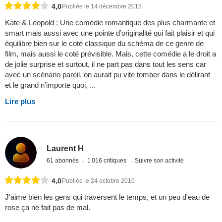
4,0
Publiée le 14 décembre 2015
Kate & Leopold : Une comédie romantique des plus charmante et
smart mais aussi avec une pointe d’originalité qui fait plaisir et qui
équilibre bien sur le coté classique du schéma de ce genre de
film, mais aussi le coté prévisible. Mais, cette comédie a le droit a
de jolie surprise et surtout, il ne part pas dans tout les sens car
avec un scénario pareil, on aurait pu vite tomber dans le délirant
et le grand n’importe quoi, ...
Lire plus
Laurent H
61 abonnés
1 016 critiques
Suivre son activité
4,0
Publiée le 24 octobre 2010
J'aime bien les gens qui traversent le temps, et un peu d'eau de
rose ça ne fait pas de mal.