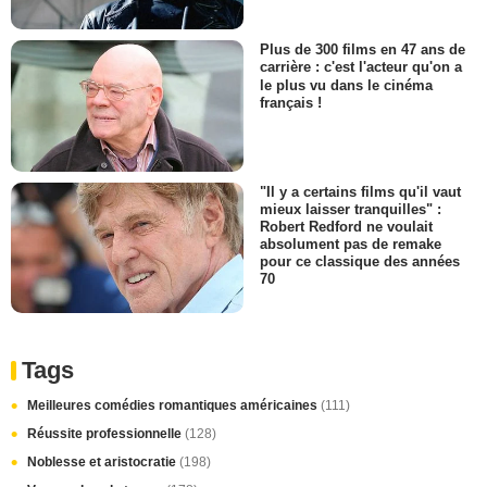
Plus de 300 films en 47 ans de
carrière : c'est l'acteur qu'on a
le plus vu dans le cinéma
français !
"Il y a certains films qu'il vaut
mieux laisser tranquilles" :
Robert Redford ne voulait
absolument pas de remake
pour ce classique des années
70
Tags
Meilleures comédies romantiques américaines
(111)
Réussite professionnelle
(128)
Noblesse et aristocratie
(198)