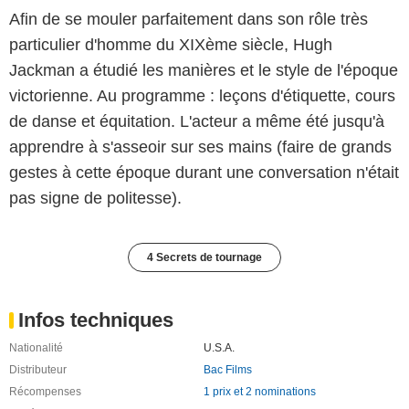
Afin de se mouler parfaitement dans son rôle très
particulier d'homme du XIXème siècle, Hugh
Jackman a étudié les manières et le style de l'époque
victorienne. Au programme : leçons d'étiquette, cours
de danse et équitation. L'acteur a même été jusqu'à
apprendre à s'asseoir sur ses mains (faire de grands
gestes à cette époque durant une conversation n'était
pas signe de politesse).
4 Secrets de tournage
Infos techniques
Nationalité
U.S.A.
Distributeur
Bac Films
Récompenses
1 prix et 2 nominations