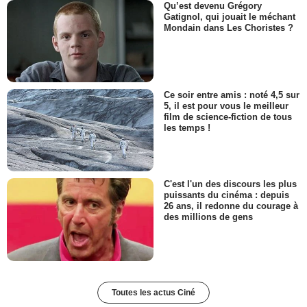
Qu’est devenu Grégory
Gatignol, qui jouait le méchant
Mondain dans Les Choristes ?
Ce soir entre amis : noté 4,5 sur
5, il est pour vous le meilleur
film de science-fiction de tous
les temps !
C'est l'un des discours les plus
puissants du cinéma : depuis
26 ans, il redonne du courage à
des millions de gens
Toutes les actus Ciné