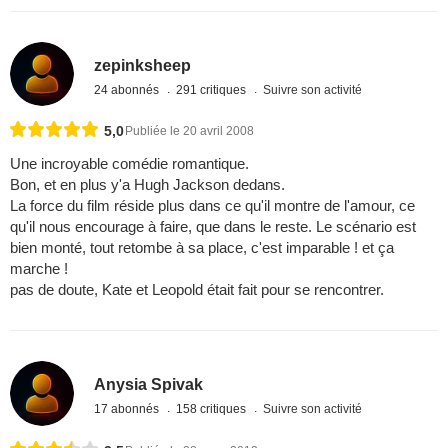
zepinksheep
24 abonnés
291 critiques
Suivre son activité
5,0
Publiée le 20 avril 2008
Une incroyable comédie romantique.
Bon, et en plus y'a Hugh Jackson dedans.
La force du film réside plus dans ce qu'il montre de l'amour, ce
qu'il nous encourage à faire, que dans le reste. Le scénario est
bien monté, tout retombe à sa place, c'est imparable ! et ça
marche !
pas de doute, Kate et Leopold était fait pour se rencontrer.
Anysia Spivak
17 abonnés
158 critiques
Suivre son activité