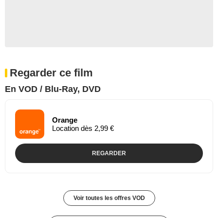
Regarder ce film
En VOD / Blu-Ray, DVD
Orange
Location dès 2,99 €
REGARDER
Voir toutes les offres VOD