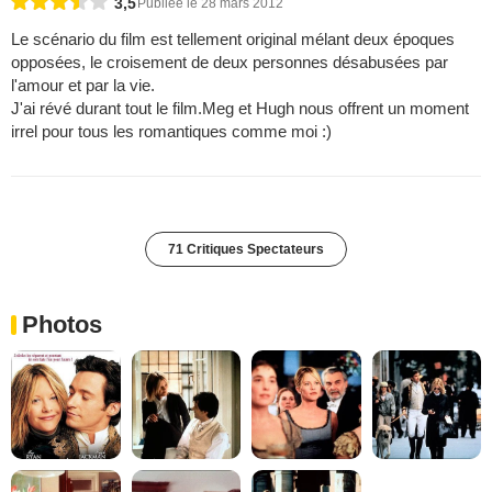
3,5
Publiée le 28 mars 2012
Le scénario du film est tellement original mélant deux époques
opposées, le croisement de deux personnes désabusées par
l'amour et par la vie.
J'ai révé durant tout le film.Meg et Hugh nous offrent un moment
irrel pour tous les romantiques comme moi :)
71 Critiques Spectateurs
Photos