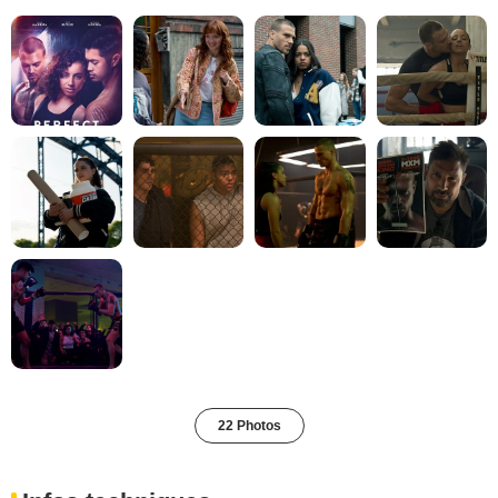
22 Photos