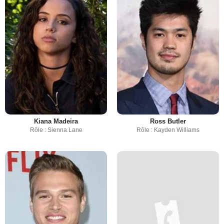
Kiana Madeira
Ross Butler
Rôle : Sienna Lane
Rôle : Kayden Williams