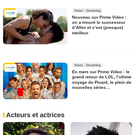
News - Streaming
Nouveau sur Prime Video :
on a trouvé le successeur
d’After et c’est (presque)
meilleur
News - Streaming
En mars sur Prime Video : le
grand retour de LOL, l’ultime
voyage de Picard, le plein de
nouvelles séries…
Acteurs et actrices