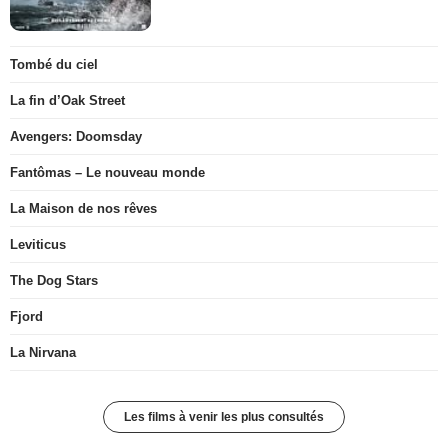
Tombé du ciel
La fin d’Oak Street
Avengers: Doomsday
Fantômas – Le nouveau monde
La Maison de nos rêves
Leviticus
The Dog Stars
Fjord
La Nirvana
Les films à venir les plus consultés