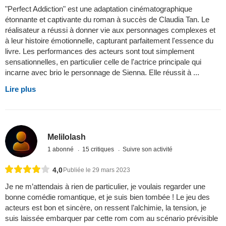
"Perfect Addiction" est une adaptation cinématographique
étonnante et captivante du roman à succès de Claudia Tan. Le
réalisateur a réussi à donner vie aux personnages complexes et
à leur histoire émotionnelle, capturant parfaitement l'essence du
livre. Les performances des acteurs sont tout simplement
sensationnelles, en particulier celle de l'actrice principale qui
incarne avec brio le personnage de Sienna. Elle réussit à ...
Lire plus
Melilolash
1 abonné
15 critiques
Suivre son activité
4,0
Publiée le 29 mars 2023
Je ne m’attendais à rien de particulier, je voulais regarder une
bonne comédie romantique, et je suis bien tombée ! Le jeu des
acteurs est bon et sincère, on ressent l’alchimie, la tension, je
suis laissée embarquer par cette rom com au scénario prévisible