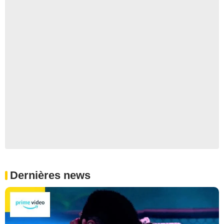
Dernières news