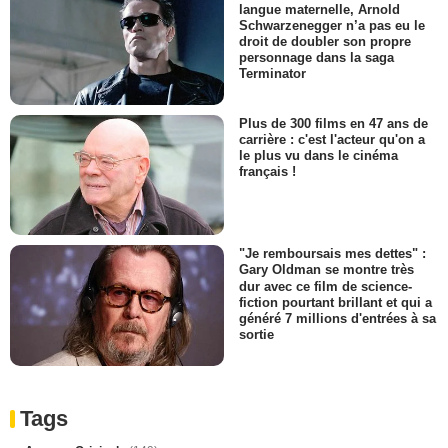
langue maternelle, Arnold
Schwarzenegger n’a pas eu le
droit de doubler son propre
personnage dans la saga
Terminator
Plus de 300 films en 47 ans de
carrière : c'est l'acteur qu'on a
le plus vu dans le cinéma
français !
"Je remboursais mes dettes" :
Gary Oldman se montre très
dur avec ce film de science-
fiction pourtant brillant et qui a
généré 7 millions d'entrées à sa
sortie
Tags