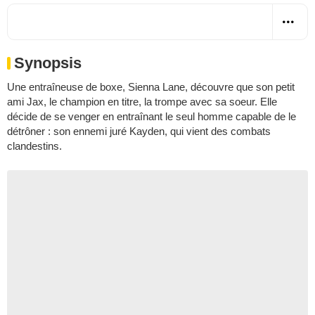
Synopsis
Une entraîneuse de boxe, Sienna Lane, découvre que son petit
ami Jax, le champion en titre, la trompe avec sa soeur. Elle
décide de se venger en entraînant le seul homme capable de le
détrôner : son ennemi juré Kayden, qui vient des combats
clandestins.