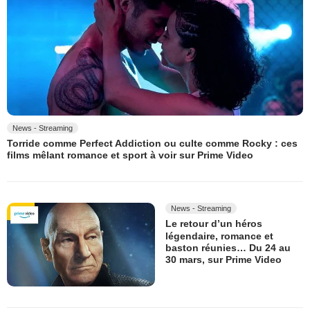
News - Streaming
Torride comme Perfect Addiction ou culte comme Rocky : ces
films mêlant romance et sport à voir sur Prime Video
News - Streaming
Le retour d’un héros
légendaire, romance et
baston réunies… Du 24 au
30 mars, sur Prime Video