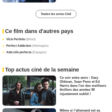
Toutes les actus Ciné
Ce film dans d'autres pays
Vício Perfeito
(Brésil)
Perfect Addiction
(Allemagne)
Adicción perfecta
(Espagne)
Top actus ciné de la semaine
Ce soir entre amis : Gary
Oldman, Sean Penn et Ed
Harris dans l'un des meilleurs
thrillers des années 90
injustement oublié !
Même si l’allemand est sa