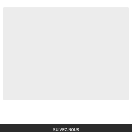
SUIVEZ-NOUS