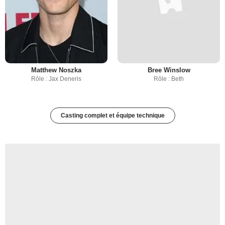
Matthew Noszka
Bree Winslow
Rôle : Jax Deneris
Rôle : Beth
Casting complet et équipe technique