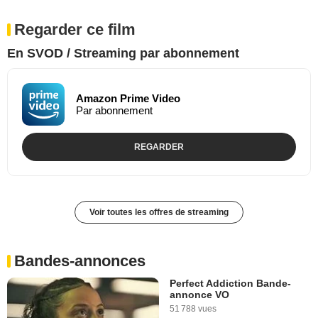
Regarder ce film
En SVOD / Streaming par abonnement
Amazon Prime Video
Par abonnement
REGARDER
Voir toutes les offres de streaming
Bandes-annonces
Perfect Addiction Bande-
annonce VO
51 788 vues