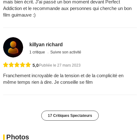
mais bien écrit. J’ai passé un bon moment devant Perfect
Addiction et le recommande aux personnes qui cherche un bon
film guimauve :)
killyan richard
1 critique
Suivre son activité
5,0
Publiée le 27 mars 2023
Franchement incroyable de la tension et de la complicité en
même temps rien à dire. Je conseille se film
17 Critiques Spectateurs
Photos