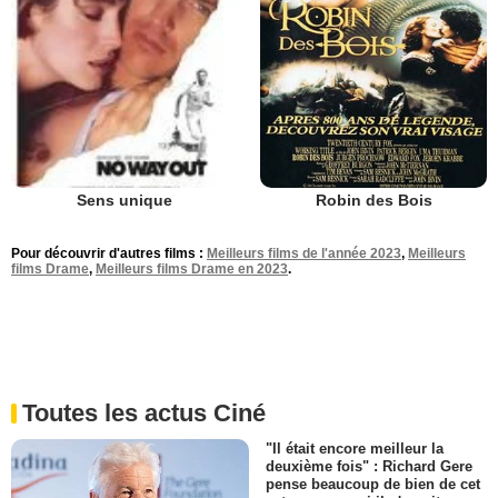
Robin des Bois
Sens unique
Pour découvrir d'autres films :
Meilleurs films de l'année 2023
,
Meilleurs
films Drame
,
Meilleurs films Drame en 2023
.
Toutes les actus Ciné
"Il était encore meilleur la
deuxième fois" : Richard Gere
pense beaucoup de bien de cet